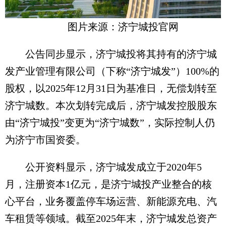
图片来源：济宁城投官网
公告同步显示，济宁城投将其持有的济宁城
发产业管理有限公司（下称“济宁城发”）100%的
股权，以2025年12月31日为基准日，无偿划转至
济宁城数。本次划转完成后，济宁城发控股股东
由“济宁城投”变更为“济宁城数”，实际控制人仍
为济宁市国资委。
公开资料显示，济宁城发成立于2020年5
月，注册资本1亿元，是济宁城投产业整合的核
心平台，业务覆盖停车场运营、新能源充电、汽
车租赁等领域。截至2025年末，济宁城发总资产