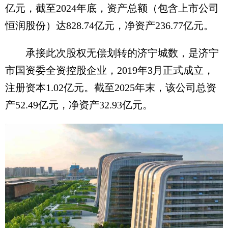
亿元，截至2024年底，资产总额（包含上市公司
恒润股份）达828.74亿元，净资产236.77亿元。
承接此次股权无偿划转的济宁城数，是济宁
市国资委全资控股企业，2019年3月正式成立，
注册资本1.02亿元。截至2025年末，该公司总资
产52.49亿元，净资产32.93亿元。