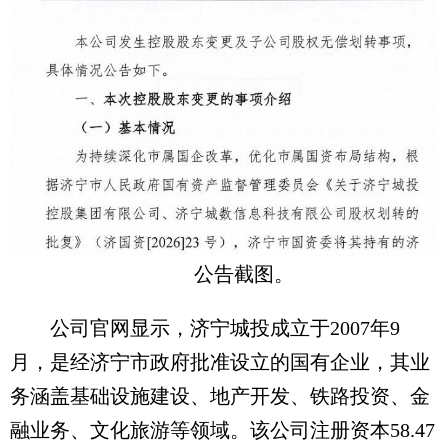
公告截图。
公司官网显示，济宁城投成立于2007年9
月，是经济宁市政府批准设立的国有企业，其业
务涵盖基础设施建设、地产开发、铁路投资、金
融业务、文化旅游等领域。该公司注册资本58.47