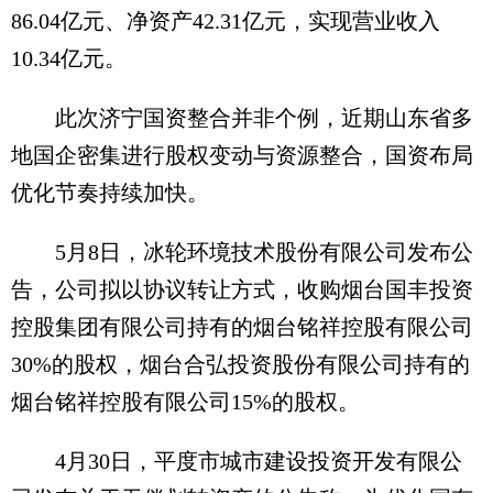
86.04亿元、净资产42.31亿元，实现营业收入
10.34亿元。
此次济宁国资整合并非个例，近期山东省多
地国企密集进行股权变动与资源整合，国资布局
优化节奏持续加快。
5月8日，冰轮环境技术股份有限公司发布公
告，公司拟以协议转让方式，收购烟台国丰投资
控股集团有限公司持有的烟台铭祥控股有限公司
30%的股权，烟台合弘投资股份有限公司持有的
烟台铭祥控股有限公司15%的股权。
4月30日，平度市城市建设投资开发有限公