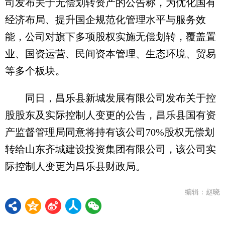
司发布关于无偿划转资产的公告称，为优化国有
经济布局、提升国企规范化管理水平与服务效
能，公司对旗下多项股权实施无偿划转，覆盖置
业、国资运营、民间资本管理、生态环境、贸易
等多个板块。
同日，昌乐县新城发展有限公司发布关于控
股股东及实际控制人变更的公告，昌乐县国有资
产监督管理局同意将持有该公司70%股权无偿划
转给山东齐城建设投资集团有限公司，该公司实
际控制人变更为昌乐县财政局。
编辑：赵晓