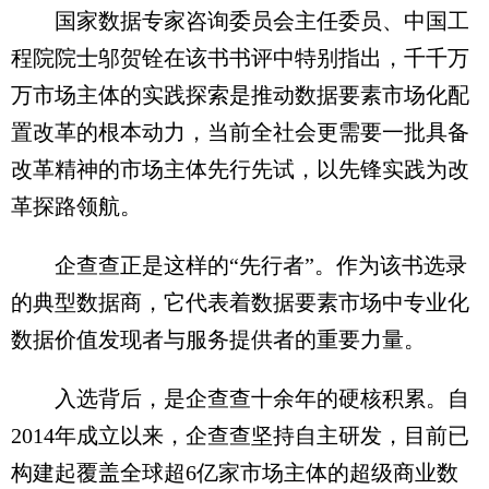
国家数据专家咨询委员会主任委员、中国工
程院院士邬贺铨在该书书评中特别指出，千千万
万市场主体的实践探索是推动数据要素市场化配
置改革的根本动力，当前全社会更需要一批具备
改革精神的市场主体先行先试，以先锋实践为改
革探路领航。
企查查正是这样的“先行者”。作为该书选录
的典型数据商，它代表着数据要素市场中专业化
数据价值发现者与服务提供者的重要力量。
入选背后，是企查查十余年的硬核积累。自
2014年成立以来，企查查坚持自主研发，目前已
构建起覆盖全球超6亿家市场主体的超级商业数