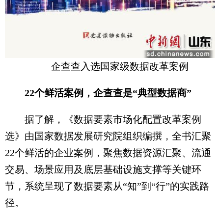
企查查入选国家级数据改革案例
22个鲜活案例，企查查是“典型数据商”
据了解，《数据要素市场化配置改革案例
选》由国家数据发展研究院组织编撰，全书汇聚
22个鲜活的企业案例，聚焦数据资源汇聚、流通
交易、场景应用及底层基础设施支撑等关键环
节，系统呈现了数据要素从“知”到“行”的实践路
径。