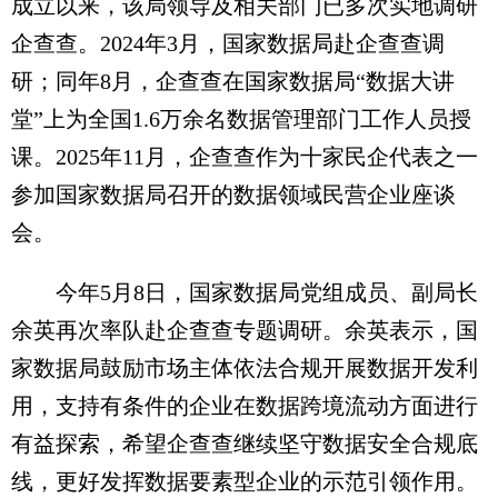
成立以来，该局领导及相关部门已多次实地调研
企查查。2024年3月，国家数据局赴企查查调
研；同年8月，企查查在国家数据局“数据大讲
堂”上为全国1.6万余名数据管理部门工作人员授
课。2025年11月，企查查作为十家民企代表之一
参加国家数据局召开的数据领域民营企业座谈
会。
今年5月8日，国家数据局党组成员、副局长
余英再次率队赴企查查专题调研。余英表示，国
家数据局鼓励市场主体依法合规开展数据开发利
用，支持有条件的企业在数据跨境流动方面进行
有益探索，希望企查查继续坚守数据安全合规底
线，更好发挥数据要素型企业的示范引领作用。