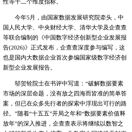
性等十二个维度指标。
今年5月，由国家数据发展研究院牵头，中
国人民大学、中央财经大学、清华大学及企查查
等联合编制的《中国数字经济创新型企业发展报
告(2026)》正式发布，企查查深度参与编写，这
也是国内大数据企业首次参编国家级数字经济创
新型企业发展报告。
邬贺铨院士在书评中写道：“破解数据要素
市场的深层命题，没有放之四海而皆准的简单答
案，但已在众多先行者的探索中浮现出可行的路
径。”随着“十五五”开局之年和“数据要素价值释
放年”的深入推进，企查查表示将继续以数智之