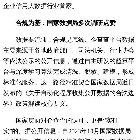
企业信用大数据行业首家。
合规为基：国家数据局多次调研点赞
数据要流通，合规是底线。企查查平台数据
主要来源于各地政府部门、司法机关、行业协会
等依法公示的公开信息，通过自主研发的超算平
台与深度学习算法完成清洗、脱敏、建模，形成
标准化服务。这一路径精准契合国家数据局近日
发布的《关于自动化程序收集公开数据的合法边
界》政策解读核心要义。
国家层面对企查查的认可，更是“实打
实”的。据公开信息，自2023年10月国家数据局