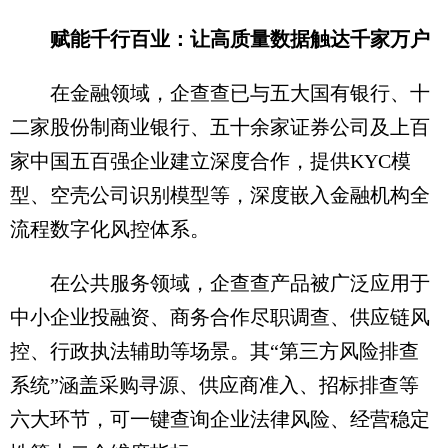
赋能千行百业：让高质量数据触达千家万户
在金融领域，企查查已与五大国有银行、十
二家股份制商业银行、五十余家证券公司及上百
家中国五百强企业建立深度合作，提供KYC模
型、空壳公司识别模型等，深度嵌入金融机构全
流程数字化风控体系。
在公共服务领域，企查查产品被广泛应用于
中小企业投融资、商务合作尽职调查、供应链风
控、行政执法辅助等场景。其“第三方风险排查
系统”涵盖采购寻源、供应商准入、招标排查等
六大环节，可一键查询企业法律风险、经营稳定