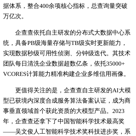
据体系，整合400余项核心指标，总查询量突破
万亿次。
企查查依托自主研发的分布式大数据中心系
统，具备PB级海量存储与TB级实时更新能力，
实现数据秒级可用性侦测、分钟级迭代。其技术
团队每日清洗企业数据超数亿条，依托35000+
VCORES计算能力精准构建企业多维信用画像。
更值得关注的是，企查查自主研发的AI大模
型已获境内深度合成服务算法备案认证，成为商
事垂直领域首个获此资质的大模型产品。2023
年，企查查还拿下了中国智能科学技术最高奖
——吴文俊人工智能科学技术奖科技进步奖，系