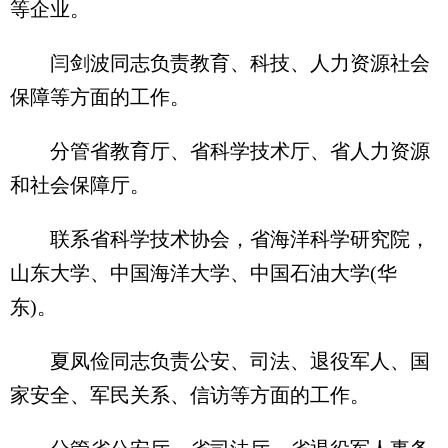
等企业。
闫剑波同志负责教育、科技、人力资源社会
保障等方面的工作。
分管省教育厅、省科学技术厅、省人力资源
和社会保障厅。
联系省科学技术协会，省海洋科学研究院，
山东大学、中国海洋大学、中国石油大学(华
东)。
夏凤俭同志负责公安、司法、退役军人、国
家安全、军民关系、信访等方面的工作。