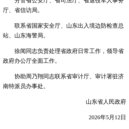
分管省公安厅、省司法厅、省退役军人事务
厅、省信访局。
联系省国家安全厅、山东出入境边防检查总
站、山东海警局。
徐闻同志负责处理省政府日常工作，领导省
政府办公厅全面工作。
协助周乃翔同志联系省审计厅、审计署驻济
南特派员办事处。
山东省人民政府
2026年5月12日