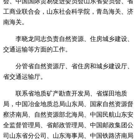
会、中国国际贸易促进委员会山东省委员会、省
工商业联合会，山东社会科学院，青岛海关、济
南海关。
李晓龙同志负责自然资源、住房城乡建设、
交通运输等方面的工作。
分管省自然资源厅、省住房和城乡建设厅、
省交通运输厅。
联系省地质矿产勘查开发局、省煤田地质
局，中国冶金地质总局山东局、国家自然资源督
察济南局、自然资源部北海局、中国民航山东安
全监督管理局、省邮政管理局、中国邮政集团公
司山东省分公司、山东海事局、中国铁路济南局