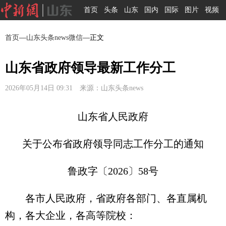
首页
头条
山东
国内
国际
图片
视频
首页
—
山东头条news微信
—正文
山东省政府领导最新工作分工
2026年05月14日 09:31 来源：山东头条news
山东省人民政府
关于公布省政府领导同志工作分工的通知
鲁政字〔2026〕58号
各市人民政府，省政府各部门、各直属机
构，各大企业，各高等院校：