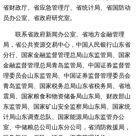
省财政厅、省应急管理厅、省统计局、省国防动
员办公室、省政府研究室。
联系省政府新闻办公室、省地方金融管理
局，省公共资源交易中心，中国人民银行山东省
分行、国家金融监督管理总局山东监管局、国家
金融监督管理总局青岛监管局、中国证券监督管
理委员会山东监管局、中国证券监督管理委员会
青岛监管局、国家税务总局山东省税务局、省地
震局、国家粮食和物资储备局山东局、财政部山
东监管局、国家矿山安全监察局山东局、国家统
计局山东调查总队、国家能源局山东监管办公
室、中储粮总公司山东分公司，省消防救援局，