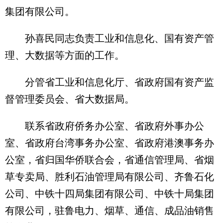
集团有限公司。
孙喜民同志负责工业和信息化、国有资产管
理、大数据等方面的工作。
分管省工业和信息化厅、省政府国有资产监
督管理委员会、省大数据局。
联系省政府侨务办公室、省政府外事办公
室、省政府台湾事务办公室、省政府港澳事务办
公室，省归国华侨联合会，省通信管理局、省烟
草专卖局、胜利石油管理局有限公司、齐鲁石化
公司、中铁十四局集团有限公司、中铁十局集团
有限公司，驻鲁电力、烟草、通信、成品油销售