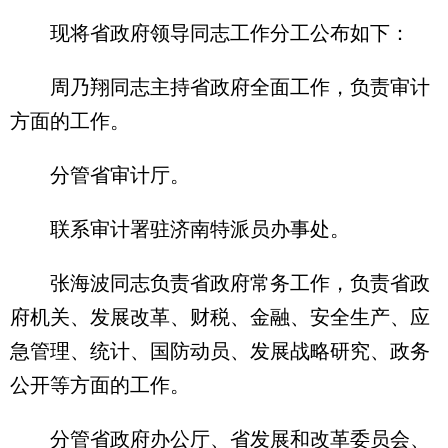
现将省政府领导同志工作分工公布如下：
周乃翔同志主持省政府全面工作，负责审计
方面的工作。
分管省审计厅。
联系审计署驻济南特派员办事处。
张海波同志负责省政府常务工作，负责省政
府机关、发展改革、财税、金融、安全生产、应
急管理、统计、国防动员、发展战略研究、政务
公开等方面的工作。
分管省政府办公厅、省发展和改革委员会、