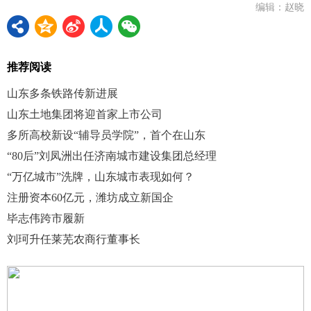
编辑：赵晓
推荐阅读
山东多条铁路传新进展
山东土地集团将迎首家上市公司
多所高校新设“辅导员学院”，首个在山东
“80后”刘凤洲出任济南城市建设集团总经理
“万亿城市”洗牌，山东城市表现如何？
注册资本60亿元，潍坊成立新国企
毕志伟跨市履新
刘珂升任莱芜农商行董事长