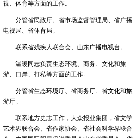
视、体育等方面的工作。
分管省民政厅、省市场监督管理局、省广播
电视局、省体育局。
联系省残疾人联合会、山东广播电视台。
温暖同志负责生态环境、商务、文化和旅
游、口岸、打私等方面的工作。
分管省生态环境厅、省商务厅、省文化和旅
游厅。
联系地方史志工作，大众报业集团，省文学
艺术界联合会、省作家协会、省社会科学界联合