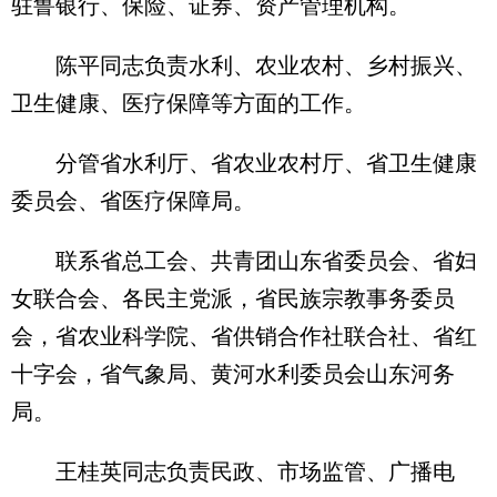
驻鲁银行、保险、证券、资产管理机构。
陈平同志负责水利、农业农村、乡村振兴、
卫生健康、医疗保障等方面的工作。
分管省水利厅、省农业农村厅、省卫生健康
委员会、省医疗保障局。
联系省总工会、共青团山东省委员会、省妇
女联合会、各民主党派，省民族宗教事务委员
会，省农业科学院、省供销合作社联合社、省红
十字会，省气象局、黄河水利委员会山东河务
局。
王桂英同志负责民政、市场监管、广播电