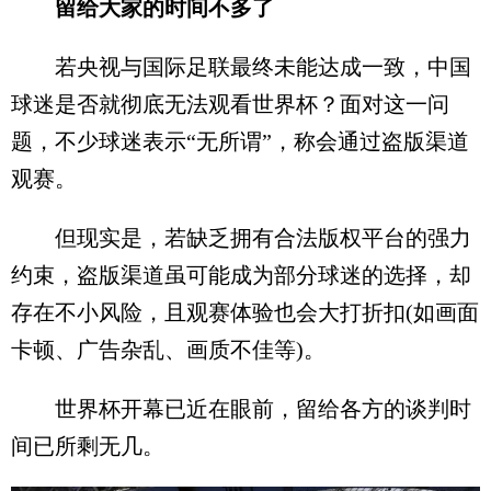
留给大家的时间不多了
若央视与国际足联最终未能达成一致，中国
球迷是否就彻底无法观看世界杯？面对这一问
题，不少球迷表示“无所谓”，称会通过盗版渠道
观赛。
但现实是，若缺乏拥有合法版权平台的强力
约束，盗版渠道虽可能成为部分球迷的选择，却
存在不小风险，且观赛体验也会大打折扣(如画面
卡顿、广告杂乱、画质不佳等)。
世界杯开幕已近在眼前，留给各方的谈判时
间已所剩无几。