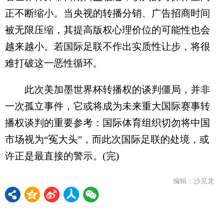
正不断缩小。当央视的转播分销、广告招商时间
被无限压缩，其提高版权心理价位的可能性也会
越来越小。若国际足联不作出实质性让步，将很
难打破这一恶性循环。
此次美加墨世界杯转播权的谈判僵局，并非
一次孤立事件，它或将成为未来重大国际赛事转
播权谈判的重要参考：国际体育组织切勿将中国
市场视为“冤大头”，而此次国际足联的处境，或
许正是最直接的警示。(完)
编辑：沙见龙