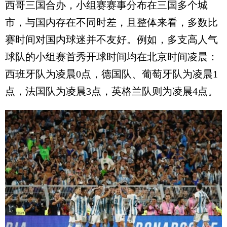
西哥三国合办，小组赛赛事分布在三国多个城
市，与国内存在不同时差，且整体来看，多数比
赛时间对国内球迷并不友好。例如，多支高人气
球队的小组赛首秀开球时间均在北京时间凌晨：
西班牙队为凌晨0点，德国队、葡萄牙队为凌晨1
点，法国队为凌晨3点，英格兰队则为凌晨4点。