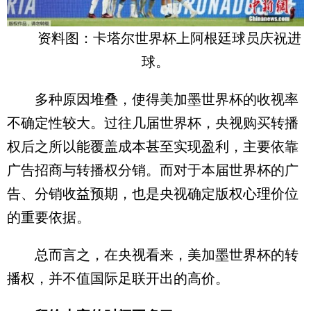
资料图：卡塔尔世界杯上阿根廷球员庆祝进
球。
多种原因堆叠，使得美加墨世界杯的收视率
不确定性较大。过往几届世界杯，央视购买转播
权后之所以能覆盖成本甚至实现盈利，主要依靠
广告招商与转播权分销。而对于本届世界杯的广
告、分销收益预期，也是央视确定版权心理价位
的重要依据。
总而言之，在央视看来，美加墨世界杯的转
播权，并不值国际足联开出的高价。