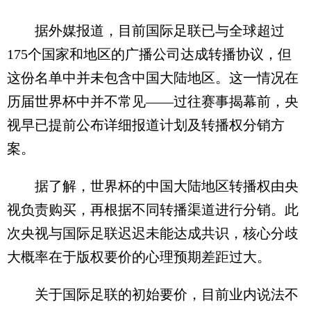
据外媒报道，目前国际足联已与全球超过
175个国家和地区的广播公司达成转播协议，但
这份名单中并未包含中国大陆地区。这一情况在
历届世界杯中并不常见——过往赛事揭幕前，央
视早已提前公布详细报道计划及转播权分销方
案。
据了解，世界杯的中国大陆地区转播权由央
视负责购买，再根据不同转播渠道进行分销。此
次央视与国际足联迟迟未能达成共识，核心分歧
大概率在于版权要价的心理预期差距过大。
关于国际足联的初始要价，目前业内说法不