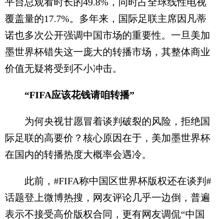
平台总观看时长的49.8%，同时占全球线性电视
覆盖量的17.7%。多年来，国际足联主席因凡蒂
诺也多次公开强调中国市场的重要性。一旦美加
墨世界杯错失这一庞大的转播市场，其整体商业
价值无疑将受到不小冲击。
“FIFA应该花钱请咱转播”
为何央视甘愿冒着谈判破裂的风险，拒绝国
际足联的高要价？核心原因在于，美加墨世界杯
在国内的转播热度大概率会遇冷。
此前，#FIFA称中国区世界杯版权还在谈判#
话题登上微博热搜，网友评论几乎一边倒，普遍
表示不接受高价版权合同，更有网友调侃“中国