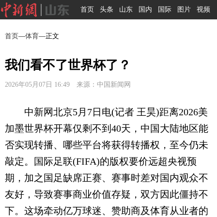
首页
头条
山东
国内
国际
图片
视频
首页
—
体育
—正文
我们看不了世界杯了？
2026年05月07日 16:49 来源：中国新闻网
中新网北京5月7日电(记者 王昊)距离2026美
加墨世界杯开幕仅剩不到40天，中国大陆地区能
否实现转播、哪些平台将获得转播权，至今仍未
敲定。国际足联(FIFA)的版权要价远超央视预
期，加之国足缺席正赛、赛事时差对国内观众不
友好，导致赛事商业价值存疑，双方因此僵持不
下。这场牵动亿万球迷、赞助商及体育从业者的