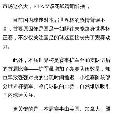
市场这么大，FIFA应该花钱请咱转播”。
目前国内球迷对本届世界杯的热情普遍不
高，首要原因便是国足一如既往未能跻身世界杯
正赛，不少仅关注国足的球迷直接丧失了观赛动
力。
此外，本届世界杯是赛事扩军至48支队伍后
的首届比赛——扩军虽增加了参赛队伍数量，却
也导致强强对决的出现时间推迟，小组赛阶段部
分世界杯新军、冷门球队的比赛，自然难以吸引
国内球迷关注。
更关键的是，本届赛事由美国、加拿大、墨