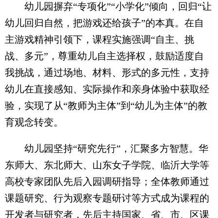
幼儿园摒弃“专项化”“小学化”倾向，回归“让
幼儿回归自然，把游戏还给孩子”的本真。在自
主游戏精神引领下，课程实施强调“自主、挑
战、多元”，尊重幼儿自主选择权，鼓励适度自
我挑战，通过场地、材料、形式的多元性，支持
幼儿在直接感知、实际操作和亲身体验中获取经
验，实现了从“教师为主体”到“幼儿为主体”的教
育观念转变。
幼儿园坚持“研究先行”，汇聚多方智慧。华
东师大、东北师大、山东女子学院、临沂大学等
高校专家团队先后入园调研指导；全体教师通过
课题研究、行为观察专题研讨等方式成为课程的
开发者与研究者，先后主持国家、省、市、区课