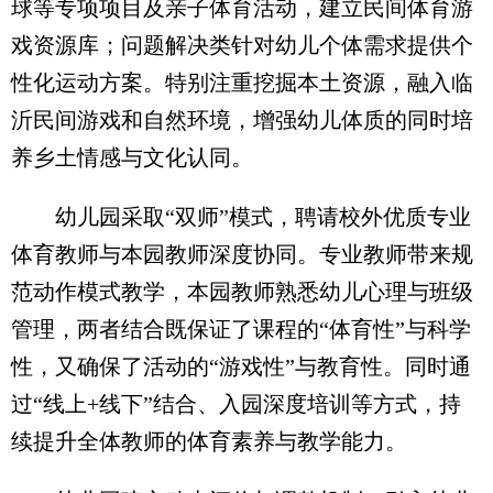
球等专项项目及亲子体育活动，建立民间体育游
戏资源库；问题解决类针对幼儿个体需求提供个
性化运动方案。特别注重挖掘本土资源，融入临
沂民间游戏和自然环境，增强幼儿体质的同时培
养乡土情感与文化认同。
幼儿园采取“双师”模式，聘请校外优质专业
体育教师与本园教师深度协同。专业教师带来规
范动作模式教学，本园教师熟悉幼儿心理与班级
管理，两者结合既保证了课程的“体育性”与科学
性，又确保了活动的“游戏性”与教育性。同时通
过“线上+线下”结合、入园深度培训等方式，持
续提升全体教师的体育素养与教学能力。