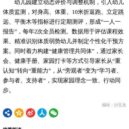
幼儿园建立动态评价与调整机制，引入幼儿
体质监测，对身高、体重、10米折返跑、立定跳
远、平衡木等指标进行定期测评，形成“一人一
报告”，每年2次全员检测。数据用于评估课程效
果、精准识别体质弱势幼儿并制定个性化干预方
案。同时着力构建“健康管理共同体”，通过家长
会、健康手册、家园打卡等方式引导家长从“重
认知”转向“重能力”，从“旁观者”变为“学习者、
参与者、支持者”，实现家园理念一致、行动同
步。
编辑：沙见龙