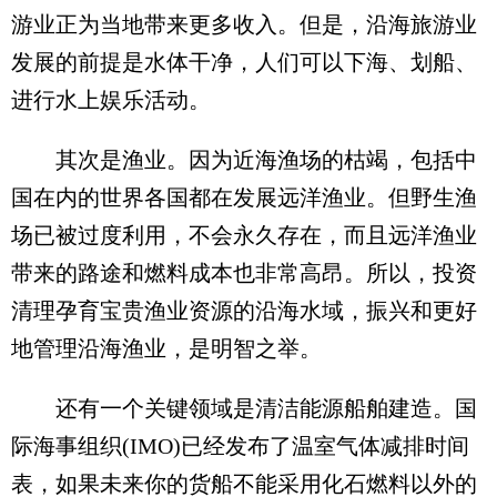
游业正为当地带来更多收入。但是，沿海旅游业
发展的前提是水体干净，人们可以下海、划船、
进行水上娱乐活动。
其次是渔业。因为近海渔场的枯竭，包括中
国在内的世界各国都在发展远洋渔业。但野生渔
场已被过度利用，不会永久存在，而且远洋渔业
带来的路途和燃料成本也非常高昂。所以，投资
清理孕育宝贵渔业资源的沿海水域，振兴和更好
地管理沿海渔业，是明智之举。
还有一个关键领域是清洁能源船舶建造。国
际海事组织(IMO)已经发布了温室气体减排时间
表，如果未来你的货船不能采用化石燃料以外的