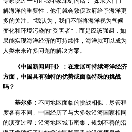
专家说过一句让我印象深刻的话：“如果人们了
解海洋的重要性，他们就会敦促政府给予海洋更
多的关注。”我认为，我们不能将海洋视为气候
变化和环境污染的“受害者”，而是应该强调，如
果能实现海洋经济的可持续性，海洋就可以成为
人类未来许多问题的解决方案。
《中国新闻周刊》：在发展可持续海洋经济
方面，中国具有独特的优势或面临特殊的挑战
吗？
基尔多：
不同地区面临的挑战相似，尽管程
度各有不同。中国经历了与大多数沿海国家相同
的演变过程：沿海地区城市密集，规划不善的沿