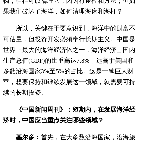
物，往往可以清理它，因为有途径和方法；但如
果我们破坏了海洋，如何清理海床和海柱？
所以，关键在于要意识到，海洋中的财富不
可估量，但投资开发必须奉行长期主义。中国是
世界上最大的海洋经济体之一，海洋经济占国内
生产总值(GDP)的比重高达7.8%，远高于美国和
多数沿海国家3%至5%的占比。这是一笔巨大财
富，想要保持和继续发展这一领域，就需要可持
续的长期投资。
《中国新闻周刊》：短期内，在发展海洋经
济时，中国应当重点关注哪些领域？
基尔多：
首先，在大多数沿海国家，沿海旅