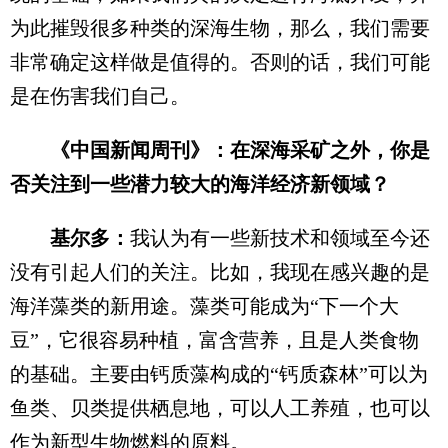
为此摧毁很多种类的深海生物，那么，我们需要
非常确定这样做是值得的。否则的话，我们可能
是在伤害我们自己。
《中国新闻周刊》：在深海采矿之外，你是
否关注到一些潜力较大的海洋经济新领域？
基尔多：
我认为有一些新技术和领域至今还
没有引起人们的关注。比如，我现在感兴趣的是
海洋藻类的新用途。藻类可能成为“下一个大
豆”，它很容易种植，富含营养，且是人类食物
的基础。主要由钙质藻构成的“钙质森林”可以为
鱼类、贝类提供栖息地，可以人工养殖，也可以
作为新型生物燃料的原料。