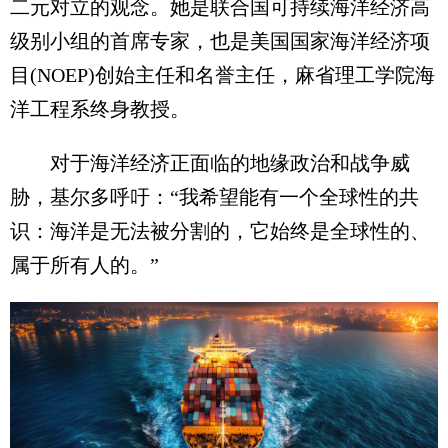
二元对立的观念。她是联合国可持续海洋经济高
级别小组的首席专家，也是美国国家海洋经济项
目(NOEP)创始主任和名誉主任，麻省理工学院海
洋工程系终身教授。
对于海洋经济正面临的地缘政治和战争威
胁，基尔多呼吁：“我希望能有一个全球性的共
识：海洋是无法被分割的，它始终是全球性的、
属于所有人的。”