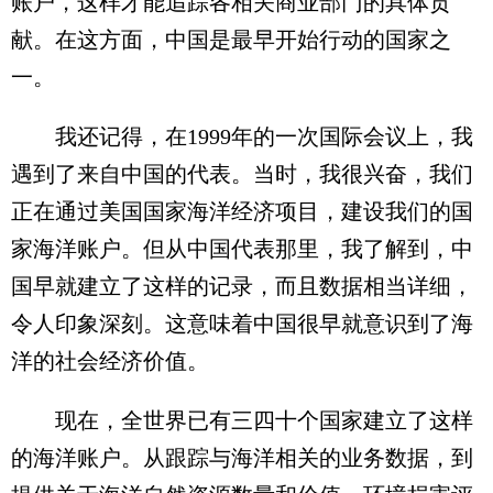
账户，这样才能追踪各相关商业部门的具体贡
献。在这方面，中国是最早开始行动的国家之
一。
我还记得，在1999年的一次国际会议上，我
遇到了来自中国的代表。当时，我很兴奋，我们
正在通过美国国家海洋经济项目，建设我们的国
家海洋账户。但从中国代表那里，我了解到，中
国早就建立了这样的记录，而且数据相当详细，
令人印象深刻。这意味着中国很早就意识到了海
洋的社会经济价值。
现在，全世界已有三四十个国家建立了这样
的海洋账户。从跟踪与海洋相关的业务数据，到