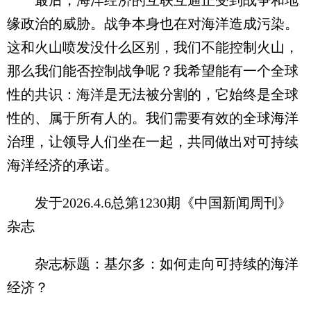
最后，海洋经济的互联互通正受到战争和地
缘政治的威胁。战争本身也在对海洋造成污染。
这和火山喷发没什么区别，我们不能控制火山，
那么我们能否控制战争呢？我希望能有一个全球
性的共识：海洋是无法被分割的，它始终是全球
性的、属于所有人的。我们需要有效的全球海洋
治理，让领导人们坐在一起，共同做出对可持续
海洋经济的承诺。
发于2026.4.6总第1230期《中国新闻周刊》
杂志
杂志标题：基尔多：如何走向可持续的海洋
经济？