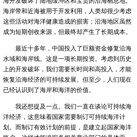
海开发破坏了陆地缓冲区和宝贵的沿海栖息地。
海岸带和近海被用于开发利用，人类却很少考虑
这些活动对海洋健康造成的损害；沿海地区虽然
成为短期创收来源，但最终却产生了长期成本。
最近十多年，中国投入了巨额资金修复沿海
水域和海岸线。这是一项长期投资。考虑到历史
上的开发破坏，我们需要长时间和高投入，才能
恢复沿海经济的可持续发展。但至少，人们现在
已经认识到了海岸和海洋的价值。
我还想提及一点。我们一直在谈论可持续海
洋经济，这意味着国家需要制订可持续海洋计
划。而制订有效计划的前提，是建立起国家海洋