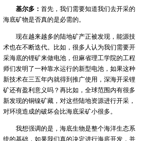
基尔多：
首先，我们需要知道我们去开采的
海底矿物是否真的是必需的。
现在越来越多的陆地矿产正被发现，能源技
术也在不断迭代。比如，很多人认为我们需要开
采海底的锂矿来做电池，但麻省理工学院的工程
师们发明了一种靠水运行的新型电池，如果这种
新技术在三五年内就得到推广使用，深海开采锂
矿还有盈利意义吗？再比如，全球范围内有很多
新发现的铜镍矿藏，对这些陆地资源进行开采，
对环境造成的破坏会比海底采矿小很多。
我想强调的是，海底生物是整个海洋生态系
统的基础，如果我们真的决定进行海底开发，并