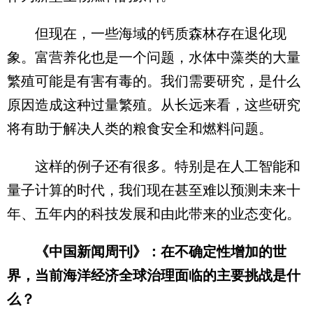
但现在，一些海域的钙质森林存在退化现
象。富营养化也是一个问题，水体中藻类的大量
繁殖可能是有害有毒的。我们需要研究，是什么
原因造成这种过量繁殖。从长远来看，这些研究
将有助于解决人类的粮食安全和燃料问题。
这样的例子还有很多。特别是在人工智能和
量子计算的时代，我们现在甚至难以预测未来十
年、五年内的科技发展和由此带来的业态变化。
《中国新闻周刊》：在不确定性增加的世
界，当前海洋经济全球治理面临的主要挑战是什
么？