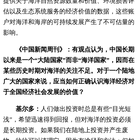
提供关于海洋自然资源数量和价值、环境损害评
估以及生态系统服务的经济价值的数据，这些账
户对海洋和海岸的可持续发展产生了不可估量的
影响。
《中国新闻周刊》：有观点认为，中国长期
以来是一个“大陆国家”而非“海洋国家”，因而在
某些历史时期对海洋的关注不足。对于一个陆地
广大的国家来说，应当如何正确认识海洋经济对
于全国经济社会发展的价值？
基尔多：
人们做出投资时总是有些“目光短
浅”，希望迅速得到回报，但对海洋的投资必须
是长期投资。如果我们在陆地上投资并产生废