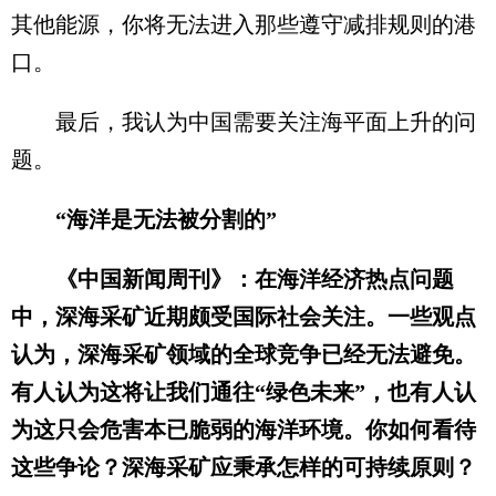
其他能源，你将无法进入那些遵守减排规则的港
口。
最后，我认为中国需要关注海平面上升的问
题。
“海洋是无法被分割的”
《中国新闻周刊》：在海洋经济热点问题
中，深海采矿近期颇受国际社会关注。一些观点
认为，深海采矿领域的全球竞争已经无法避免。
有人认为这将让我们通往“绿色未来”，也有人认
为这只会危害本已脆弱的海洋环境。你如何看待
这些争论？深海采矿应秉承怎样的可持续原则？