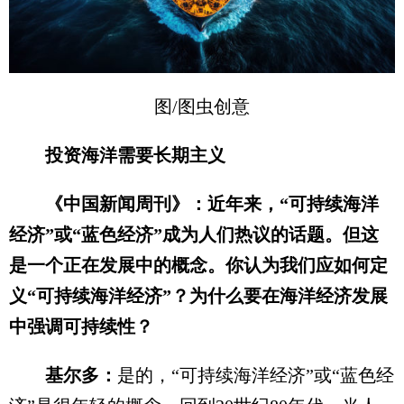
图/图虫创意
投资海洋需要长期主义
《中国新闻周刊》：近年来，“可持续海洋
经济”或“蓝色经济”成为人们热议的话题。但这
是一个正在发展中的概念。你认为我们应如何定
义“可持续海洋经济”？为什么要在海洋经济发展
中强调可持续性？
基尔多：
是的，“可持续海洋经济”或“蓝色经