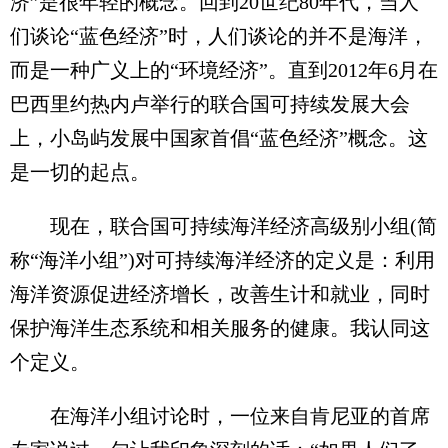
济”是很年轻的概念。回到20世纪80年代，当人
们谈论“蓝色经济”时，人们谈论的并不是海洋，
而是一种广义上的“环境经济”。直到2012年6月在
巴西里约热内卢举行的联合国可持续发展大会
上，小岛屿发展中国家首倡“蓝色经济”概念。这
是一切的起点。
现在，联合国可持续海洋经济高级别小组(简
称“海洋小组”)对可持续海洋经济的定义是：利用
海洋资源促进经济增长，改善生计和就业，同时
保护海洋生态系统和相关服务的健康。我认同这
个定义。
在海洋小组讨论时，一位来自肯尼亚的首席