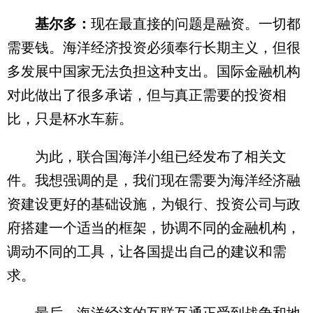
基尔多：
现在最直接的问题是融资。一切都
需要钱。海洋经济投资必须奉行长期主义，但很
多发展中国家无法负担这种支出。国际金融机构
对此做出了很多承诺，但与真正需要的投资相
比，只是杯水车薪。
为此，联合国海洋小组已经发布了相关文
件。我想强调的是，我们现在需要为海洋经济融
资建设更好的基础设施，为银行、投资公司与政
府搭建一个适当的框架，协调不同的金融机构，
调动不同的工具，让各国提出自己的建议和需
求。