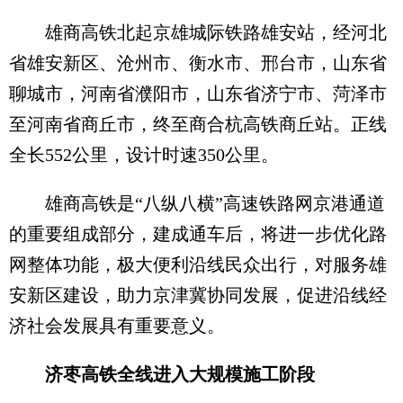
雄商高铁北起京雄城际铁路雄安站，经河北
省雄安新区、沧州市、衡水市、邢台市，山东省
聊城市，河南省濮阳市，山东省济宁市、菏泽市
至河南省商丘市，终至商合杭高铁商丘站。正线
全长552公里，设计时速350公里。
雄商高铁是“八纵八横”高速铁路网京港通道
的重要组成部分，建成通车后，将进一步优化路
网整体功能，极大便利沿线民众出行，对服务雄
安新区建设，助力京津冀协同发展，促进沿线经
济社会发展具有重要意义。
济枣高铁全线进入大规模施工阶段