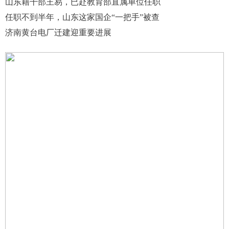
山东籍干部王易，已赴教育部直属单位任职
任职不到半年，山东这家国企“一把手”被查
济南黄台电厂迁建迎重要进展