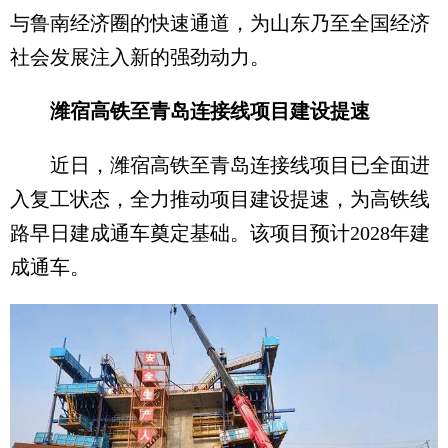
与鲁南经济圈的快速通道，为山东乃至全国经济
社会发展注入新的强劲动力。
潍宿高铁至青岛连接线项目建设提速
近日，潍宿高铁至青岛连接线项目已全面进
入复工状态，全力推动项目建设提速，为高铁线
路早日建成通车奠定基础。该项目预计2028年建
成通车。