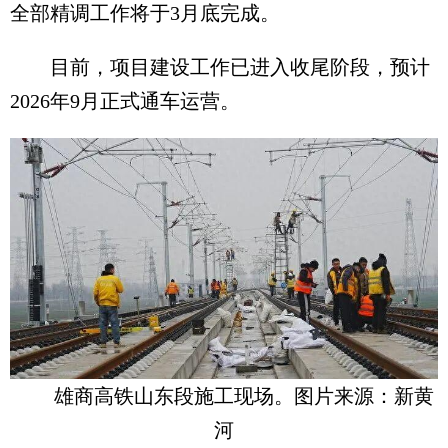
全部精调工作将于3月底完成。
目前，项目建设工作已进入收尾阶段，预计
2026年9月正式通车运营。
雄商高铁山东段施工现场。图片来源：新黄
河