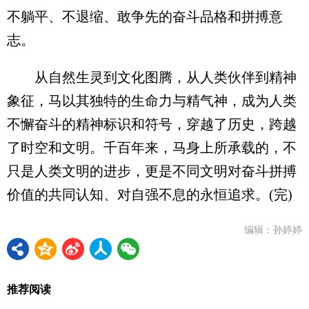
不躺平、不退缩、敢争先的奋斗品格和拼搏意
志。
从自然生灵到文化图腾，从人类伙伴到精神
象征，马以其独特的生命力与精气神，成为人类
不懈奋斗的精神标识和符号，穿越了历史，跨越
了时空和文明。千百年来，马身上所承载的，不
只是人类文明的进步，更是不同文明对奋斗拼搏
价值的共同认知、对自强不息的永恒追求。(完)
编辑：孙婷婷
推荐阅读