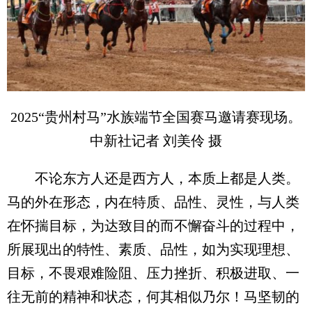
2025“贵州村马”水族端节全国赛马邀请赛现场。
中新社记者 刘美伶 摄
不论东方人还是西方人，本质上都是人类。
马的外在形态，内在特质、品性、灵性，与人类
在怀揣目标，为达致目的而不懈奋斗的过程中，
所展现出的特性、素质、品性，如为实现理想、
目标，不畏艰难险阻、压力挫折、积极进取、一
往无前的精神和状态，何其相似乃尔！马坚韧的