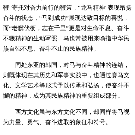
鞭”寄托对奋力前行的鞭策，“龙马精神”表现昂扬
奋斗的状态，“马到成功”展现达致目标的喜悦，
而“老骥伏枥，志在千里”更是对生命不息、奋斗
不辍精神的生动写照。马也常被用来喻指中华民
族自强不息、奋斗不止的民族精神。
同处东亚的韩国，对马与奋斗精神的连结，
则既体现在其历史和军事实践中，也通过赛马文
化、文学艺术等形式予以传承和弘扬，使奋斗不
懈的精神，成为其民族精神的重要组成部分。
西方文化虽与东方文化不同，却同样将马视
为力量、勇气、奋斗进取的象征和符号。