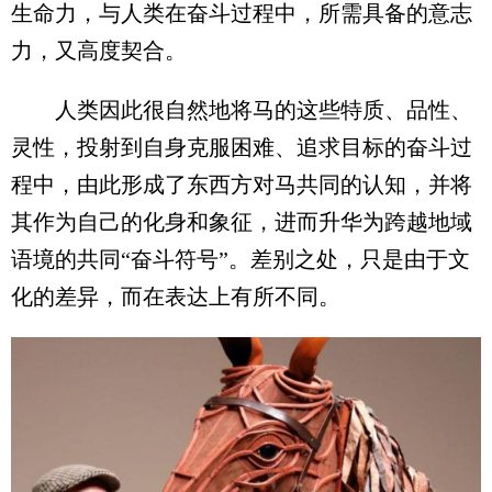
生命力，与人类在奋斗过程中，所需具备的意志
力，又高度契合。
人类因此很自然地将马的这些特质、品性、
灵性，投射到自身克服困难、追求目标的奋斗过
程中，由此形成了东西方对马共同的认知，并将
其作为自己的化身和象征，进而升华为跨越地域
语境的共同“奋斗符号”。差别之处，只是由于文
化的差异，而在表达上有所不同。