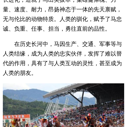
量、速度、耐力，昂扬神态于一体的先天禀赋，
无与伦比的动物特质。人类的驯化，赋予了马忠
诚、负重、任事、担当，勇往直前的品性。
在历史长河中，马因生产、交通、军事等与
人类结缘，成为人类的忠实伙伴，发挥了难以替
代的作用，具有了与人类互动的灵性，甚至成为
人类的朋友。