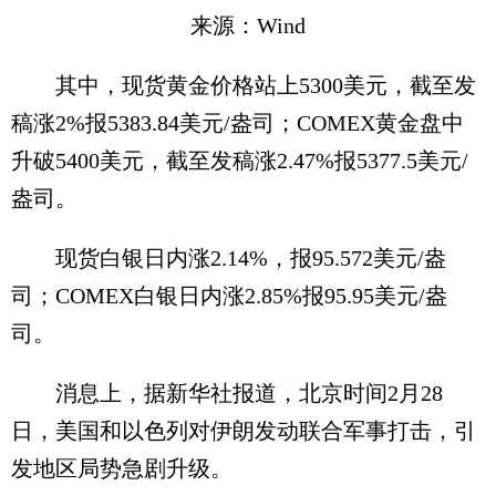
来源：Wind
其中，现货黄金价格站上5300美元，截至发
稿涨2%报5383.84美元/盎司；COMEX黄金盘中
升破5400美元，截至发稿涨2.47%报5377.5美元/
盎司。
现货白银日内涨2.14%，报95.572美元/盎
司；COMEX白银日内涨2.85%报95.95美元/盎
司。
消息上，据新华社报道，北京时间2月28
日，美国和以色列对伊朗发动联合军事打击，引
发地区局势急剧升级。