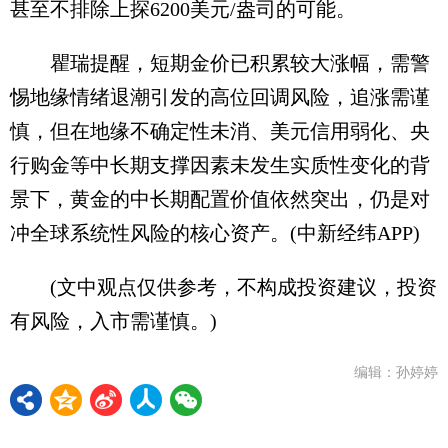
甚至不排除上探6200美元/盎司的可能。
瞿瑞提醒，短期金价已积累较大涨幅，需警
惕地缘情绪退潮引发的高位回调风险，追涨需谨
慎，但在地缘不确定性未消、美元信用弱化、央
行购金等中长期支撑因素未发生实质性变化的背
景下，黄金的中长期配置价值依然突出，仍是对
冲全球系统性风险的核心资产。(中新经纬APP)
(文中观点仅供参考，不构成投资建议，投资
有风险，入市需谨慎。)
编辑：孙婷婷