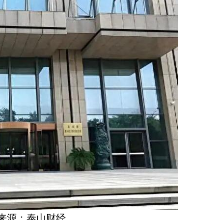
来源：泰山财经