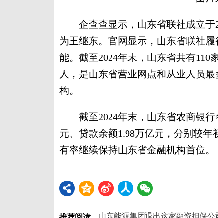
企查查显示，山东省联社成立于200
为王继东。官网显示，山东省联社履
能。截至2024年末，山东省共有110
人，是山东省营业网点和从业人员最
构。
截至2024年末，山东省农商银行各项
元、贷款余额1.98万亿元，分别较年初增
有率继续保持山东省金融机构首位。
山东能源集团退出这家融资担保公
推荐阅读