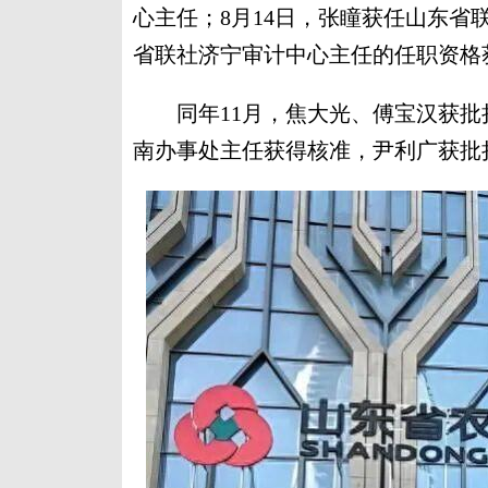
心主任；8月14日，张瞳获任山东省
省联社济宁审计中心主任的任职资格
同年11月，焦大光、傅宝汉获批
南办事处主任获得核准，尹利广获批