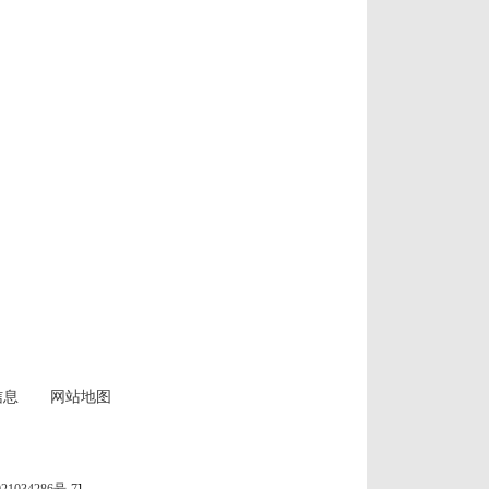
信息
网站地图