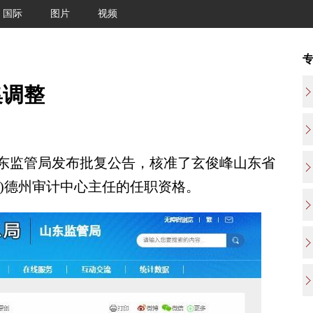
国际
图片
视频
集调整
监管局发布批复公告，核准了玄俊峰山东省
”)德州审计中心主任的任职资格。