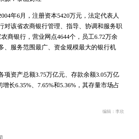
4年6月，注册资本5420万元，法定代表人
行对该省农商银行管理、指导、协调和服务职
家农商银行，营业网点4644个，员工6.72万余
多、服务范围最广、资金规模最大的银行机
资产总额3.75万亿元、存款余额3.05万亿
长6.35%、7.65%和5.36%，其存量市场占
编辑：李欣
司