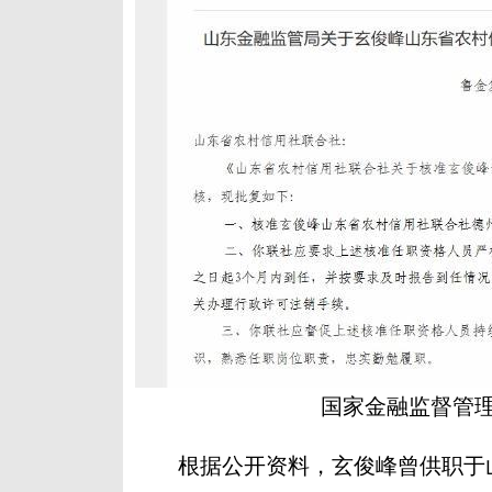
国家金融监督管
根据公开资料，玄俊峰曾供职于山东