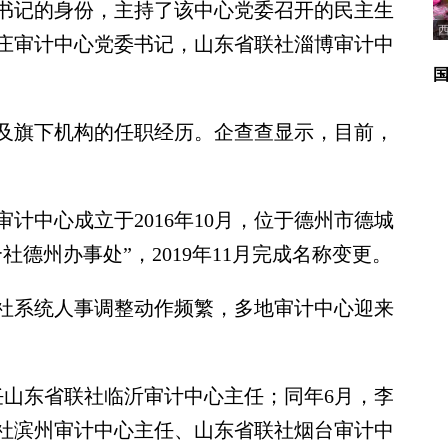
书记的身份，主持了该中心党委召开的民主生
庄审计中心党委书记，山东省联社淄博审计中
旗下机构的任职经历。企查查显示，目前，
。
中心成立于2016年10月，位于德州市德城
德州办事处”，2019年11月完成名称变更。
社系统人事调整动作频繁，多地审计中心迎来
任山东省联社临沂审计中心主任；同年6月，李
社滨州审计中心主任、山东省联社烟台审计中