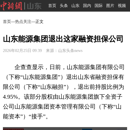
首页
头条
山东
国内
国际
图片
视频
首页
—
热点关注
—正文
山东能源集团退出这家融资担保公司
2026年02月25日 09:39 来源：山东头条news
企查查显示，日前，山东能源集团有限公司
（下称“山东能源集团”）退出山东省融资担保有
限公司（下称“山东融担”），退出前持股比例为
4.95%。该部分股权由山东能源集团旗下全资子
公司山东能源集团资本管理有限公司（下称“山
能资本”）“接手”。