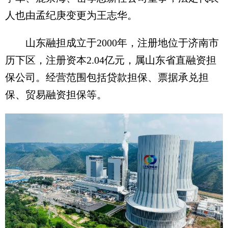
人也由孟纪庚变更为王志华。
山东融担成立于2000年，注册地位于济南市
历下区，注册资本2.04亿元，属山东省直融资担
保公司。经营范围包括贷款担保、票据承兑担
保、贸易融资担保等。