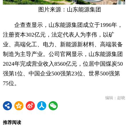
图片来源：山东能源集团
企查查显示，山东能源集团成立于1996年，
注册资本302亿元，法定代表人为李伟，以矿
业、高端化工、电力、新能源新材料、高端装备
制造为主导产业。公司官网显示，山东能源集团
2024年完成营业收入8560亿元，位居中国煤炭50
强第1位、中国企业500强第23位、世界500强第
75位。
编辑：赵晓
推荐阅读