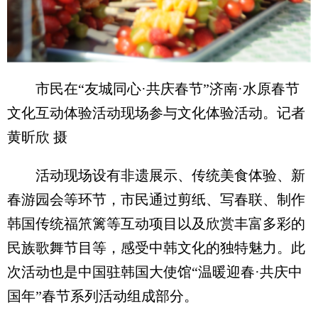
市民在“友城同心·共庆春节”济南·水原春节
文化互动体验活动现场参与文化体验活动。记者
黄昕欣 摄
活动现场设有非遗展示、传统美食体验、新
春游园会等环节，市民通过剪纸、写春联、制作
韩国传统福笊篱等互动项目以及欣赏丰富多彩的
民族歌舞节目等，感受中韩文化的独特魅力。此
次活动也是中国驻韩国大使馆“温暖迎春·共庆中
国年”春节系列活动组成部分。