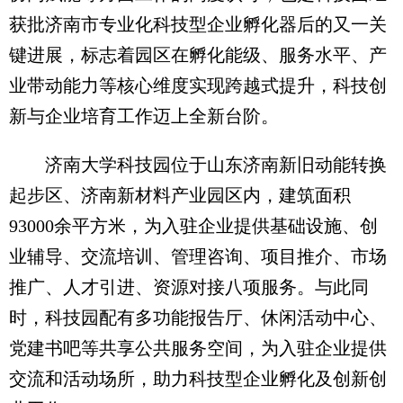
获批济南市专业化科技型企业孵化器后的又一关
键进展，标志着园区在孵化能级、服务水平、产
业带动能力等核心维度实现跨越式提升，科技创
新与企业培育工作迈上全新台阶。
济南大学科技园位于山东济南新旧动能转换
起步区、济南新材料产业园区内，建筑面积
93000余平方米，为入驻企业提供基础设施、创
业辅导、交流培训、管理咨询、项目推介、市场
推广、人才引进、资源对接八项服务。与此同
时，科技园配有多功能报告厅、休闲活动中心、
党建书吧等共享公共服务空间，为入驻企业提供
交流和活动场所，助力科技型企业孵化及创新创