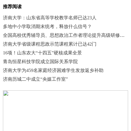
推荐阅读
济南大学：山东省高等学校教学名师已达23人
多地中小学取消期末统考，释放什么信号？
全国高校优秀辅导员、思想政治工作者理论提升高级研修班在山大开办
济南大学省级课程思政示范课程累计已达42门
16项！山东农大“十四五”硬核成果全景
青岛恒星科技学院成立国际关系学院
济南大学为459名家庭经济困难学生发放返乡补助
济南历城二中成立“央媒工作室”