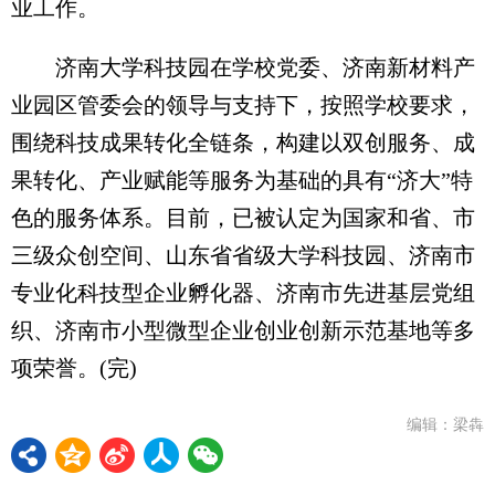
业工作。
济南大学科技园在学校党委、济南新材料产
业园区管委会的领导与支持下，按照学校要求，
围绕科技成果转化全链条，构建以双创服务、成
果转化、产业赋能等服务为基础的具有“济大”特
色的服务体系。目前，已被认定为国家和省、市
三级众创空间、山东省省级大学科技园、济南市
专业化科技型企业孵化器、济南市先进基层党组
织、济南市小型微型企业创业创新示范基地等多
项荣誉。(完)
编辑：梁犇