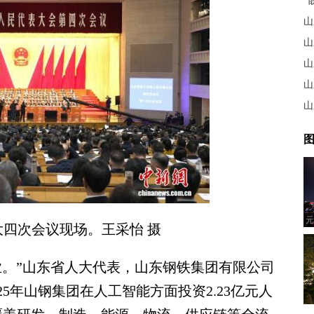
山
图
元
四次会议现场。王采怡 摄
。”山东省人大代表，山东钢铁集团有限公司
5年山钢集团在人工智能方面投资2.23亿元人