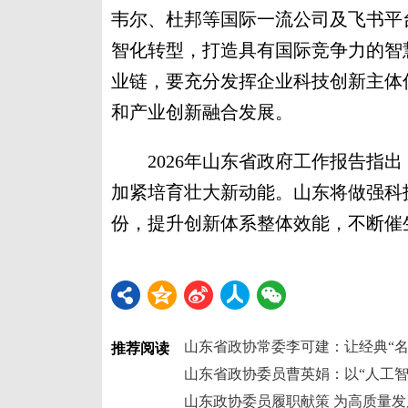
韦尔、杜邦等国际一流公司及飞书平
智化转型，打造具有国际竞争力的智
业链，要充分发挥企业科技创新主体
和产业创新融合发展。
2026年山东省政府工作报告指出
加紧培育壮大新动能。山东将做强科
份，提升创新体系整体效能，不断催生
推荐阅读
山东政协委员履职献策 为高质量