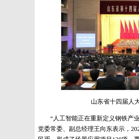
山东省十四届人大
“人工智能正在重新定义钢铁产业
党委常委、副总经理王向东表示，202