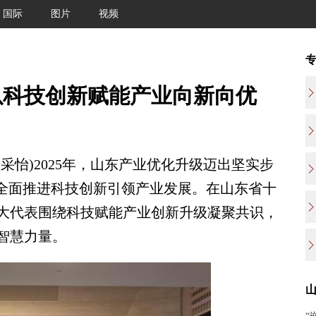
国际
图片
视频
以科技创新赋能产业向新向优
采怡)2025年，山东产业优化升级迈出坚实步
，全面推进科技创新引领产业发展。在山东省十
大代表围绕科技赋能产业创新升级凝聚共识，
智慧力量。