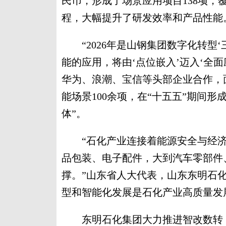
民币，形成了场景应用项目138项
程，大幅提升了研发效率和产品性能
“2026年是山钢集团数字化转型‘
能的应用，将由‘点位嵌入’迈入‘全
华为、浪潮、宝信等头部企业合作，
能场景100余项，在“十五五”期间形
体”。
“石化产业连接着能源安全与经济
品包装、电子配件，大到汽车零部件
撑。”山东省人大代表，山东东明石
型和智能化发展是石化产业高质量发
东明石化集团大力推进智改数转，实