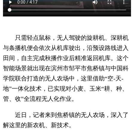
只需轻点鼠标，无人驾驶的旋耕机、深耕机
与条播机便会依次从机库驶出，沿预设路线进入
田间，自主完成秋播作业后精准返回机库。这个
智能场景就出现在滨州市邹平市焦桥镇与中国科
学院联合打造的无人农场中，这里借助“空-天-
地”一体化技术，已实现对小麦、玉米“耕、种、
管、收”全流程无人化作业。
近日，记者来到焦桥镇的无人农场，深入了
解这里的新农机、新技术。