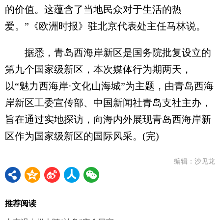
的价值。这蕴含了当地民众对于生活的热
爱。”《欧洲时报》驻北京代表处主任马林说。
据悉，青岛西海岸新区是国务院批复设立的
第九个国家级新区，本次媒体行为期两天，
以“魅力西海岸·文化山海城”为主题，由青岛西海
岸新区工委宣传部、中国新闻社青岛支社主办，
旨在通过实地探访，向海内外展现青岛西海岸新
区作为国家级新区的国际风采。(完)
编辑：沙见龙
推荐阅读