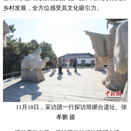
乡村发展，全方位感受其文化吸引力。
11月18日，采访团一行探访琅琊台遗址。张
孝鹏 摄