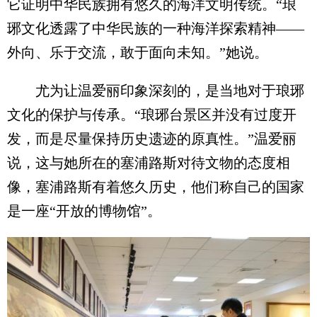
它证明中华民族拥有悠久的海洋文明传统。“琅
琊文化透露了中华民族的一种海洋探索精神——
外向、乐于交流，敢于面向未知。”她说。
尤为让温爱丽印象深刻的，是当地对于琅琊
文化的保护与传承。“琅琊台景区并没有过度开
发，而是尽量保持历史遗迹的原真性。”温爱丽
说，这与她所在的塞浦路斯对待文物的态度相
像，塞浦路斯有着悠久历史，他们称自己的国家
是一座“开放的博物馆”。