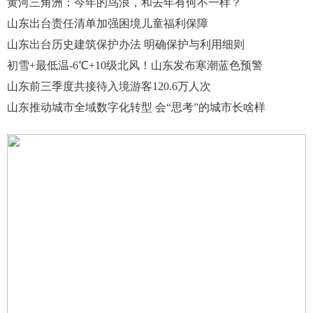
黄河三角洲：今年的鸟浪，和去年有何不一样？
山东出台责任清单加强困境儿童福利保障
山东出台历史建筑保护办法 明确保护与利用细则
初雪+最低温-6℃+10级北风！山东发布寒潮蓝色预警
山东前三季度共接待入境游客120.6万人次
山东推动城市全域数字化转型 会“思考”的城市长啥样