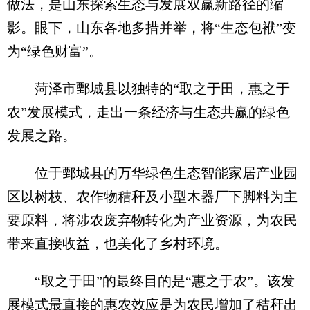
做法，是山东探索生态与发展双赢新路径的缩
影。眼下，山东各地多措并举，将“生态包袱”变
为“绿色财富”。
菏泽市鄄城县以独特的“取之于田，惠之于
农”发展模式，走出一条经济与生态共赢的绿色
发展之路。
位于鄄城县的万华绿色生态智能家居产业园
区以树枝、农作物秸秆及小型木器厂下脚料为主
要原料，将涉农废弃物转化为产业资源，为农民
带来直接收益，也美化了乡村环境。
“取之于田”的最终目的是“惠之于农”。该发
展模式最直接的惠农效应是为农民增加了秸秆出