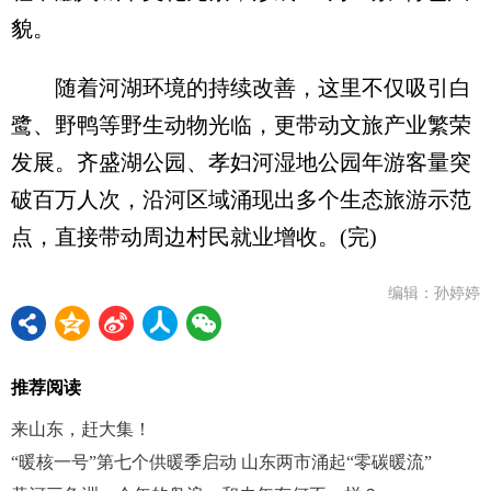
貌。
随着河湖环境的持续改善，这里不仅吸引白
鹭、野鸭等野生动物光临，更带动文旅产业繁荣
发展。齐盛湖公园、孝妇河湿地公园年游客量突
破百万人次，沿河区域涌现出多个生态旅游示范
点，直接带动周边村民就业增收。(完)
编辑：孙婷婷
推荐阅读
来山东，赶大集！
“暖核一号”第七个供暖季启动 山东两市涌起“零碳暖流”