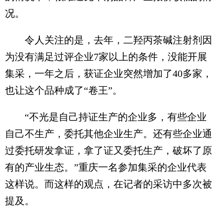
况。
令人关注的是，去年，二羟丙茶碱注射剂因
为没有满足过评企业7家以上的条件，没能开展
集采，一年之后，获证企业突然增加了40多家，
也让这个品种成了“卷王”。
“不光是自己持证生产的企业多，有些企业
自己不生产，委托其他企业生产。还有些企业通
过委托研发拿证，拿了证又委托生产，破坏了原
有的产业生态。”重庆一名参加集采的企业代表
这样说。而这样的观点，在记者的采访中多次被
提及。