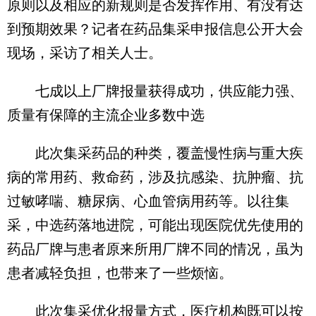
原则以及相应的新规则是否发挥作用、有没有达
到预期效果？记者在药品集采申报信息公开大会
现场，采访了相关人士。
七成以上厂牌报量获得成功，供应能力强、
质量有保障的主流企业多数中选
此次集采药品的种类，覆盖慢性病与重大疾
病的常用药、救命药，涉及抗感染、抗肿瘤、抗
过敏哮喘、糖尿病、心血管病用药等。以往集
采，中选药落地进院，可能出现医院优先使用的
药品厂牌与患者原来所用厂牌不同的情况，虽为
患者减轻负担，也带来了一些烦恼。
此次集采优化报量方式，医疗机构既可以按