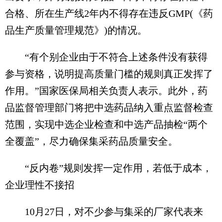
合格、所在生产线2年内不得存在违反GMP(《药
品生产质量管理规范》)的情况。
“有个别企业由于不符合上述条件没有获得
参与资格，说明提高质量门槛的规则真正发挥了
作用。”国家医保局相关负责人表示。此外，药
品监督管理部门将把中选药品纳入重点监督检查
范围，实现中选企业检查和中选产品抽检“两个
全覆盖”，尽力确保集采药品质量安全。
“反内卷”规则发挥一定作用，若低于成本，
企业理性不接招
10月27日，对不少参与集采的厂家代表来