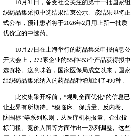
10月31日，备受社会关注的第十一批国家组
织药品集采拟中选结果结束公示。该结果即将正
式公布，预计患者将于2026年2月用上新一批质
优价宜的中选药。
10月27日在上海举行的药品集采申报信息公
开大会上，272家企业的55种453个产品获得拟中
选资格。这意味着，国家医保局成立以来，国家
组织药品集采纳入的药品品种增加到了490种。
此次集采开标前，“规则全面优化”的信息已
让业界有所期待。“稳临床、保质量、反内卷、
防围标”等系列原则，从医疗机构报量、企业投
标门槛、竞价入围等方面作出一系列调整。这些