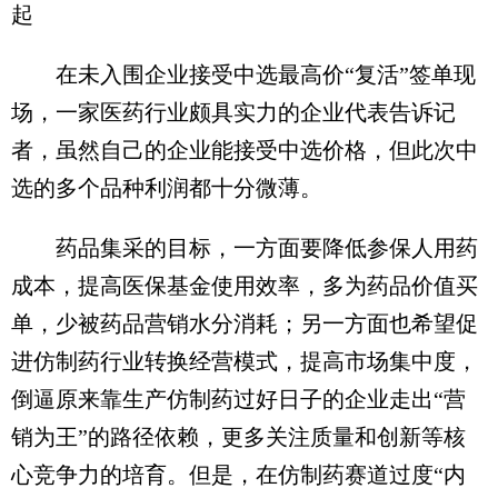
起
在未入围企业接受中选最高价“复活”签单现
场，一家医药行业颇具实力的企业代表告诉记
者，虽然自己的企业能接受中选价格，但此次中
选的多个品种利润都十分微薄。
药品集采的目标，一方面要降低参保人用药
成本，提高医保基金使用效率，多为药品价值买
单，少被药品营销水分消耗；另一方面也希望促
进仿制药行业转换经营模式，提高市场集中度，
倒逼原来靠生产仿制药过好日子的企业走出“营
销为王”的路径依赖，更多关注质量和创新等核
心竞争力的培育。但是，在仿制药赛道过度“内