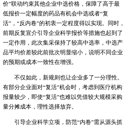
价”联动约束其他企业中选价格，保障了高于最
低报价一定幅度的药品有机会中选或者“复
活”，“反内卷”的初衷一定程度得以实现。同时，
前期反复宣介引导企业科学报价等措施也起到了
一定作用，此次集采保持了较高中选率，中选产
品平均价差较此前批次明显缩小，说明不同企业
的预期或成本一致性在增强。
不仅如此，新规则也让企业多了一分理性。
有部分企业面对“复活”机会时，考虑到医疗机构
报量较少，即使“复活”也难以凭借较大规模采购
量分摊成本，理性选择放弃。
引导企业科学立项，防范“内卷”需从源头抓