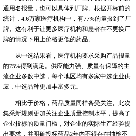
通用名报量，也可以具体到厂牌。根据开标前的
统计，4.6万家医疗机构中，有77%的量报到了厂
牌。这有利于让更多医疗机构和患者在不更换厂
牌的情况下用上价格更低的药品。
从中选结果看，医疗机构要求采购产品报量
的75%得到满足。供应能力强、质量有保障的主
流企业多数中选，每个地区均有多家中选企业供
应，中选品种更加丰富多元。
相比于价格，药品质量同样备受关注。此次
集采新规则更加关注企业质量控制水平，提高了
企业投标的质量门槛，对企业的实际生产经验提
出要求，并明确投标药品2年内不得存在抽检不