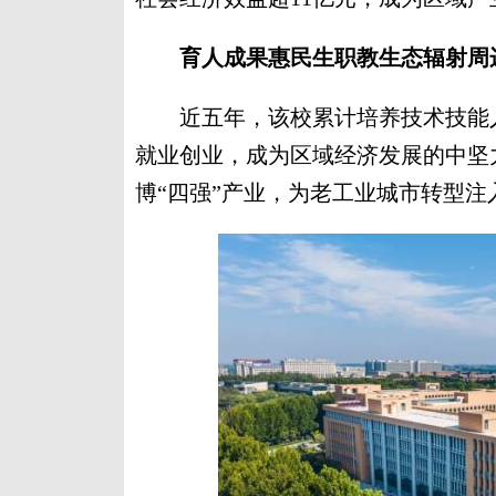
育人成果惠民生职教生态辐射周
近五年，该校累计培养技术技能人才
就业创业，成为区域经济发展的中坚
博“四强”产业，为老工业城市转型注