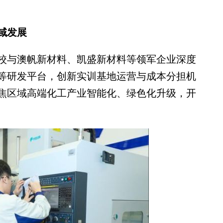
域发展
与澳帆新材料、凯盛新材料等领军企业深度
等研发平台，创新实训基地运营与成本分担机
焦区域高端化工产业智能化、绿色化升级，开