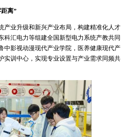
距离”
产业升级和新兴产业布局，构建精准化人才
东科汇电力等组建全国新型电力系统产教共同
鲁中影视动漫现代产业学院，医养健康现代产
护实训中心，实现专业设置与产业需求同频共