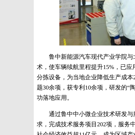
鲁中新能源汽车现代产业学院与北
术，使车辆续航里程提升15%，已应
分拣设备，为当地企业降低生产成本
题30余项，获专利10余项，研发的“
功落地应用。
通过鲁中中小微企业技术研发与服
求，完成技术服务项目202项，服务中
社会经济效益超11亿元，成为区域产