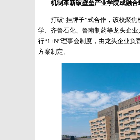
机制革新破壁垒产业学院成融合
打破“挂牌子”式合作，该校聚焦
学、齐鲁石化、鲁南制药等龙头企业
行“1+N”理事会制度，由龙头企业
方案制定。