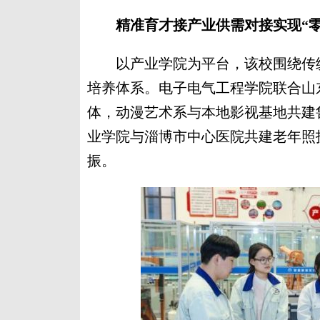
精准育才接产业供需对接实现“零
以产业学院为平台，该校围绕传统
培养体系。电子电气工程学院联合山
体，动漫艺术系与本地影视基地共建
业学院与淄博市中心医院共建老年照
振。