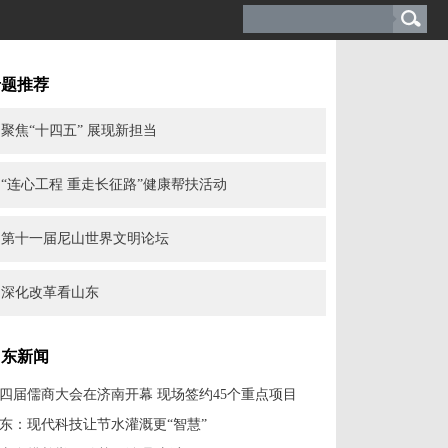
专题推荐
聚焦“十四五” 展现新担当
“连心工程 重走长征路”健康帮扶活动
第十一届尼山世界文明论坛
深化改革看山东
山东新闻
四届儒商大会在济南开幕 现场签约45个重点项目
东：现代科技让节水灌溉更“智慧”