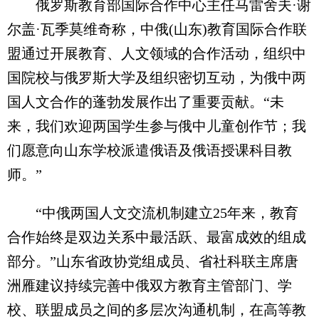
俄罗斯教育部国际合作中心主任马雷舍夫·谢
尔盖·瓦季莫维奇称，中俄(山东)教育国际合作联
盟通过开展教育、人文领域的合作活动，组织中
国院校与俄罗斯大学及组织密切互动，为俄中两
国人文合作的蓬勃发展作出了重要贡献。“未
来，我们欢迎两国学生参与俄中儿童创作节；我
们愿意向山东学校派遣俄语及俄语授课科目教
师。”
“中俄两国人文交流机制建立25年来，教育
合作始终是双边关系中最活跃、最富成效的组成
部分。”山东省政协党组成员、省社科联主席唐
洲雁建议持续完善中俄双方教育主管部门、学
校、联盟成员之间的多层次沟通机制，在高等教