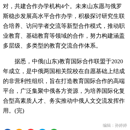
对，共建合作办学机构4个。未来山东愿与俄罗
斯稳步发展高水平合作办学，积极探讨研究生联
合培养、访问学者交流等新型合作模式，推动职
业教育、基础教育等领域的合作，努力构建涵盖
多层级、多类型的教育交流合作体系。
据悉，中俄(山东)教育国际合作联盟于2020
年成立，是中俄两国相关院校在自愿基础上结成
的非营利性组织，旨在打造教育国际合作的高端
平台，广泛集聚中俄各方资源，为培养国际化复
合型高素质人才、务实推动中俄人文交流发挥作
用。(完)
编辑：孙婷婷