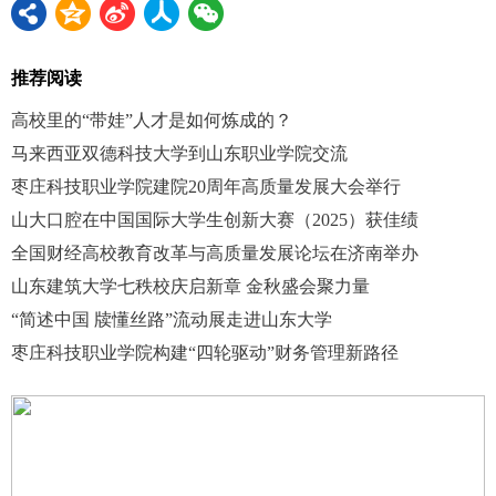
推荐阅读
高校里的“带娃”人才是如何炼成的？
马来西亚双德科技大学到山东职业学院交流
枣庄科技职业学院建院20周年高质量发展大会举行
山大口腔在中国国际大学生创新大赛（2025）获佳绩
全国财经高校教育改革与高质量发展论坛在济南举办
山东建筑大学七秩校庆启新章 金秋盛会聚力量
“简述中国 牍懂丝路”流动展走进山东大学
枣庄科技职业学院构建“四轮驱动”财务管理新路径