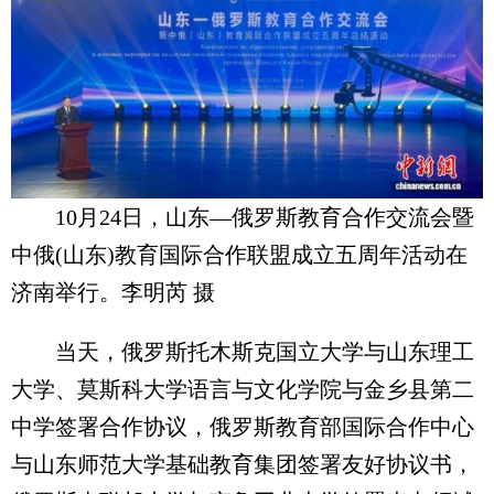
10月24日，山东—俄罗斯教育合作交流会暨
中俄(山东)教育国际合作联盟成立五周年活动在
济南举行。李明芮 摄
当天，俄罗斯托木斯克国立大学与山东理工
大学、莫斯科大学语言与文化学院与金乡县第二
中学签署合作协议，俄罗斯教育部国际合作中心
与山东师范大学基础教育集团签署友好协议书，