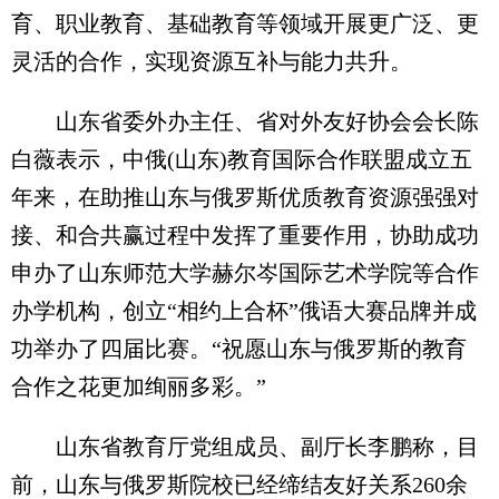
育、职业教育、基础教育等领域开展更广泛、更
灵活的合作，实现资源互补与能力共升。
山东省委外办主任、省对外友好协会会长陈
白薇表示，中俄(山东)教育国际合作联盟成立五
年来，在助推山东与俄罗斯优质教育资源强强对
接、和合共赢过程中发挥了重要作用，协助成功
申办了山东师范大学赫尔岑国际艺术学院等合作
办学机构，创立“相约上合杯”俄语大赛品牌并成
功举办了四届比赛。“祝愿山东与俄罗斯的教育
合作之花更加绚丽多彩。”
山东省教育厅党组成员、副厅长李鹏称，目
前，山东与俄罗斯院校已经缔结友好关系260余