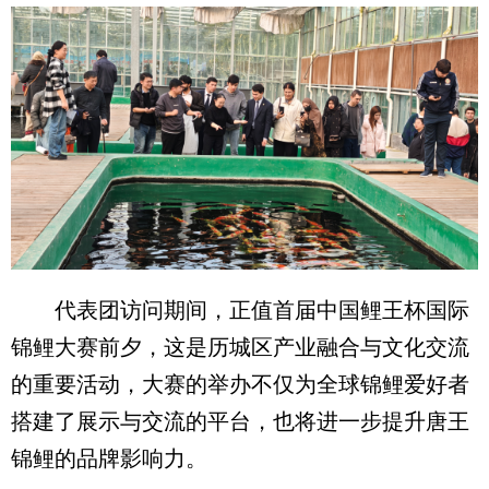
代表团访问期间，正值首届中国鲤王杯国际
锦鲤大赛前夕，这是历城区产业融合与文化交流
的重要活动，大赛的举办不仅为全球锦鲤爱好者
搭建了展示与交流的平台，也将进一步提升唐王
锦鲤的品牌影响力。