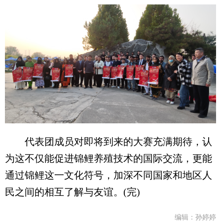
代表团成员对即将到来的大赛充满期待，认
为这不仅能促进锦鲤养殖技术的国际交流，更能
通过锦鲤这一文化符号，加深不同国家和地区人
民之间的相互了解与友谊。(完)
编辑：孙婷婷