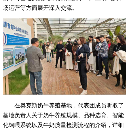
场运营等方面展开深入交流。
在奥克斯奶牛养殖基地，代表团成员听取了
基地负责人关于奶牛养殖规模、品种选育、智能
化饲喂系统以及牛奶质量检测流程的介绍，详细