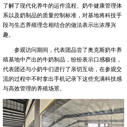
了解了现代化养牛的运作流程、奶牛健康管理体
系以及奶制品的质量控制标准，对基地将科技手
段与生态养殖理念相结合的做法表示出浓厚兴
趣。
参观访问期间，代表团品尝了奥克斯奶牛养
殖基地中产出的牛奶制品，纷纷表示口感极佳，
代表团还与小奶牛们进行了亲切互动，在参观交
流的过程中不时拿出手机记录下这些充满科技感
与高效管理的养殖场景。