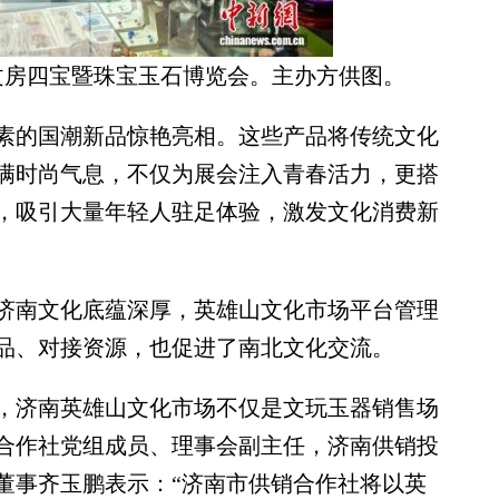
文房四宝暨珠宝玉石博览会。主办方供图。
的国潮新品惊艳亮相。这些产品将传统文化
满时尚气息，不仅为展会注入青春活力，更搭
，吸引大量年轻人驻足体验，激发文化消费新
南文化底蕴深厚，英雄山文化市场平台管理
品、对接资源，也促进了南北文化交流。
济南英雄山文化市场不仅是文玩玉器销售场
合作社党组成员、理事会副主任，济南供销投
董事齐玉鹏表示：“济南市供销合作社将以英