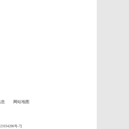
信息
网站地图
21034286号-7
]