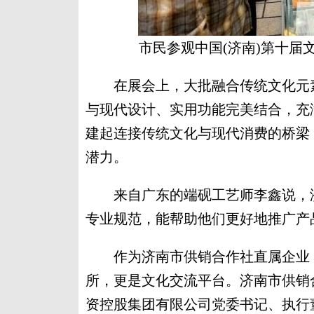
市民参观中国(济南)第十届
在展会上，大批融合传统文化元素
与现代设计、实用功能完美结合，充
建起连接传统文化与现代消费的桥梁
潜力。
来自广东的端砚工艺师李鑫说，济
专业规范，能帮助他们更好地推广产
作为济南市供销合作社直属企业，
所，更是文化交流平台。济南市供销
资控股集团有限公司党委书记、执行