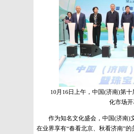
10月16日上午，中国(济南)
化市场开
作为知名文化盛会，中国(济南)
在业界享有“春看北京、秋看济南”