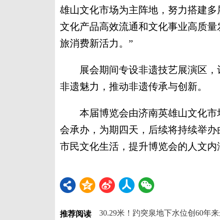
雄山文化市场为主阵地，努力搭建多
文化产品高效流通和文化事业高质量
旅消费新活力。”
展会期间专设非遗技艺展演区，让
非遗魅力，推动非遗传承与创新。
本届博览会由济南英雄山文化市场
会承办，为期四天，后续将持续举办
市民文化生活，提升博览会的人文内涵
30.29米！趵突泉地下水位创60年
推荐阅读