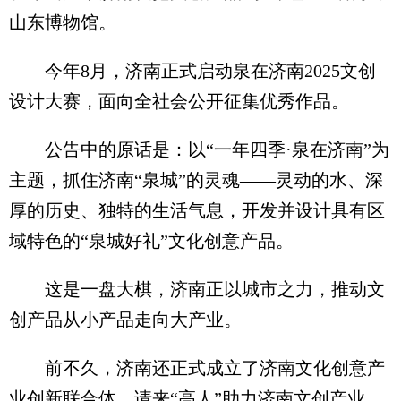
山东博物馆。
今年8月，济南正式启动泉在济南2025文创
设计大赛，面向全社会公开征集优秀作品。
公告中的原话是：以“一年四季·泉在济南”为
主题，抓住济南“泉城”的灵魂——灵动的水、深
厚的历史、独特的生活气息，开发并设计具有区
域特色的“泉城好礼”文化创意产品。
这是一盘大棋，济南正以城市之力，推动文
创产品从小产品走向大产业。
前不久，济南还正式成立了济南文化创意产
业创新联合体，请来“高人”助力济南文创产业。