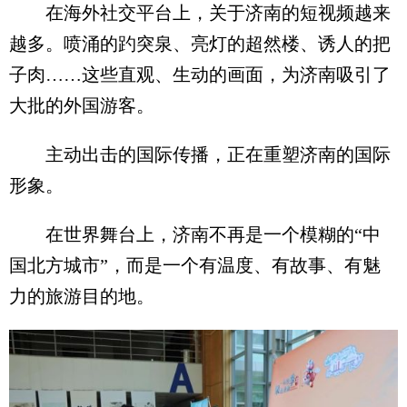
在海外社交平台上，关于济南的短视频越来
越多。喷涌的趵突泉、亮灯的超然楼、诱人的把
子肉……这些直观、生动的画面，为济南吸引了
大批的外国游客。
主动出击的国际传播，正在重塑济南的国际
形象。
在世界舞台上，济南不再是一个模糊的“中
国北方城市”，而是一个有温度、有故事、有魅
力的旅游目的地。