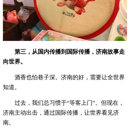
第三，从国内传播到国际传播，济南故事走
向世界。
酒香也怕巷子深。济南的好，需要让全世界
知道。
过去，我们总习惯于“等客上门”。但现在，
济南主动出击，通过国际传播，让世界看见济
南。