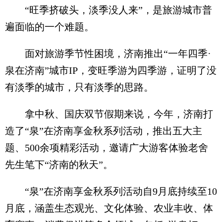
“旺季挤破头，淡季没人来”，是旅游城市普
遍面临的一个难题。
面对旅游季节性困境，济南推出“一年四季·
泉在济南”城市IP，变旺季游为四季游，证明了没
有淡季的城市，只有淡季的思路。
拿中秋、国庆双节假期来说，今年，济南打
造了“泉”在济南享金秋系列活动，推出五大主
题、500余项精彩活动，邀请广大游客体验老舍
先生笔下“济南的秋天”。
“泉”在济南享金秋系列活动自9月底持续至10
月底，涵盖生态观光、文化体验、农业丰收、体