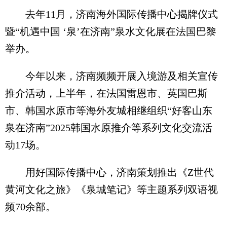
去年11月，济南海外国际传播中心揭牌仪式
暨“机遇中国 ‘泉’在济南”泉水文化展在法国巴黎
举办。
今年以来，济南频频开展入境游及相关宣传
推介活动，上半年，在法国雷恩市、英国巴斯
市、韩国水原市等海外友城相继组织“好客山东
泉在济南”2025韩国水原推介等系列文化交流活
动17场。
用好国际传播中心，济南策划推出《Z世代
黄河文化之旅》《泉城笔记》等主题系列双语视
频70余部。