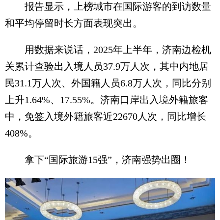
报告显示，上榜城市在国际游客的到访数量
和平均停留时长方面表现突出。
用数据来说话，2025年上半年，济南边检机
关累计查验出入境人员37.9万人次，其中内地居
民31.1万人次、外国籍人员6.8万人次，同比分别
上升1.64%、17.55%。济南口岸出入境外籍旅客
中，免签入境外籍旅客近22670人次，同比增长
408%。
拿下“国际旅游15强”，济南强势出圈！