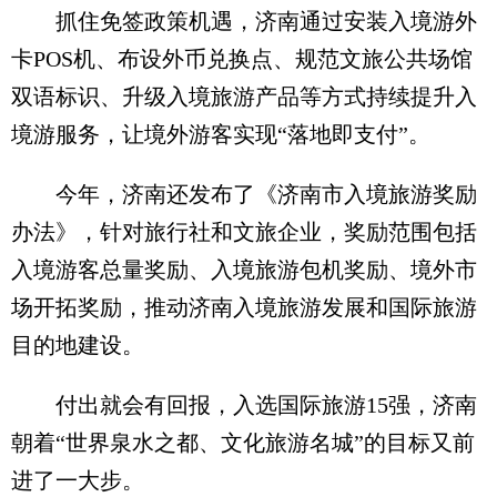
抓住免签政策机遇，济南通过安装入境游外
卡POS机、布设外币兑换点、规范文旅公共场馆
双语标识、升级入境旅游产品等方式持续提升入
境游服务，让境外游客实现“落地即支付”。
今年，济南还发布了《济南市入境旅游奖励
办法》，针对旅行社和文旅企业，奖励范围包括‌
入境游客总量奖励‌、‌入境旅游包机奖励‌、‌境外市
场开拓奖励，推动济南入境旅游发展和国际旅游
目的地建设。
付出就会有回报，入选国际旅游15强，济南
朝着“世界泉水之都、文化旅游名城”的目标又前
进了一大步。