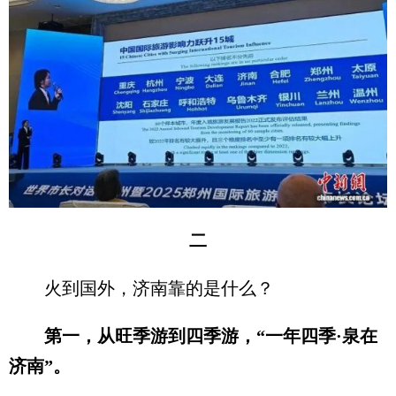
二
火到国外，济南靠的是什么？
第一，从旺季游到四季游，“一年四季·泉在
济南”。