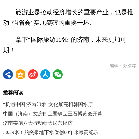
旅游业是拉动经济增长的重要产业，也是推
动“强省会”实现突破的重要一环。
拿下“国际旅游15强”的济南，未来更加可
期！
编辑：孙婷婷
推荐阅读
“机遇中国 济南印象”文化展亮相韩国水原
中国（济南）文房四宝暨珠宝玉石博览会开幕
济南实施八大行动壮大民营经济
30.29米！趵突泉地下水位创60年来最高纪录