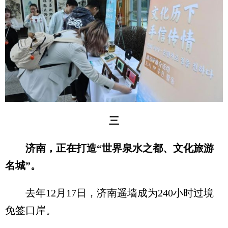
三
济南，正在打造“世界泉水之都、文化旅游
名城”。
去年12月17日，济南遥墙成为240小时过境
免签口岸。