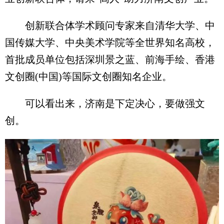
创新联合体学术顾问专家来自清华大学、中
国传媒大学、中央美术学院等全世界知名高校，
首批成员单位包括深圳景之蓝、前海手绘、香港
文创圈(中国)等国际文创圈知名企业。
可以看出来，济南是下定决心，要做强文
创。