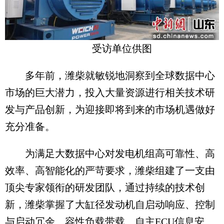
受访单位供图
多年前，潍柴就敏锐地洞察到全球数据中心
市场的巨大潜力，投入大量资源进行相关技术研
发与产品创新，为迎接即将到来的市场机遇做好
充分准备。
为满足大数据中心对发电机组高可靠性、高
效率、高智能化的严苛要求，潍柴组建了一支由
顶尖专家领衔的研发团队，通过持续的技术创
新，潍柴掌握了大缸径发动机自启动响应‌、控制
与启动冗余、容性负载带载‌、自主ECU信息安