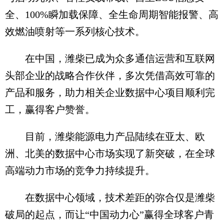
全、100%瞬加载保障、全生命周期智能报警‌、高
效燃油喷射‌等一系列核心技术。
在中国，潍柴已成为众多通信运营和互联网
头部企业的战略合作伙伴，多次凭借高效可靠的
产品和服务，助力相关企业数据中心项目顺利完
工，赢得客户赞誉。
目前，潍柴能源电力产品陆续在亚太、欧
洲、北美的数据中心市场实现了新突破，在全球
高端动力市场的竞争力持续提升。
在数据中心领域，技术差距的弥合仅是潍柴
破局的起点，而让“中国动力心”赢得全球客户青