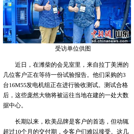
受访单位供图
近日，在潍柴的会见室里，来自拉丁美洲的
几位客户正在等待一份试验报告。他们采购的3
台16M55发电机组正在进行验收测试。测试合格
后，这些庞然大物将被运往当地在建的一处大数
据中心。
长期以来，欧美品牌是客户的首选，但动辄
超过10个月的交付期，令客户们难以接受。这几