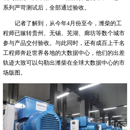
系列严苛测试后，全部通过验收。
记者了解到，从今年4月份至今，潍柴的工
程师已辗转贵州、无锡、芜湖、廊坊等数个城市
参与产品交付验收。与此同时，还有成百上千名
工程师奔赴世界各地的大数据中心，他们的出差
轨迹大致可以勾勒出潍柴在全球大数据中心的市
场版图。