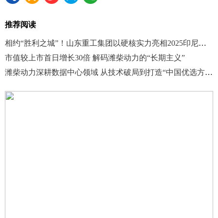
推荐阅读
相约“胜利之城”！山东重工集团以硬核实力亮相2025印尼矿业展
市值较上市首日增长30倍 解码潍柴动力的“长期主义”
潍柴动力深耕数据中心领域 从技术破局到打造“中国优选方案”