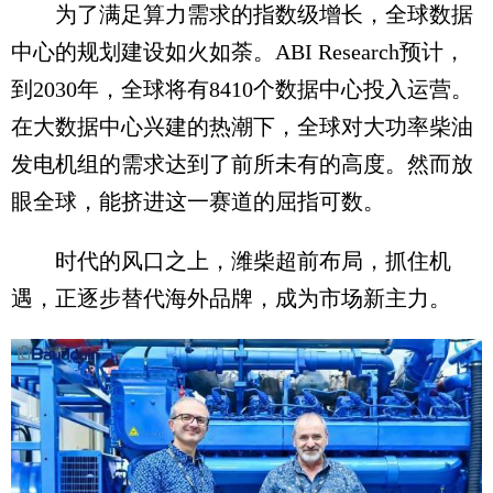
为了满足算力需求的指数级增长，全球数据
中心的规划建设如火如荼。ABI Research预计，
到2030年，全球将有8410个数据中心投入运营。
在大数据中心兴建的热潮下，全球对大功率柴油
发电机组的需求达到了前所未有的高度。然而放
眼全球，能挤进这一赛道的屈指可数。
时代的风口之上，潍柴超前布局，抓住机
遇，正逐步替代海外品牌，成为市场新主力。