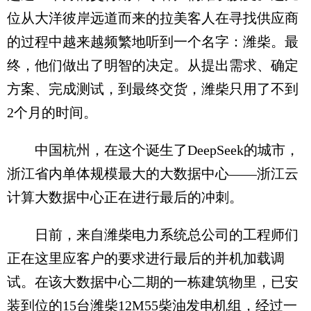
位从大洋彼岸远道而来的拉美客人在寻找供应商
的过程中越来越频繁地听到一个名字：潍柴。最
终，他们做出了明智的决定。从提出需求、确定
方案、完成测试，到最终交货，潍柴只用了不到
2个月的时间。
中国杭州，在这个诞生了DeepSeek的城市，
浙江省内单体规模最大的大数据中心——浙江云
计算大数据中心正在进行最后的冲刺。
日前，来自潍柴电力系统总公司的工程师们
正在这里应客户的要求进行最后的并机加载调
试。在该大数据中心二期的一栋建筑物里，已安
装到位的15台潍柴12M55柴油发电机组，经过一