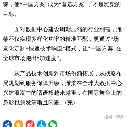
睐，使“中国方案”成为“首选方案”，才是潍柴的
目标。
面对数据中心建设周期压缩的行业刚需，潍
柴不仅实现多样化功率的精准匹配，更通过“场
景化定制+快速技术响应”模式，让“中国方案”在
全球市场跑出“加速度”。
从产品技术创新到市场份额拓展，从战略布
局规划到服务保障升级，潍柴在全球大数据中心
兴建浪潮中的话语权越来越重，在国际舞台上的
身影也愈发清晰且闪耀。(完)
编辑：李欣