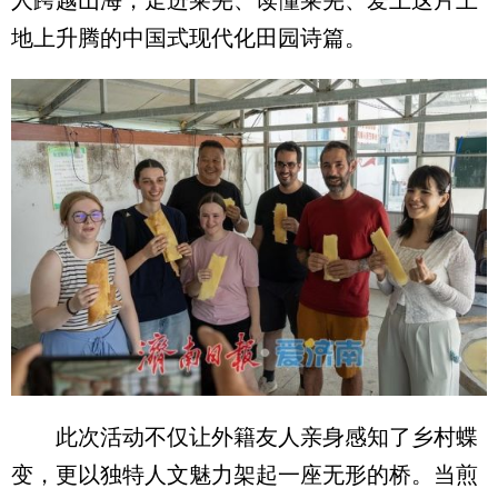
地上升腾的中国式现代化田园诗篇。
此次活动不仅让外籍友人亲身感知了乡村蝶
变，更以独特人文魅力架起一座无形的桥。当煎