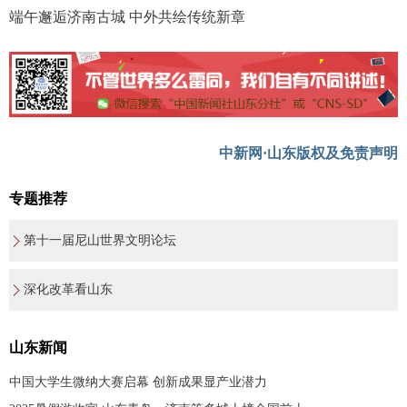
端午邂逅济南古城 中外共绘传统新章
中新网·山东版权及免责声明
专题推荐
第十一届尼山世界文明论坛
深化改革看山东
山东新闻
中国大学生微纳大赛启幕 创新成果显产业潜力