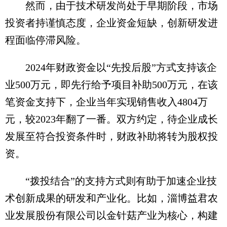
然而，由于技术研发尚处于早期阶段，市场
投资者持谨慎态度，企业资金短缺，创新研发进
程面临停滞风险。
2024年财政资金以“先投后股”方式支持该企
业500万元，即先行给予项目补助500万元，在该
笔资金支持下，企业当年实现销售收入4804万
元，较2023年翻了一番。双方约定，待企业成长
发展至符合投资条件时，财政补助将转为股权投
资。
“拨投结合”的支持方式则有助于加速企业技
术创新成果的研发和产业化。比如，淄博益君农
业发展股份有限公司以金针菇产业为核心，构建