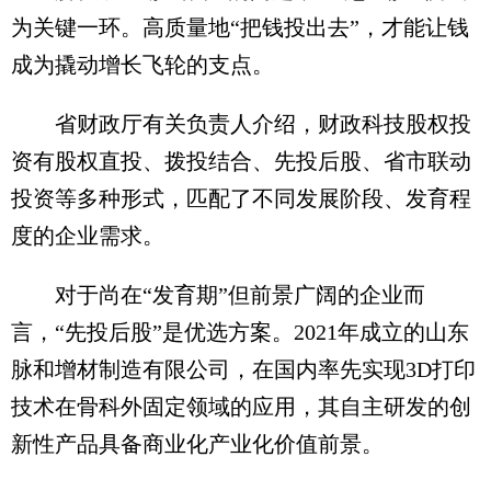
为关键一环。高质量地“把钱投出去”，才能让钱
成为撬动增长飞轮的支点。
省财政厅有关负责人介绍，财政科技股权投
资有股权直投、拨投结合、先投后股、省市联动
投资等多种形式，匹配了不同发展阶段、发育程
度的企业需求。
对于尚在“发育期”但前景广阔的企业而
言，“先投后股”是优选方案。2021年成立的山东
脉和增材制造有限公司，在国内率先实现3D打印
技术在骨科外固定领域的应用，其自主研发的创
新性产品具备商业化产业化价值前景。