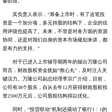
备阶段。
其负责人表示，“筹备上市时，有了这笔投
资是一个加分项，多元持股的结构下，企业的信
用评级也提高了。未来，不管是对各方面的资源
协同，还是对我们自身的资本市场规划来讲，都
是有力的支持。”
对于已进入上市辅导期两年的烟台万隆公司
而言，财政股权资金犹如“救心丸”，及时注入关
键活力。万隆公司副总经理李宗广介绍，目前，
公司有38个股东，自从去年12月获得财政股权投
资2500万元后，公司股权结构得以优化。
同时，“投贷联动”机制还撬动了银行1：1的