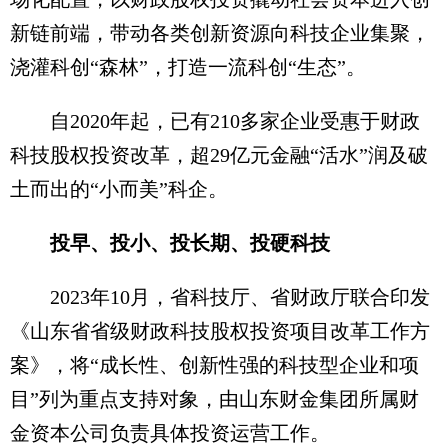
新链前端，带动各类创新资源向科技企业集聚，
浇灌科创“森林”，打造一流科创“生态”。
自2020年起，已有210多家企业受惠于财政
科技股权投资改革，超29亿元金融“活水”润及破
土而出的“小而美”科企。
投早、投小、投长期、投硬科技
2023年10月，省科技厅、省财政厅联合印发
《山东省省级财政科技股权投资项目改革工作方
案》，将“成长性、创新性强的科技型企业和项
目”列为重点支持对象，由山东财金集团所属财
金资本公司负责具体投资运营工作。