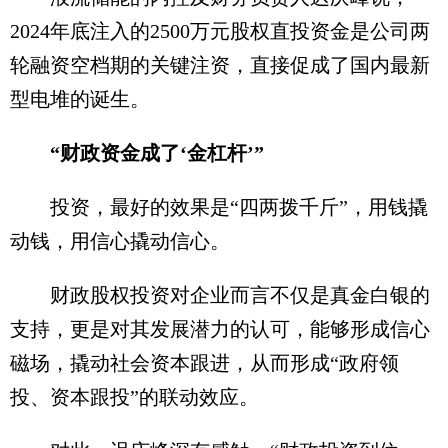
2024年底注入的2500万元股权直投资金是公司两
轮融资空档期的关键注资，直接促成了国内最新
型电堆的诞生。
“财政资金成了‘金杠杆’”
投资，最好的效果是“四两拨千斤”，用钱撬
动钱，用信心撬动信心。
财政股权投资对企业而言不仅是真金白银的
支持，更是对其发展潜力的认可，能够形成信心
磁场，撬动社会资本跟进，从而形成“政府领
投、资本跟投”的联动效应。