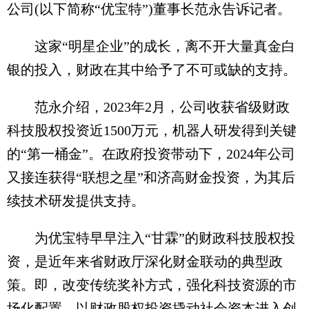
公司(以下简称“优宝特”)董事长范永告诉记者。
这家“明星企业”的成长，离不开大量真金白
银的投入，财政在其中给予了不可或缺的支持。
范永介绍，2023年2月，公司收获省级财政
科技股权投资近1500万元，机器人研发得到关键
的“第一桶金”。在政府投资带动下，2024年公司
又接连获得“联想之星”和济高财金投资，为其后
续技术研发提供支持。
为优宝特早早注入“甘霖”的财政科技股权投
资，是近年来省财政厅深化财金联动的典型政
策。即，改变传统奖补方式，强化科技资源的市
场化配置，以财政股权投资撬动社会资本进入创