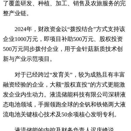
了覆盖研发、种植、加工、销售及农旅服务的完
整产业链。
2024年，财政资金以“拨投结合”方式支持该
企业1000万元，即项目补助500万元、股权投资
500万元同步拨付企业，用于金针菇新质技术创
新与产业示范项目。
对于已经跨过“发育关”，较为成熟且有丰富
融资经验的企业，大额“股权直投”的方式更能激
发企业内生动力。液流储能科技有限公司深耕液
态电池领域，手握领跑全球的全钒和铁铬两大液
流电池关键核心技术及50余项核心发明专利。
液流储能的内控及财务负责人迟庆峰说，