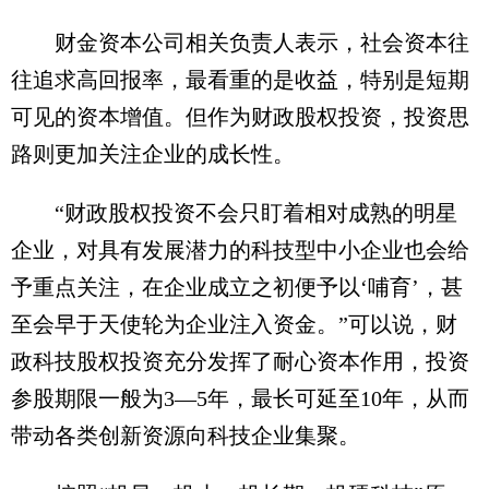
财金资本公司相关负责人表示，社会资本往
往追求高回报率，最看重的是收益，特别是短期
可见的资本增值。但作为财政股权投资，投资思
路则更加关注企业的成长性。
“财政股权投资不会只盯着相对成熟的明星
企业，对具有发展潜力的科技型中小企业也会给
予重点关注，在企业成立之初便予以‘哺育’，甚
至会早于天使轮为企业注入资金。”可以说，财
政科技股权投资充分发挥了耐心资本作用，投资
参股期限一般为3—5年，最长可延至10年，从而
带动各类创新资源向科技企业集聚。