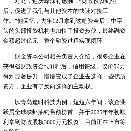
对此，迟庆峰深有感触，“财政投资到位
后，促进了我们与其他资本的快速对接工
作。”他回忆，去年12月拿到这笔资金后，中字
头的头部投资机构也加快了投资步伐，最终融资
金额超过亿元，整个融资过程实现闭环。
财金资本公司相关负责人介绍，很多企业在
获得省财政资金“加持”后，信用评级、议价能力
得到显著提升，慢慢变成了企业去选择一些优质
资方，企业有了反向选择的主动权。
以青岛逢时科技为例，短短六年间，该企业
跃居全球磷虾油销售额榜首，并于2025年年初顺
利拿到财政股权3000万元投资，目前正在上市筹