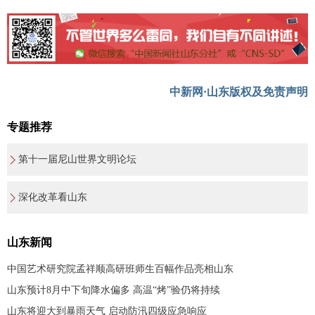
中新网·山东版权及免责声明
专题推荐
第十一届尼山世界文明论坛
深化改革看山东
山东新闻
中国艺术研究院孟祥顺高研班师生百幅作品亮相山东
山东预计8月中下旬降水偏多 高温“烤”验仍将持续
山东将迎大到暴雨天气 启动防汛四级应急响应