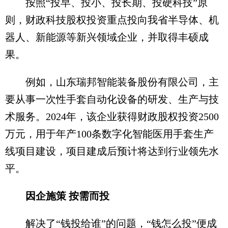
按照“投早、投小、投长期、投硬科技”原
则，财政科技股权投资重点投向我省半导体、机
器人、新能源等新兴领域企业，并取得丰硕成
果。
例如，山东瑞邦智能装备股份有限公司，主
要从事一次性手套自动化设备的研发、生产与技
术服务。2024年，该企业获得财政股权投资2500
万元，用于年产100条数字化智能医用手套生产
线项目建设，项目建成后预计将达到行业领先水
平。
因企施策 按需而投
解决了“钱投给谁”的问题，“钱怎么投”便成