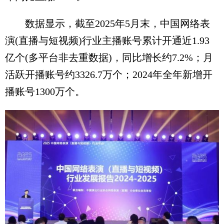
数据显示，截至2025年5月末，中国网络表
演(直播与短视频)行业主播账号累计开通近1.93
亿个(多平台非去重数据)，同比增长约7.2%；月
活跃开播账号约3326.7万个；2024年全年新增开
播账号1300万个。