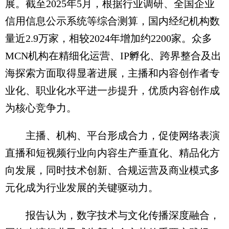
展。截至2025年5月，根据行业调研、全国企业
信用信息公示系统等综合测算，国内经纪机构数
量近2.9万家，相较2024年增加约2200家。众多
MCN机构在精细化运营、IP孵化、跨界整合及出
海探索方面取得显著进展，主播和内容创作者专
业化、职业化水平进一步提升，优质内容创作成
为核心竞争力。
主播、机构、平台形成合力，促使网络表演
直播和短视频行业向内容生产垂直化、精品化方
向发展，同时技术创新、合规运营及商业模式多
元化成为行业发展的关键驱动力。
报告认为，数字技术与文化传播深度融合，