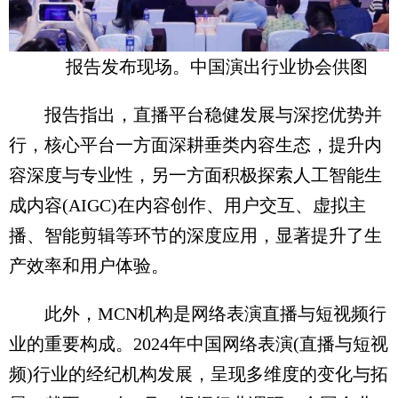
报告发布现场。中国演出行业协会供图
报告指出，直播平台稳健发展与深挖优势并
行，核心平台一方面深耕垂类内容生态，提升内
容深度与专业性，另一方面积极探索人工智能生
成内容(AIGC)在内容创作、用户交互、虚拟主
播、智能剪辑等环节的深度应用，显著提升了生
产效率和用户体验。
此外，MCN机构是网络表演直播与短视频行
业的重要构成。2024年中国网络表演(直播与短视
频)行业的经纪机构发展，呈现多维度的变化与拓