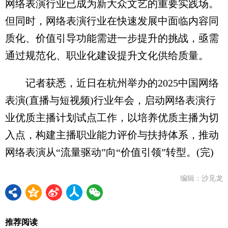
网络表演行业已成为新大众文艺的重要实践场。
但同时，网络表演行业在快速发展中面临内容同
质化、价值引导功能需进一步提升的挑战，亟需
通过规范化、职业化建设提升文化供给质量。
记者获悉，近日在杭州举办的2025中国网络
表演(直播与短视频)行业年会，启动网络表演行
业优质主播计划试点工作，以培养优质主播为切
入点，构建主播职业能力评价与扶持体系，推动
网络表演从“流量驱动”向“价值引领”转型。(完)
编辑：沙见龙
推荐阅读