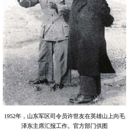
1952年，山东军区司令员许世友在英雄山上向毛
泽东主席汇报工作。官方部门供图