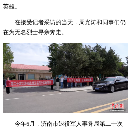
英雄。
在接受记者采访的当天，周光涛和同事们仍
在为无名烈士寻亲奔走。
今年6月，济南市退役军人事务局第二十次