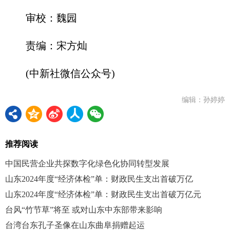
审校：魏园
责编：宋方灿
(中新社微信公众号)
编辑：孙婷婷
推荐阅读
中国民营企业共探数字化绿色化协同转型发展
山东2024年度“经济体检”单：财政民生支出首破万亿
山东2024年度“经济体检”单：财政民生支出首破万亿元
台风“竹节草”将至 或对山东中东部带来影响
台湾台东孔子圣像在山东曲阜捐赠起运