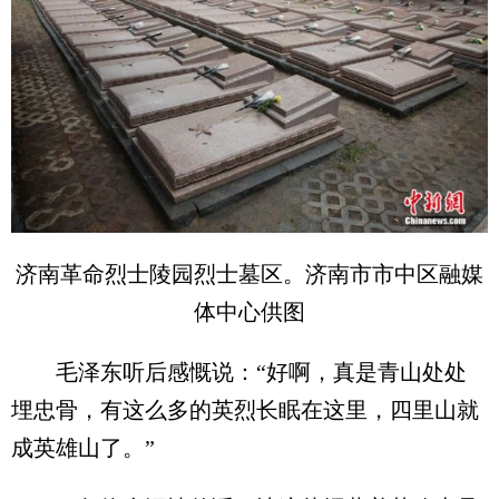
济南革命烈士陵园烈士墓区。济南市市中区融媒
体中心供图
毛泽东听后感慨说：“好啊，真是青山处处
埋忠骨，有这么多的英烈长眠在这里，四里山就
成英雄山了。”