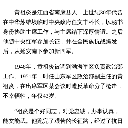
黄祖炎是江西省南康县人，上世纪30年代曾
在中华苏维埃临时中央政府任文书科长，以秘书
身份协助主席工作，与主席结下深厚情谊。之后
他随中央红军参加长征，并在全民族抗战爆发
后，从延安南下参加新四军。
1948年，黄祖炎被调到渤海军区负责政治部
工作。1951年，时任山东军区政治部副主任的黄
祖炎，在出席军区某会议时遭反革命分子枪击，
不幸牺牲，年仅43岁。
“祖炎是个好同志，对党忠诚，办事认真，
能文能武。他跑完了艰苦的长征路，经过了抗日