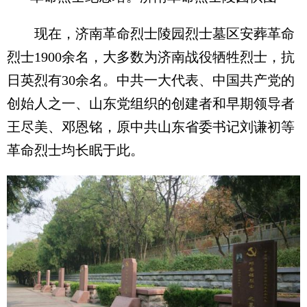
现在，济南革命烈士陵园烈士墓区安葬革命
烈士1900余名，大多数为济南战役牺牲烈士，抗
日英烈有30余名。中共一大代表、中国共产党的
创始人之一、山东党组织的创建者和早期领导者
王尽美、邓恩铭，原中共山东省委书记刘谦初等
革命烈士均长眠于此。