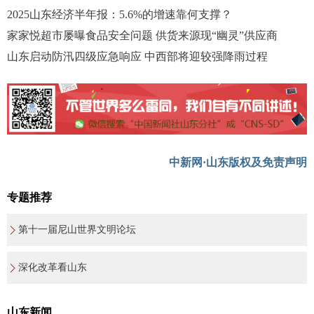
2025山东经济半年报：5.6%的增速靠何支撑？
家家悦超市屡曝食品安全问题 供货来源现“幽灵”供应商
山东启动防汛四级应急响应 中西部将迎较强降雨过程
中新网·山东版权及免责声明
专题推荐
第十一届尼山世界文明论坛
深化改革看山东
山东新闻