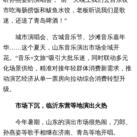
市吃海肠捞饭和鲅鱼水饺，老板听说我们是歌
迷，还送了青岛啤酒！”
城市演唱会、古城音乐节、沙滩音乐嘉年
华……这个夏天，山东音乐演出市场全域开
花。“音乐+文旅”吸引大批乐迷，同时联动多元
化场景供给，精准对接年轻群体消费新需求，推
动演艺经济从单一票房向拉动综合消费转型升
级。
市场下沉，临沂东营等地演出火热
今年暑期，山东的演出市场很热闹，刀郎、
孙燕姿等歌手相继在济南、青岛等地开唱。