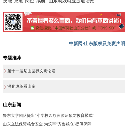
技能“充电”岗位“续航” 山东助残就业提速增效
中新网·山东版权及免责声明
专题推荐
第十一届尼山世界文明论坛
深化改革看山东
山东新闻
鲁东大学团队提出“小学校园欺凌循证预防教育模式”
山东立法保障粮食安全 为筑牢“齐鲁粮仓”提供保障