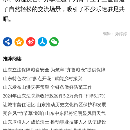
了自然轻松的交流场景，吸引了不少乐迷驻足共
唱。
编辑：孙婷婷
推荐阅读
山东立法保障粮食安全 为筑牢“齐鲁粮仓”提供保障
山东特色农业“多点开花” 赋能乡村振兴
山东发布山洪灾害预警 全链条做好防范工作
2024年山东法院新收行政案件5.2万余件 下降6.17%
让城市留住记忆 山东推动历史文化街区保护和发展
受台风“竹节草”影响 山东中东部将迎明显风雨天气
山东厚植人才成长沃土 推动职业技能人才队伍建设