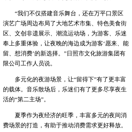
“我们不仅搭建音乐舞台，还在万平口景区
演艺广场周边布局了大地艺术市集、特色美食街
区、文创非遗展示、潮流运动场，为游客、乐迷
奉上多重体验，让夜晚的海边成为游客‘愿来、能
留、想消费’的新选择。”日照市文化旅游集团有
限公司工作人员说。
多元化的夜游场景，让“留得下”有了更丰富
的载体。音乐散场后，乐迷们有了更多尽享夜生
活的“第二主场”。
夏季作为夜经济的旺季，丰富多元的夜间消
费场景的打造，有助于推动消费需求更好释放。