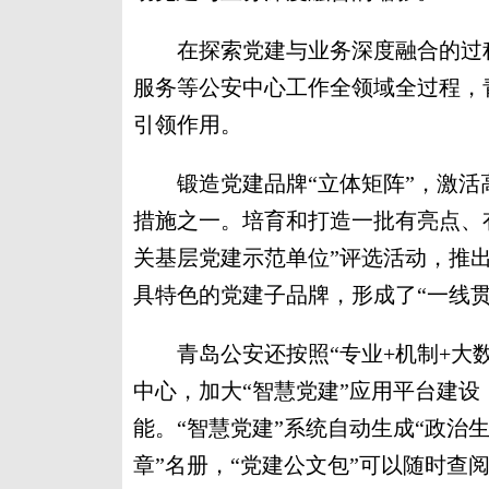
在探索党建与业务深度融合的过程
服务等公安中心工作全领域全过程，
引领作用。
锻造党建品牌“立体矩阵”，激活高
措施之一。培育和打造一批有亮点、
关基层党建示范单位”评选活动，推出
具特色的党建子品牌，形成了“一线
青岛公安还按照“专业+机制+大数
中心，加大“智慧党建”应用平台建
能。“智慧党建”系统自动生成“政治
章”名册，“党建公文包”可以随时查