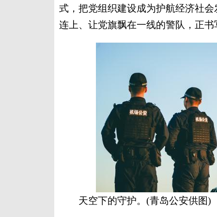
式，把党组织建设成为护航经济社会
连上、让党旗飘在一线的警队，正书
天空下的守护。(青岛公安供图)