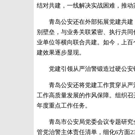
结对共建，一线解决实战困难，推动
青岛公安还在外部拓展党建共建，
别壁垒，与业务关联紧密、执行共同
业单位等横向联合共建。如今，上百
建效果逐步显现。
党建引领从严治警锻造过硬公安
青岛公安还将党建工作贯穿从严治
工作高质量发展的作风保障。组织召
年度重点工作任务。
青岛市公安局党委会议专题研究全
管党治警主体责任清单，细化6方面