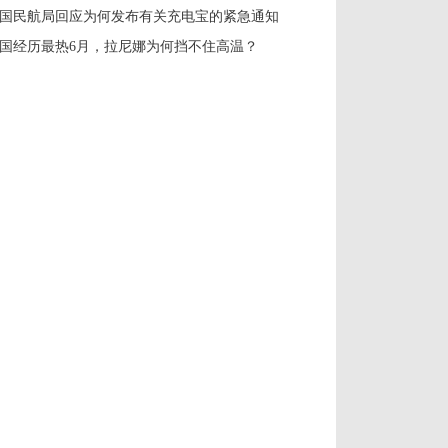
国民航局回应为何发布有关充电宝的紧急通知
国经历最热6月，拉尼娜为何挡不住高温？