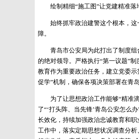
绘制精细“施工图”让党建精准落地
始终抓牢政治建警这个根本，这一
障。
青岛市公安局为此打出了制度组合
的绝对领导。严格执行“第一议题”
教育作为重要政治任务，建立党委示
促学”机制，确保各项决策部署在青
为了让思想政治工作能够“精准滴
了“‘打头阵、当先锋’青岛公安怎么
长效化，持续加强政治忠诚教育和职
工作中，落实定期思想状况调查分析