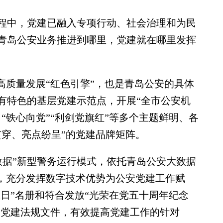
中，党建已融入专项行动、社会治理和为民
青岛公安业务推进到哪里，党建就在哪里发挥
质量发展“红色引擎”，也是青岛公安的具体
有特色的基层党建示范点，开展“全市公安机
“铁心向党”“利剑党旗红”等多个主题鲜明、各
贯穿、亮点纷呈”的党建品牌矩阵。
据”新型警务运行模式，依托青岛公安大数据
设，充分发挥数字技术优势为公安党建工作赋
生日”名册和符合发放“光荣在党五十周年纪念
阅党建法规文件，有效提高党建工作的针对