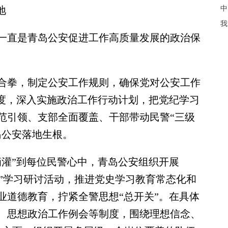
‌
中
我
直是青岛公安促进工作高质量发展的政治保
拳，制定公安工作规则，确保党对公安工作
制度，深入实施政治工作行动计划，把党纪学习
范引领、支部全面覆盖、干部带动民警“三级
岛公安落地生根。
灌”到每位民警心中，青岛公安组织开展
办”学习研讨活动，推进党史学习教育常态化和
业道德教育，拧紧全警思想“总开关”。在具体
、思想政治工作例会等制度，围绕理想信念、