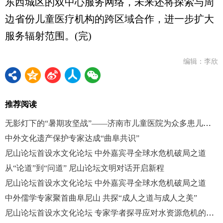
东西城区的双中心服务网络，未来还将探索与周
边省份儿童医疗机构的跨区域合作，进一步扩大
服务辐射范围。(完)
编辑：李欣
推荐阅读
无影灯下的“暑期攻坚战”——济南市儿童医院为众多患儿驱病痛
中外文化遗产保护专家达成“曲阜共识”
尼山论坛首设水文化论坛 中外嘉宾寻全球水危机破局之道
从“论道”到“问道” 尼山论坛文明对话开启新程
尼山论坛首设水文化论坛 中外嘉宾寻全球水危机破局之道
中外儒学专家聚首曲阜尼山 共探“成人之道与成人之美”
尼山论坛首设水文化论坛 专家学者探寻应对水资源危机的独特路径