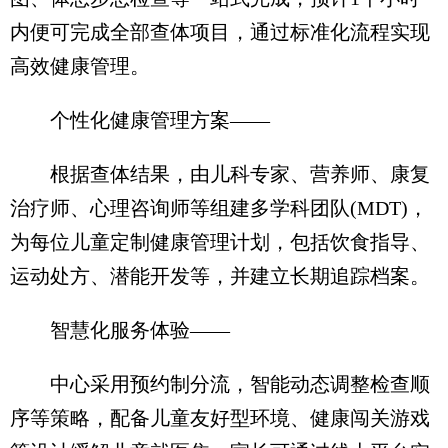
内便可完成全部查体项目，通过标准化流程实现
高效健康管理。
个性化健康管理方案——
根据查体结果，由儿科专家、营养师、康复
治疗师、心理咨询师等组建多学科团队(MDT)，
为每位儿童定制健康管理计划，包括饮食指导、
运动处方、潜能开发等，并建立长期追踪档案。
智慧化服务体验——
中心采用预约制分流，智能动态调整检查顺
序等策略，配备儿童友好型环境、健康闯关游戏