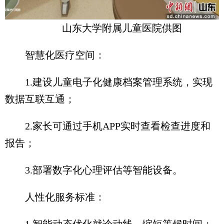
山东大学附属儿童医院供图
智慧化医疗空间：
1.建设儿童电子化健康档案管理系统，实现
数据互联互通；
2.家长可通过手机APP实时查看检查进度和
报告；
3.部署数字化心理评估等智能设备。
人性化服务标准：