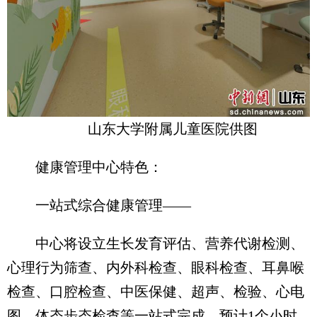
山东大学附属儿童医院供图
健康管理中心特色：
一站式综合健康管理——
中心将设立生长发育评估、营养代谢检测、
心理行为筛查、内外科检查、眼科检查、耳鼻喉
检查、口腔检查、中医保健、超声、检验、心电
图、体态步态检查等一站式完成，预计1个小时