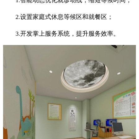
1.智能动态优化就诊动线，缩短等候时间；
2.设置家庭式休息等候区和就餐区；
3.开发掌上服务系统，提升服务效率。