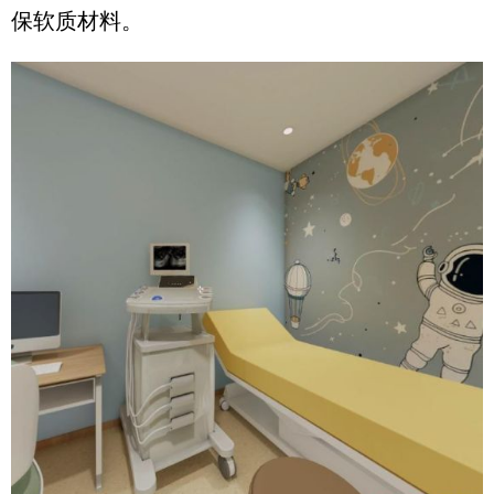
保软质材料。