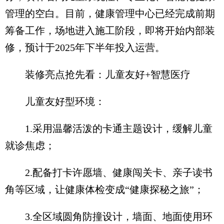
管理的空白。目前，健康管理中心已经完成前期
筹备工作，场地进入施工阶段，即将开始内部装
修，预计于2025年下半年投入运营。
装修亮点抢先看：儿童友好+智慧医疗
儿童友好型环境：
1.采用温馨活泼的卡通主题设计，缓解儿童
就诊焦虑；
2.配备打卡许愿墙、健康闯关卡、亲子读书
角等区域，让健康体检变成“健康探秘之旅”；
3.全区域圆角防撞设计，墙面、地面使用环