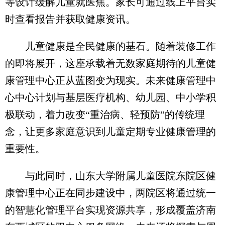
等设计缓解儿童就医焦。家长可通过线上平台实
时查看报告并获取健康资讯。
儿童健康是全民健康的基石。随着装修工作
的即将展开，这座承载着无数家庭期待的儿童健
康管理中心正从蓝图变为现实。未来健康管理中
心中心计划与基层医疗机构、幼儿园、中小学积
极联动，着力改变“重治病、轻预防”的传统理
念，让更多家庭意识到儿童定期专业健康管理的
重要性。
与此同时，山东大学附属儿童医院东院区健
康管理中心正在同步建设中，两院区将通过统一
的智慧化管理平台实现资源共享，形成覆盖济南