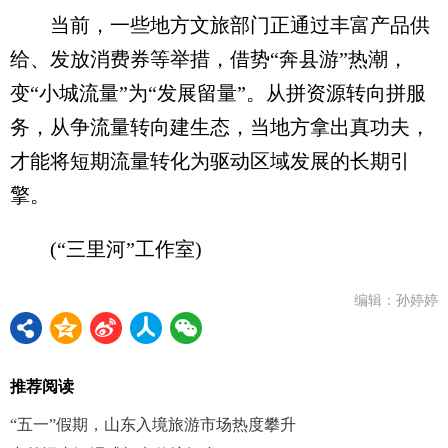
当前，一些地方文旅部门正通过丰富产品供
给、发放消费券等举措，借势“奔县游”热潮，
变“小城流量”为“发展留量”。从拼资源转向拼服
务，从争流量转向建生态，当地方拿出真功夫，
才能将短期流量转化为驱动区域发展的长期引
擎。
(“三里河”工作室)
编辑：孙婷婷
推荐阅读
“五一”假期，山东入境旅游市场热度攀升