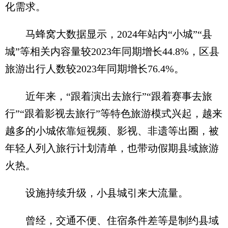
化需求。
马蜂窝大数据显示，2024年站内“小城”“县
城”等相关内容量较2023年同期增长44.8%，区县
旅游出行人数较2023年同期增长76.4%。
近年来，“跟着演出去旅行”“跟着赛事去旅
行”“跟着影视去旅行”等特色旅游模式兴起，越来
越多的小城依靠短视频、影视、非遗等出圈，被
年轻人列入旅行计划清单，也带动假期县域旅游
火热。
设施持续升级，小县城引来大流量。
曾经，交通不便、住宿条件差等是制约县域