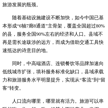
旅游发展的瓶颈。
随着基础设施建设不断加快，如今中国已基
本形成“6轴7廊8通道”主骨架，覆盖全国超过80%
的县，服务全国90%左右的经济和人口。县域不
再是需长途跋涉的远方，而成为借助交通工具快
速抵达的诗意目的地。
同时，中高端酒店、连锁餐饮等品牌加速向
低线城市扩张，填补服务标准化缺口，县域承载
力和旅游服务水平明显提升，实现从“客流”到“留
客”转变。
人口流向哪里，哪里就有活力。旅游可以串