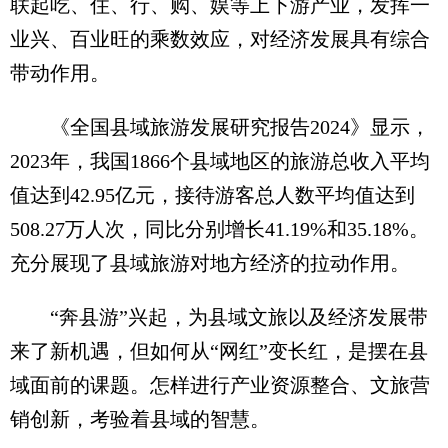
联起吃、住、行、购、娱等上下游产业，发挥一
业兴、百业旺的乘数效应，对经济发展具有综合
带动作用。
《全国县域旅游发展研究报告2024》显示，
2023年，我国1866个县域地区的旅游总收入平均
值达到42.95亿元，接待游客总人数平均值达到
508.27万人次，同比分别增长41.19%和35.18%。
充分展现了县域旅游对地方经济的拉动作用。
“奔县游”兴起，为县域文旅以及经济发展带
来了新机遇，但如何从“网红”变长红，是摆在县
域面前的课题。怎样进行产业资源整合、文旅营
销创新，考验着县域的智慧。