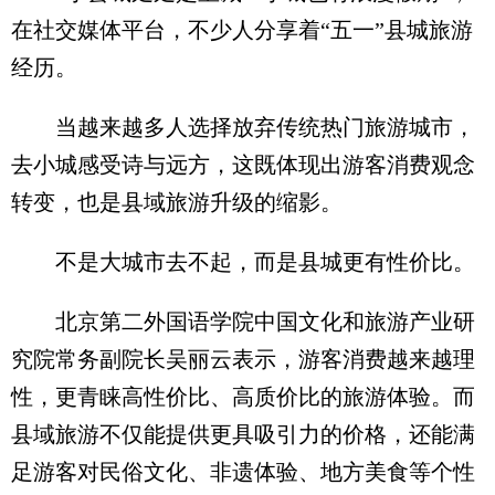
在社交媒体平台，不少人分享着“五一”县城旅游
经历。
当越来越多人选择放弃传统热门旅游城市，
去小城感受诗与远方，这既体现出游客消费观念
转变，也是县域旅游升级的缩影。
不是大城市去不起，而是县城更有性价比。
北京第二外国语学院中国文化和旅游产业研
究院常务副院长吴丽云表示，游客消费越来越理
性，更青睐高性价比、高质价比的旅游体验。而
县域旅游不仅能提供更具吸引力的价格，还能满
足游客对民俗文化、非遗体验、地方美食等个性