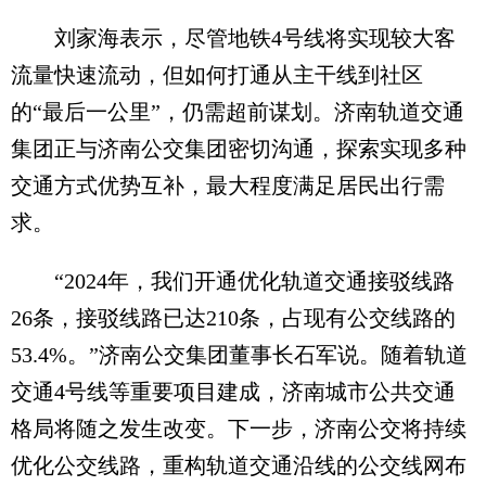
刘家海表示，尽管地铁4号线将实现较大客
流量快速流动，但如何打通从主干线到社区
的“最后一公里”，仍需超前谋划。济南轨道交通
集团正与济南公交集团密切沟通，探索实现多种
交通方式优势互补，最大程度满足居民出行需
求。
“2024年，我们开通优化轨道交通接驳线路
26条，接驳线路已达210条，占现有公交线路的
53.4%。”济南公交集团董事长石军说。随着轨道
交通4号线等重要项目建成，济南城市公共交通
格局将随之发生改变。下一步，济南公交将持续
优化公交线路，重构轨道交通沿线的公交线网布