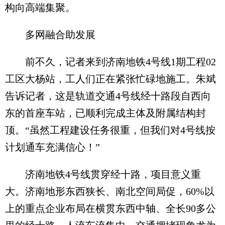
构向高端集聚。
多网融合助发展
前不久，记者来到济南地铁4号线1期工程02
工区大杨站，工人们正在紧张忙碌地施工。朱斌
告诉记者，这是轨道交通4号线经十路段自西向
东的首座车站，已顺利完成主体及附属结构封
顶。“虽然工程建设任务很重，但我们对4号线按
计划通车充满信心！”
济南地铁4号线贯穿经十路，项目意义重
大。济南地形东西狭长、南北空间局促，60%以
上的重点企业布局在横贯东西中轴、全长90多公