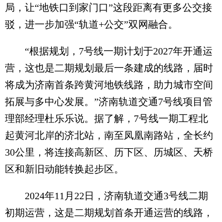
局，让“地铁口到家门口”这段距离有更多公交接
驳，进一步加强“轨道+公交”双网融合。
“根据规划，7号线一期计划于2027年开通运
营，这也是二期规划最后一条建成的线路，届时
将成为济南首条跨黄河地铁线路，助力城市空间
拓展与多中心发展。”济南轨道交通7号线项目管
理部经理杜乐乐说。据了解，7号线一期工程北
起黄河北岸的济北站，南至凤凰南路站，全长约
30公里，将连接高新区、历下区、历城区、天桥
区和新旧动能转换起步区。
2024年11月22日，济南轨道交通3号线二期
初期运营，这是二期规划首条开通运营的线路，