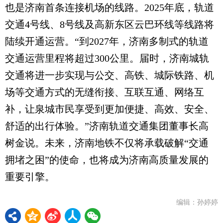
也是济南首条连接机场的线路。2025年底，轨道
交通4号线、8号线及高新东区云巴环线等线路将
陆续开通运营。“到2027年，济南多制式的轨道
交通运营里程将超过300公里。届时，济南城轨
交通将进一步实现与公交、高铁、城际铁路、机
场等交通方式的无缝衔接、互联互通、网络互
补，让泉城市民享受到更加便捷、高效、安全、
舒适的出行体验。”济南轨道交通集团董事长高
树金说。未来，济南地铁不仅将承载破解“交通
拥堵之困”的使命，也将成为济南高质量发展的
重要引擎。
编辑：孙婷婷