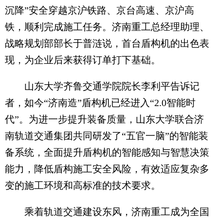
沉降”安全穿越京沪铁路、京台高速、京沪高
铁，顺利完成施工任务。济南重工总经理助理、
战略规划部部长于普涟说，首台盾构机的出色表
现，为企业后来获得订单打下基础。
山东大学齐鲁交通学院院长李利平告诉记
者，如今“济南造”盾构机已经进入“2.0智能时
代”。为进一步提升装备质量，山东大学联合济
南轨道交通集团共同研发了“五官一脑”的智能装
备系统，全面提升盾构机的智能感知与智慧决策
能力，降低盾构施工安全风险，有效适应复杂多
变的施工环境和高标准的技术要求。
乘着轨道交通建设东风，济南重工成为全国