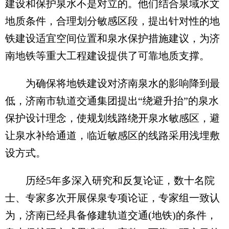
建设和保护泉水不是对立的。他们结合泉域水文
地质条件，合理划分敏感区段，提出针对性的地
铁建设适宜空间位置和泉水保护措施建议，为济
南地铁等重大工程建设提供了可靠地质支撑。
为确保将地铁建设对济南泉水的影响降到最
低，济南市轨道交通集团提出“绕避升抬”的泉水
保护设计理念，使规划线路绕开泉水敏感区，避
让泉水补给通道，临近敏感区的线路采用浅埋敷
设方式。
历经5年多深入研究和反复论证，数十名院
士、专家多次开展保泉专项论证，专家组一致认
为，济南已经具备修建轨道交通(地铁)的条件，