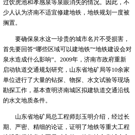
过饮虎池和孝感泉等泉眼消失的情况。因此，不
少人认为济南不适宜修建地铁，地铁规划一度被
搁置。
要确保泉水这一珍贵的城市名片不受损害，
首先要回答“哪些区域可以建地铁”“地铁建设会对
泉水造成什么影响”。2009年，济南市政府重新
启动轨道交通规划研究，山东省地矿局等10余家
单位进行了大量的钻探、物探、水文试验等现场
勘探工作，基本查明济南城区拟建轨道交通沿线
的水文地质条件。
山东省地矿局总工程师彭玉明介绍，经过长
期、严密、精细的论证，证明了地铁等重大工程