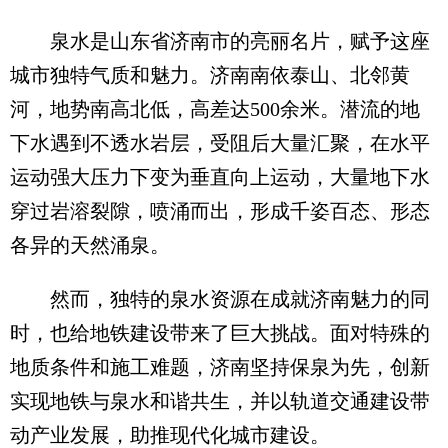
泉水是山东省济南市的亮丽名片，赋予这座
城市独特气质和魅力。济南南依泰山、北邻黄
河，地势南高北低，高差达500余米。潜流的地
下水遇到不透水岩层，受阻后大量汇聚，在水平
运动强大压力下变为垂直向上运动，大量地下水
穿过岩溶裂隙，喷涌而出，形成千姿百态、形态
各异的天然涌泉。
然而，独特的泉水资源在成就济南魅力的同
时，也给地铁建设带来了巨大挑战。面对特殊的
地质条件和施工难题，济南坚持保泉为先，创新
实现地铁与泉水和谐共生，并以轨道交通建设带
动产业发展，助推现代化城市建设。