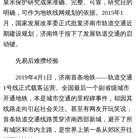
泉水保护研究成果准确、完整、可靠，研究目的
明确，可作为地铁线网规划的依据。2015年1
月，国家发展改革委正式批复济南市轨道交通近
期建设规划，济南终于按下了发展轨道交通的启
动键。
先易后难攒经验
2019年4月1日，济南首条地铁——轨道交通
1号线正式载客运营。全国最后一个副省级城市
开通地铁，本是城市交通的里程碑事件，却因其
线路走向引起社会关注。甚至有网友开玩笑说，
首条轨道交通线路贯穿济南西部新城，避开了所
有城区和市内主路，是世界上第一条从郊区开往