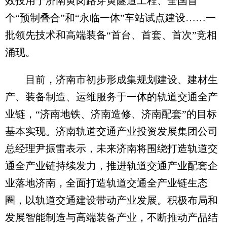
效投用于济南黄岗路穿黄隧道工程、全国首
个“预制叠合”和“永临一体”车站试点建设……一
批领先技术和高端装备“首台、首套、首次”竞相
涌现。
目前，济南市初步形成集规划建设、建材生
产、装备制造、运维服务于一体的轨道交通全产
业链，“济南地铁、济南造修、济南配套”的目标
基本实现。济南轨道交通产业投资发展集团公司
总经理尹振雷表示，未来济南将围绕打造轨道交
通全产业链持续发力，推进轨道交通产业配套企
业落地济南，全面打造轨道交通全产业链生态
圈，以轨道交通建设带动产业发展。积极布局和
发展智能制造与高端装备产业，不断推动产品结