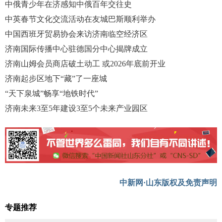
中俄青少年在济感知中俄百年交往史
中英春节文化交流活动在友城巴斯顺利举办
中国西班牙贸易协会来访济南临空经济区
济南国际传播中心驻德国分中心揭牌成立
济南山姆会员商店破土动工 或2026年底前开业
济南起步区地下“藏”了一座城
“天下泉城”畅享“地铁时代”
济南未来3至5年建设3至5个未来产业园区
中新网·山东版权及免责声明
专题推荐