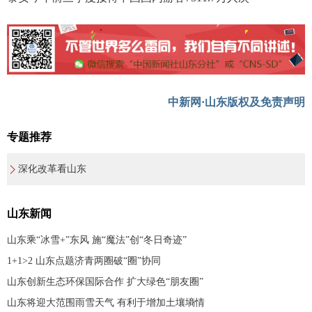
中新网·山东版权及免责声明
专题推荐
深化改革看山东
山东新闻
山东乘“冰雪+”东风 施“魔法”创“冬日奇迹”
1+1>2 山东点题济青两圈破“圈”协同
山东创新生态环保国际合作 扩大绿色“朋友圈”
山东将迎大范围雨雪天气 有利于增加土壤墒情