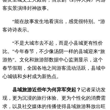
客实景演绎封神故事。
“能在故事发生地看演出，感觉很特别。”游
客诗诗表示。
“不是大城市去不起，而是小县城更有性价
比。”今年春节，不少像汤阴一样的县城迎来“旅
游热”。文化和旅游部数据中心监测显示，这个
春节假期，全国各地之间游客流动活跃，县域中
心城镇和乡村成为新热点。
县域旅游近些年为何异军突起？
记者采访发
现，更为沉浸的旅行体验、更为个性化的消费需
求，以及社交媒体的传播使得县域旅游释放出旺