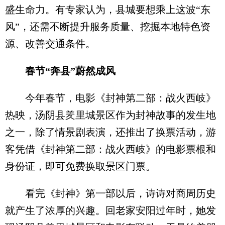
盛生命力。有专家认为，县城要想乘上这波“东
风”，还需不断提升服务质量、挖掘本地特色资
源、改善交通条件。
春节“奔县”蔚然成风
今年春节，电影《封神第二部：战火西岐》
热映，汤阴县羑里城景区作为封神故事的发生地
之一，除了情景剧表演，还推出了换票活动，游
客凭借《封神第二部：战火西岐》的电影票根和
身份证，即可免费换取景区门票。
看完《封神》第一部以后，诗诗对商周历史
就产生了浓厚的兴趣。回老家安阳过年时，她发