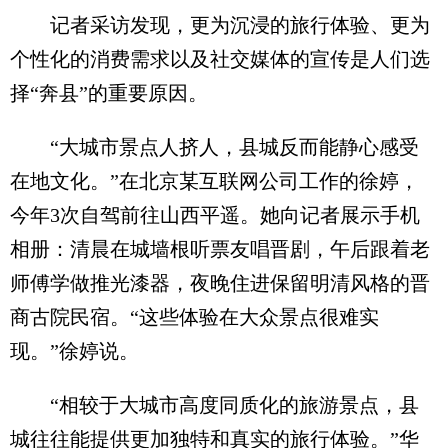
记者采访发现，更为沉浸的旅行体验、更为
个性化的消费需求以及社交媒体的宣传是人们选
择“奔县”的重要原因。
“大城市景点人挤人，县城反而能静心感受
在地文化。”在北京某互联网公司工作的徐婷，
今年3次自驾前往山西平遥。她向记者展示手机
相册：清晨在城墙根听票友唱晋剧，午后跟着老
师傅学做推光漆器，夜晚住进保留明清风格的晋
商古院民宿。“这些体验在大众景点很难实
现。”徐婷说。
“相较于大城市高度同质化的旅游景点，县
城往往能提供更加独特和真实的旅行体验。”华