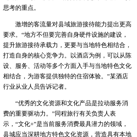
思考的重点。
激增的客流量对县域旅游接待能力提出更高
要求。“地方不但要完善自身硬件设施的建设，
提升旅游接待承载力，更要与当地特色相结合，
打造自身的核心竞争力。以酒店为例，可以从陈
设、服务、活动等多个方面入手与当地特色文化
相结合，为游客提供独特的住宿体验。”某酒店
行业从业人员告诉记者。
“优秀的文化资源和文化产品是拉动服务消
费的重要驱动力。”同程旅行有关负责人表
示，“文化+”是当前服务消费最具潜力的领域，
县城应当深耕地方特色文化资源，营造具有本地