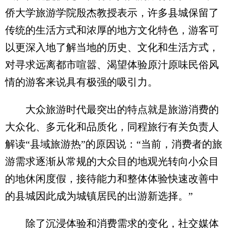
侨大学旅游学院殷杰教授表示，许多县城保留了
传统的生活方式和浓厚的地方文化特色，游客可
以更深入地了解当地的历史、文化和生活方式，
对寻求远离都市喧嚣、渴望体验原汁原味民俗风
情的游客来说具有极强的吸引力。
大众旅游时代最突出的特点就是旅游消费的
大众化、多元化和品质化，同程旅行有关负责人
解读“县域旅游热”的原因说：“当前，消费者的旅
游需求逐渐从常规的大众目的地观光转向小众目
的地休闲度假，接待能力和整体体验快速改善中
的县城因此成为城镇居民的出游新选择。”
除了沉浸体验和消费需求的变化，社交媒体