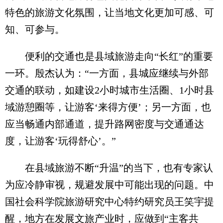
特色的旅游文化氛围，让当地文化更加可感、可
知、可参与。
便利的交通也是县域旅游走向“长红”的重要
一环。殷杰认为：“一方面，县城应继续与外部
交通的联动，如建设2小时城市生活圈、1小时县
域游憩圈等，让游客‘来得方便’；另一方面，也
应当畅通内部通道，提升路网密度与交通通达
度，让游客‘玩得舒心’。”
在县域旅游不断“升温”的当下，也有专家认
为应冷静审视，规避发展中可能出现的问题。中
国社会科学院旅游研究中心特约研究员王笑宇提
醒，地方在发展文旅产业时，应做到“主客共