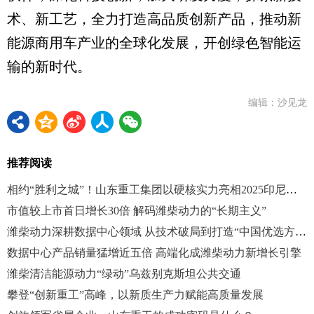
术、新工艺，全力打造高品质创新产品，推动新
能源商用车产业的全球化发展，开创绿色智能运
输的新时代。
编辑：沙见龙
推荐阅读
相约“胜利之城”！山东重工集团以硬核实力亮相2025印尼矿业展
市值较上市首日增长30倍 解码潍柴动力的“长期主义”
潍柴动力深耕数据中心领域 从技术破局到打造“中国优选方案”
数据中心产品销量猛增近五倍 高端化成潍柴动力新增长引擎
潍柴清洁能源动力“绿动”乌兹别克斯坦公共交通
攀登“创新重工”高峰，以新质生产力赋能高质量发展