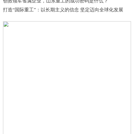
创效领军省属企业，山东重工的成功密码是什么？
打造“国际重工”：以长期主义的信念 坚定迈向全球化发展