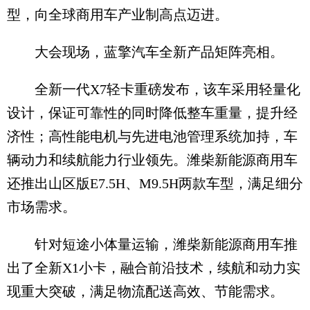
型，向全球商用车产业制高点迈进。
大会现场，蓝擎汽车全新产品矩阵亮相。
全新一代X7轻卡重磅发布，该车采用轻量化
设计，保证可靠性的同时降低整车重量，提升经
济性；高性能电机与先进电池管理系统加持，车
辆动力和续航能力行业领先。潍柴新能源商用车
还推出山区版E7.5H、M9.5H两款车型，满足细分
市场需求。
针对短途小体量运输，潍柴新能源商用车推
出了全新X1小卡，融合前沿技术，续航和动力实
现重大突破，满足物流配送高效、节能需求。