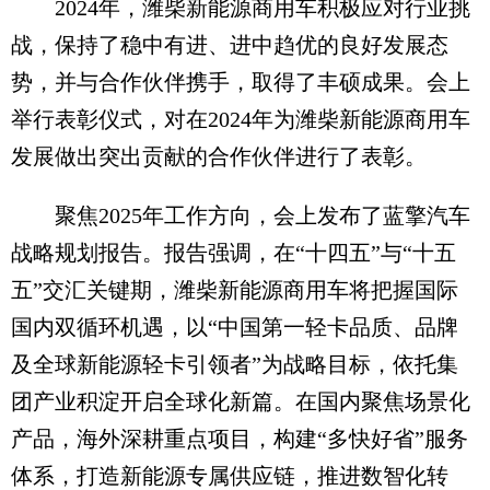
2024年，潍柴新能源商用车积极应对行业挑
战，保持了稳中有进、进中趋优的良好发展态
势，并与合作伙伴携手，取得了丰硕成果。会上
举行表彰仪式，对在2024年为潍柴新能源商用车
发展做出突出贡献的合作伙伴进行了表彰。
聚焦2025年工作方向，会上发布了蓝擎汽车
战略规划报告。报告强调，在“十四五”与“十五
五”交汇关键期，潍柴新能源商用车将把握国际
国内双循环机遇，以“中国第一轻卡品质、品牌
及全球新能源轻卡引领者”为战略目标，依托集
团产业积淀开启全球化新篇。在国内聚焦场景化
产品，海外深耕重点项目，构建“多快好省”服务
体系，打造新能源专属供应链，推进数智化转