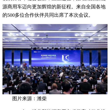
源商用车迈向更加辉煌的新征程。来自全国各地
的500多位合作伙伴共同出席了本次会议。
图片来源：潍柴