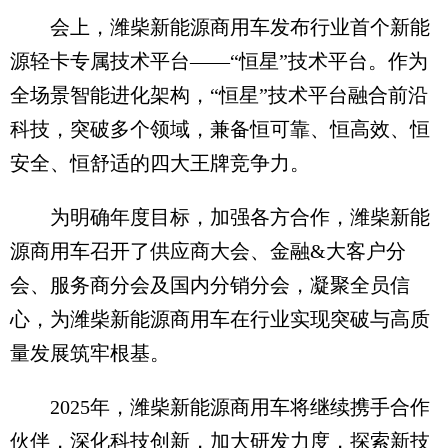
会上，潍柴新能源商用车发布行业首个新能
源轻卡专属技术平台——“恒星”技术平台。作为
全场景智能进化架构，“恒星”技术平台融合前沿
科技，突破多个领域，兼备恒可靠、恒高效、恒
安全、恒舒适的四大王牌竞争力。
为明确年度目标，加强各方合作，潍柴新能
源商用车召开了供应商大会、金融&大客户分
会、服务商分会及国内分销分会，凝聚全员信
心，为潍柴新能源商用车在行业实现突破与高质
量发展筑牢根基。
2025年，潍柴新能源商用车将继续携手合作
伙伴，深化科技创新，加大研发力度，探索新技