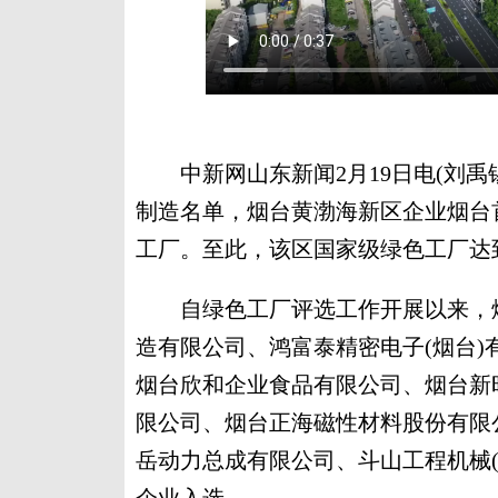
中新网山东新闻2月19日电(刘禹锡
制造名单，烟台黄渤海新区企业烟台
工厂。至此，该区国家级绿色工厂达到
自绿色工厂评选工作开展以来，烟
造有限公司、鸿富泰精密电子(烟台)
烟台欣和企业食品有限公司、烟台新
限公司、烟台正海磁性材料股份有限
岳动力总成有限公司、斗山工程机械(