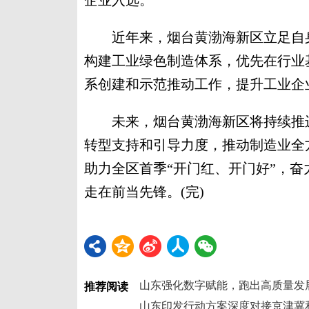
企业入选。
近年来，烟台黄渤海新区立足自身
构建工业绿色制造体系，优先在行业
系创建和示范推动工作，提升工业企业
未来，烟台黄渤海新区将持续推进
转型支持和引导力度，推动制造业全
助力全区首季“开门红、开门好”，
走在前当先锋。(完)
山东强化数字赋能，跑出高质量发
推荐阅读
山东印发行动方案深度对接京津冀