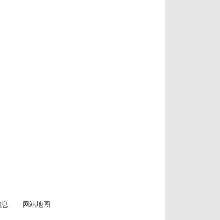
信息
网站地图