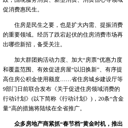
促消费惠民生。
住房是民生之要，也是扩大内需、提振消费
的重要领域。经历了跌宕起伏的住房消费市场再
出哪些新招，备受关注。
加大群团购活动力度、加大“房票”优惠力度
和覆盖范围、有效促进房屋“以旧换新”、有序提
高住房公积金使用额度……省住房城乡建设厅等
9部门日前联合发布《关于促进住房领域消费的
行动计划》(以下简称《行动计划》)，20条“含金
量”高的措施将陆续在全省推广。
众多房地产商紧抓“春节档”黄金时机，推出