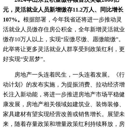
元，灵活就业人员新增缴存11.2万人、同比增长
107%。
根据部署，今年我省还将进一步推动灵
活就业人员缴存住房公积金，全年新增灵活就业
缴存10万人以上，实现“应缴尽缴、愿缴能缴”。
此举将让更多灵活就业人群享受到政策红利，更
好实现“安居梦”。
房地产一头连着民生，一头连着发展。《行
动计划》的发布实施，为提振消费、拉动经济增
长注入新动能，将进一步推进房地产市场平稳健
康发展，房地产相关领域如建筑业、装饰装修、
家具建材有望实现经营改善或销售增长。展望未
来，随着存量政策和增量政策红利持续释放，房