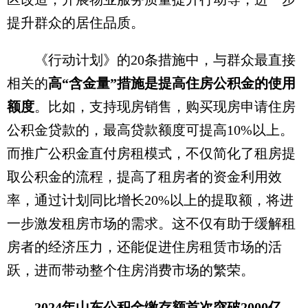
提升群众的居住品质。
《行动计划》的20条措施中，与群众最直接
相关的
高“含金量”措施是提高住房公积金的使用
额度
。比如，支持现房销售，购买现房申请住房
公积金贷款的，最高贷款额度可提高10%以上。
而推广公积金直付房租模式，不仅简化了租房提
取公积金的流程，提高了租房者的资金利用效
率，通过计划同比增长20%以上的提取额，将进
一步激发租房市场的需求。这不仅有助于缓解租
房者的经济压力，还能促进住房租赁市场的活
跃，进而带动整个住房消费市场的繁荣。
2024年山东公积金缴存额首次突破2000亿