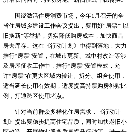
围绕激活住房消费市场，今年1月召开的全
省住房城乡建设工作会议提出，要用好“房票”“以
旧换新”等举措，切实降低购房成本，加快商品
房去库存。这在《行动计划》中得到落地：大力
推行“房票”安置，在城市更新、城中村改造等涉
及房屋征收工作中，推行“房票”安置模式，允
许“房票”在更大区域内转让、拆分、组合使用，
适当延长使用有效期，适度提高持票购房补贴比
例，打通跨区使用堵点。
针对当前群众多样化住房需求，《行动计
划》提出要稳步提高住宅品质，同时加快老旧小
区改造，开展物业服务质量提升行动等，进一步