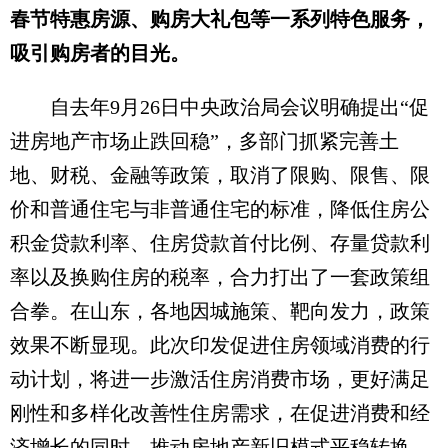
春节特惠房源、购房大礼包等一系列特色服务，
吸引购房者的目光。
自去年9月26日中央政治局会议明确提出“促
进房地产市场止跌回稳”，多部门抓紧完善土
地、财税、金融等政策，取消了限购、限售、限
价和普通住宅与非普通住宅的标准，降低住房公
积金贷款利率、住房贷款首付比例、存量贷款利
率以及换购住房的税率，合力打出了一套政策组
合拳。在山东，各地因城施策、靶向发力，政策
效果不断显现。此次印发促进住房领域消费的行
动计划，将进一步激活住房消费市场，更好满足
刚性和多样化改善性住房需求，在促进消费和经
济增长的同时，推动房地产新旧模式平稳转换。