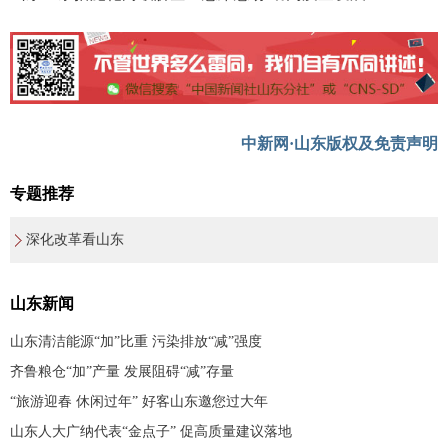
中新网·山东版权及免责声明
专题推荐
深化改革看山东
山东新闻
山东清洁能源“加”比重 污染排放“减”强度
齐鲁粮仓“加”产量 发展阻碍“减”存量
“旅游迎春 休闲过年” 好客山东邀您过大年
山东人大广纳代表“金点子” 促高质量建议落地