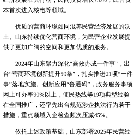
本首次进入核电等领域。
优质的营商环境如同滋养民营经济发展的沃
土。山东持续优化营商环境，为民营企业发展提
供了更加广阔的空间和更加优质的服务。
2024年山东聚力深化“高效办成一件事”，出
台“营商环境创新提升59条”，扎实推进21项“一件
事”落地实施。创新应用“鲁通码”，政务服务事项
网上可办率90%以上，便民热线等19项典型经验
在全国推广，还率先出台规范涉企执法行为若干
措施，重点领域入企检查频次压减45%。
依托上述政策基础，山东部署2025年民营经