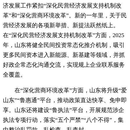
济发展工作紧扣“深化民营经济发展支持机制改
革”和“深化营商环境改革”。新的一年里，关于民
营经济发展的各项新举措、新提法跃然纸上。
在“深化民营经济发展支持机制改革”方面，2025
年，山东将健全民间投资常态化推介机制，吸引
更多民间资本进入新能源、新基建等领域，并抓
好政企常态化沟通交流，实现规上企业联系服务
全覆盖。
在“深化营商环境改革”方面，山东将升级“爱
山东”“鲁惠通”平台，推动政策直达快享、免申即
享。山东还将建设“鲁执法”平台，开展规范涉企
执法专项行动，落实“五个严禁”“八个不得”，集
中整治乱罚款、乱检查、乱查封。