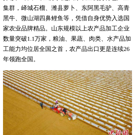
集群，峄城石榴、潍县萝卜、东阿黑毛驴、高青
黑牛、微山湖四鼻鲤鱼等，凭借自身优势入选国
家农业品牌精品。山东规模以上农产品加工企业
数量突破1.1万家，粮油、果蔬、肉类、水产品加
工能力均位居全国之首，农产品出口更是连续26
年领跑全国。