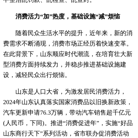
消费活力“加”热度，基础设施“减”烦恼
随着民众生活水平的提升，近年来，新的消
费需求不断涌现，消费市场正经历着快速变革。
在此背景下，山东顺应时代潮流，在培育壮大新
型消费方面持续发力，并稳步推进基础设施建
设，减轻民众出行烦恼。
山东是人口大省，为激发居民消费活力，
2024年山东认真落实国家消费品以旧换新政策，
汽车更新申请76.3万辆，带动汽车销售超千亿元
(人民币，下同)。推进“消费促进年”，实施“好品
山东商行天下”系列活动，省市联办促消费活动