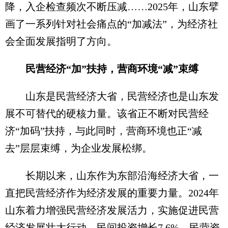
降，入企检查频次不断压减……2025年，山东擘
画了一系列针对社会痛点的“加减法”，为经济社
会全面发展指明了方向。
民营经济“加”扶持，营商环境“减”束缚
山东是民营经济大省，民营经济也是山东发
展不可替代的硬核力量。该省正不断对民营经
济“加码”扶持，与此同时，营商环境也正“减
去”层层束缚，为企业发展松绑。
长期以来，山东作为东部沿海经济大省，一
直把民营经济作为经济发展的重要力量。2024年
山东着力增强民营经济发展活力，实施促进民营
经济发展壮大行动，民间投资增长7.6%，民营资