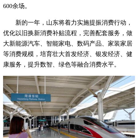
600余场。
新的一年，山东将着力实施提振消费行动，
优化以旧换新消费补贴流程，完善配套服务，做
大新能源汽车、智能家电、数码产品、家装家居
等消费规模，培育壮大首发经济、银发经济、健
康服务，提升数智、绿色等融合消费水平。