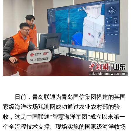
日前，青岛联通为青岛国信集团搭建的某国
家级海洋牧场观测网成功通过农业农村部的验
收，这是中国联通“智慧海洋军团”成立以来第一
个全流程技术支撑、现场实施的国家级海洋牧场