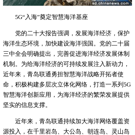
5G“入海”奠定智慧海洋基座
党的二十大报告强调，发展海洋经济，保护
海洋生态环境，加快建设海洋强国。党的二十届
三中全会明确提出，完善促进海洋经济发展体制
机制。为给海洋经济的可持续发展注入新动力，
近年来，青岛联通勇担智慧海洋战略开拓者使
命，积极构建多层次立体化网络，打造一系列5G
智慧海洋创新应用，为海洋经济的繁荣发展提供
坚实的信息支撑。
近年来，青岛联通持续加大海洋网络覆盖资
源投入，在千里岩岛、大公岛、朝连岛、灵山岛