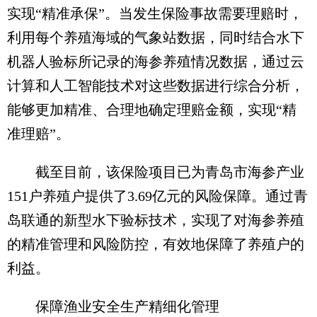
实现“精准承保”。当发生保险事故需要理赔时，
利用每个养殖海域的气象站数据，同时结合水下
机器人验标所记录的海参养殖情况数据，通过云
计算和人工智能技术对这些数据进行综合分析，
能够更加精准、合理地确定理赔金额，实现“精
准理赔”。
截至目前，该保险项目已为青岛市海参产业
151户养殖户提供了3.69亿元的风险保障。通过青
岛联通的新型水下验标技术，实现了对海参养殖
的精准管理和风险防控，有效地保障了养殖户的
利益。
保障渔业安全生产精细化管理