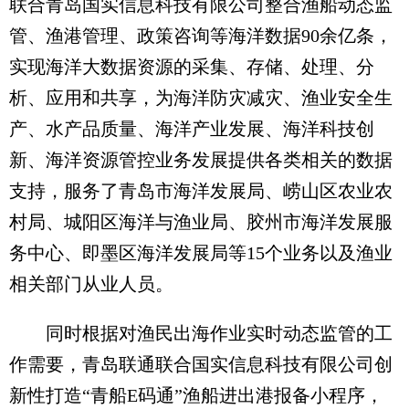
联合青岛国实信息科技有限公司整合渔船动态监
管、渔港管理、政策咨询等海洋数据90余亿条，
实现海洋大数据资源的采集、存储、处理、分
析、应用和共享，为海洋防灾减灾、渔业安全生
产、水产品质量、海洋产业发展、海洋科技创
新、海洋资源管控业务发展提供各类相关的数据
支持，服务了青岛市海洋发展局、崂山区农业农
村局、城阳区海洋与渔业局、胶州市海洋发展服
务中心、即墨区海洋发展局等15个业务以及渔业
相关部门从业人员。
同时根据对渔民出海作业实时动态监管的工
作需要，青岛联通联合国实信息科技有限公司创
新性打造“青船E码通”渔船进出港报备小程序，