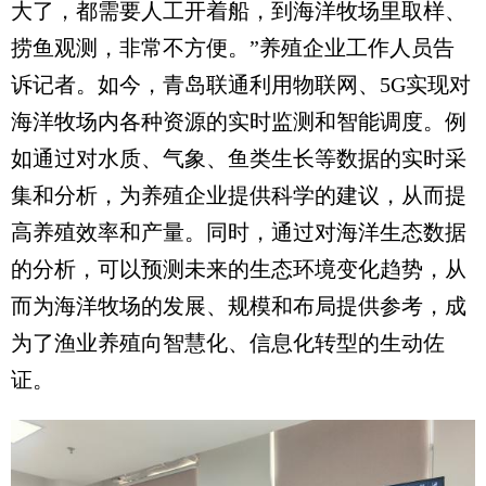
大了，都需要人工开着船，到海洋牧场里取样、
捞鱼观测，非常不方便。”养殖企业工作人员告
诉记者。如今，青岛联通利用物联网、5G实现对
海洋牧场内各种资源的实时监测和智能调度。例
如通过对水质、气象、鱼类生长等数据的实时采
集和分析，为养殖企业提供科学的建议，从而提
高养殖效率和产量。同时，通过对海洋生态数据
的分析，可以预测未来的生态环境变化趋势，从
而为海洋牧场的发展、规模和布局提供参考，成
为了渔业养殖向智慧化、信息化转型的生动佐
证。