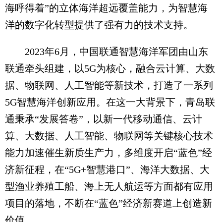
海呼得着”的立体海洋超远覆盖能力，为智慧海
洋的数字化转型提供了强有力的技术支持。
2023年6月，中国联通智慧海洋军团由山东
联通牵头组建，以5G为核心，融合云计算、大数
据、物联网、人工智能等新技术，打造了一系列
5G智慧海洋创新应用。在这一大背景下，青岛联
通秉承“发展答卷”，以新一代移动通信、云计
算、大数据、人工智能、物联网等关键核心技术
能力加速催生新质生产力，多维度开启“蓝色”经
济新征程，在“5G+智慧港口”、海洋大数据、大
型渔业养殖工船、海上无人航运等方面都有应用
项目的落地，不断在“蓝色”经济新赛道上创造新
价值。