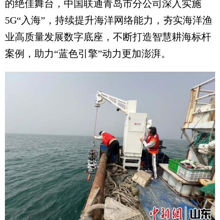
的绝佳舞台，中国联通青岛市分公司深入实施
5G“入海”，持续提升海洋网络能力，夯实海洋渔
业高质量发展数字底座，不断打造智慧耕海标杆
案例，助力“蓝色引擎”动力更加澎湃。