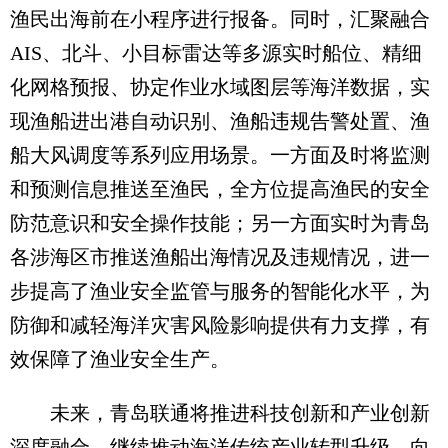
渔民出海前在小程序进行报备。同时，汇聚融合
AIS、北斗、小目标雷达等多源实时船位、精细
化网格预报、协定作业水域图层等海洋数据，实
现渔船进出港自动识别、渔船违规告警处置、渔
船大风调度等系列应用场景。一方面及时将监测
和预测信息推送至渔民，全方位提高渔民的安全
防范意识和安全操作技能；另一方面实时为青岛
各涉海区市推送渔船出海情况及违规情况，进一
步提高了渔业安全监管与服务的智能化水平，为
防御和减轻海洋灾害风险影响提供有力支撑，有
效保障了渔业安全生产。
未来，青岛联通将推进科技创新和产业创新
深度融合，继续推动海洋传统产业转型升级，向