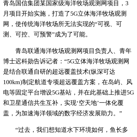
青岛国信集团某国家级海洋牧场观测网项目，3
月项目开始实施，打造了5G立体海洋牧场观测
网，使传统海洋牧场所无法实现的“可视、可
测、可控、可预警”成为了可能。
青岛联通海洋牧场观测网项目负责人、青年
博士迟科勋告诉记者：“5G立体海洋牧场观测网
是结合联通自研的超远覆盖技术(纵深可达
100km)制定航道专项超远覆盖方案，在岛屿、风
电等固定平台增设5G基站，并在此基础上推进5G
和卫星通信共生互补，实现‘空天地’一体化覆
盖，为加速海洋领域的数字经济发展助力。”
“过去，我们想知道水下环境如何，鱼长多