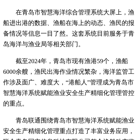
在青岛市智慧海洋综合管理系统大屏上，渔
船进出港的数据、渔船在海上的动态、渔民的报
备情况等信息一目了然。这套系统目前服务于青
岛海洋与渔业局等相关部门。
截至2024年，青岛市现有渔港59个，渔船
6000余艘，渔民出海作业情况繁杂，海洋监管工
作涉及面广、难度大，“港船人”管理成为青岛市
智慧海洋系统赋能渔业安全生产精细化管理管控
的重点。
青岛联通围绕青岛市智慧海洋系统赋能渔业
安全生产精细化管理重点打造了丰富业务应用，