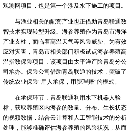
观测网项目，也是第一个涉及水下施工的项目。
与渔业相关的配套产业也正借助青岛联通数
智技术实现转型升级。海参养殖作为青岛市海洋
产业支柱，面临着高温天气等风险威胁。为有效
应对灾害，青岛市相关部门积极试点海参养殖高
温指数保险项目，该项目由太平洋产险青岛分公
司承办。保险公司借助青岛联通的技术，突破了
传统农业保险“用人承保，用腿理赔”的模式。
在承保环节，青岛联通利用水下机器人验
标，获取养殖区内海参的数量、分布、生长状态
的视频数据，结合云计算和人工智能技术的分析
处理，能够准确评估海参养殖的风险状况，从而