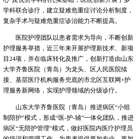
学科联合诊疗，建立疑难危重症讨论分析制度，
复杂手术与疑难危重症诊治能力不断提高。
医院护理团队以患者需求为导向，不断创新
护理服务举措，近三年来开展护理新技术、新项
目24项，并在临床转化及推广，创新打造由山东
大学齐鲁医院（青岛）为龙头、区人民医院续
接、基层医疗机构服务兜底的市北区互联网+护
理服务新网络，实现护理领域的分级诊疗。
山东大学齐鲁医院（青岛）推进病区“小组
制陪护”模式，形成“医-护-辅”一体化团队，推进
病区“无陪护管理”模式，做好医院内医疗护理员
的培训和管理工作，为患者提供更加专业、更加