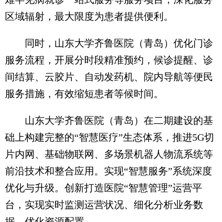
区域辐射，最大限度为患者提供便利。
同时，山东大学齐鲁医院（青岛）优化门诊
服务流程，开展分时段精准预约，候诊提醒、诊
间结算、云胶片、自动发药机、院内导航等便民
服务措施，有效缩短患者等候时间。
山东大学齐鲁医院（青岛）在二期建设的基
础上构建完整的“智慧医疗”生态体系，推进5G切
片内网、基础物联网、多场景机器人物流系统等
前沿技术和整合应用。实现“智慧服务”系统深度
优化与升级。创新打造医院“智慧管理”运营平
台，实现实时监测运营状况、细化分析业务数
据、优化资源配置。