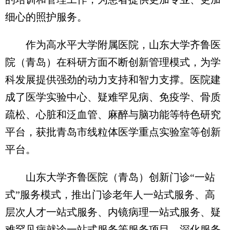
细心的照护服务。
作为高水平大学附属医院，山东大学齐鲁医
院（青岛）在科研方面不断创新管理模式，为学
科发展提供强劲的动力支持和智力支撑。医院建
成了医学实验中心、疑难罕见病、免疫学、骨质
疏松、心脏和泛血管、麻醉与脑功能等特色研究
平台，获批青岛市线粒体医学重点实验室等创新
平台。
山东大学齐鲁医院（青岛）创新门诊“一站
式”服务模式，推出门诊老年人一站式服务、高
层次人才一站式服务、内镜病理一站式服务、疑
难罕见病就诊一站式服务等服务项目，深化服务