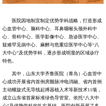
医院因地制宜制定优势学科战略，打造形成
心血管中心、脑科中心、耳鼻咽喉头颈外科中
心、骨科中心、医学影像中心、急诊医学中心、
疑难罕见病中心、麻醉与危重症医学中心等“八
大中心”及优势学科，逐步形成明显的区域诊疗
特色。
其中，山东大学齐鲁医院（青岛）心血管中
心成功开展省内首例房颤脉冲电消融、省内首例
主动螺旋式无导线起搏器植入术等新技术11项，
成立山东省首家标准绿色导管室。依托“八大中
心”及优势学科的扎实基础，医院创新开展了多