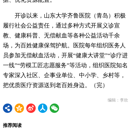
开诊以来，山东大学齐鲁医院（青岛）积极
履行社会公益责任，通过多种方式开展义诊宣
教、健康科普、无偿献血等各种公益活动千余
场，为百姓健康保驾护航。医院每年组织医务人
员参加无偿献血活动，开展“健康大讲堂”“诊疗进
一线”“劳模工匠志愿服务”等活动，组织医院知名
专家深入社区、企事业单位、中小学、乡村等，
把优质医疗资源送到老百姓身边。（完）
编辑：李欣
推荐阅读