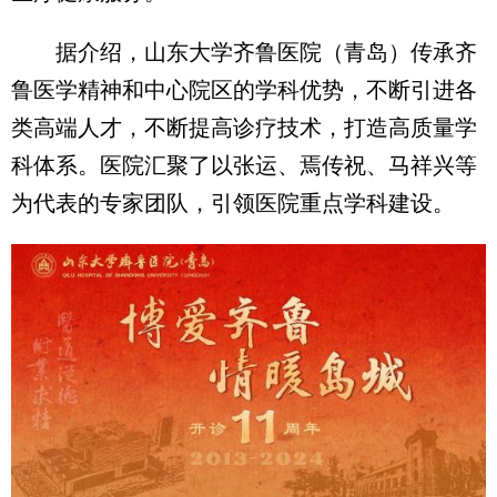
据介绍，山东大学齐鲁医院（青岛）传承齐
鲁医学精神和中心院区的学科优势，不断引进各
类高端人才，不断提高诊疗技术，打造高质量学
科体系。医院汇聚了以张运、焉传祝、马祥兴等
为代表的专家团队，引领医院重点学科建设。