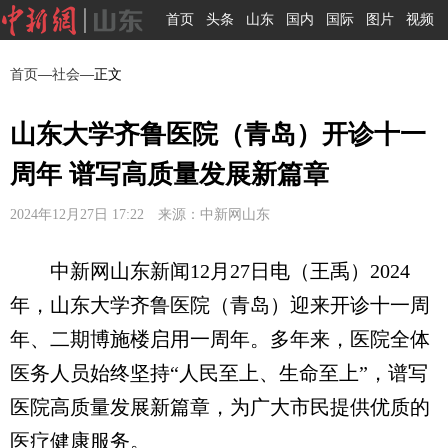
首页
头条
山东
国内
国际
图片
视频
首页
—
社会
—正文
山东大学齐鲁医院（青岛）开诊十一
周年 谱写高质量发展新篇章
2024年12月27日 17:22 来源：中新网山东
中新网山东新闻12月27日电（王禹）2024
年，山东大学齐鲁医院（青岛）迎来开诊十一周
年、二期博施楼启用一周年。多年来，医院全体
医务人员始终坚持“人民至上、生命至上”，谱写
医院高质量发展新篇章，为广大市民提供优质的
医疗健康服务。