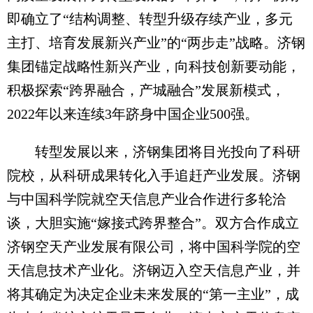
即确立了“结构调整、转型升级存续产业，多元
主打、培育发展新兴产业”的“两步走”战略。济钢
集团锚定战略性新兴产业，向科技创新要动能，
积极探索“跨界融合，产城融合”发展新模式，
2022年以来连续3年跻身中国企业500强。
转型发展以来，济钢集团将目光投向了科研
院校，从科研成果转化入手追赶产业发展。济钢
与中国科学院就空天信息产业合作进行多轮洽
谈，大胆实施“嫁接式跨界整合”。双方合作成立
济钢空天产业发展有限公司，将中国科学院的空
天信息技术产业化。济钢迈入空天信息产业，并
将其确定为决定企业未来发展的“第一主业”，成