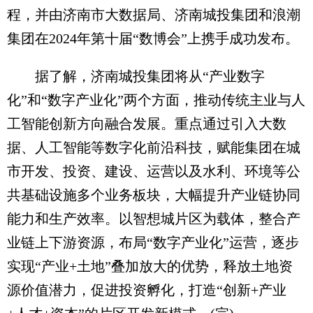
程，并由济南市大数据局、济南城投集团和浪潮
集团在2024年第十届“数博会”上携手成功发布。
据了解，济南城投集团将从“产业数字
化”和“数字产业化”两个方面，推动传统主业与人
工智能创新方向融合发展。重点通过引入大数
据、人工智能等数字化前沿科技，赋能集团在城
市开发、投资、建设、运营以及水利、环境等公
共基础设施多个业务板块，大幅提升产业链协同
能力和生产效率。以智想城片区为载体，整合产
业链上下游资源，布局“数字产业化”运营，逐步
实现“产业+土地”叠加放大的优势，释放土地资
源价值潜力，促进投资孵化，打造“创新+产业