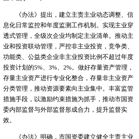
《办法》提出，建立主责主业动态调整、信
息化日常监控和年度监测工作机制。实现主业穿
透式管理，全级次企业均制定主业清单。推动主
业和投资联动管理，严控非主业投资，竞争类、
功能类、公益类企业非主业投资比例不超过年度
投资计划的5%、3%、2%。做好存量资产管理，
存量主业资产进行专业化整合，存量非主业资产
分类管理，推动资源要素向主业集中。丰富监管
措施手段，以激励约束措施为抓手，推动市国资
委内部监督与外部监督形成合力，提升监督实
效。
《办法》明确，市国资委建立健全主责主业