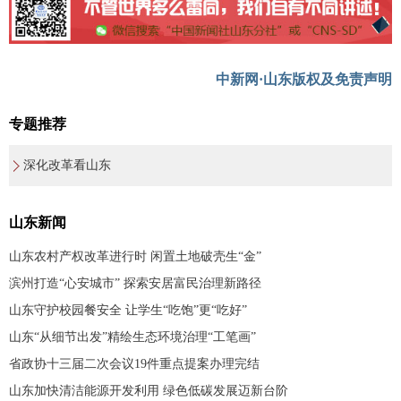
中新网·山东版权及免责声明
专题推荐
深化改革看山东
山东新闻
山东农村产权改革进行时 闲置土地破壳生“金”
滨州打造“心安城市” 探索安居富民治理新路径
山东守护校园餐安全 让学生“吃饱”更“吃好”
山东“从细节出发”精绘生态环境治理“工笔画”
省政协十三届二次会议19件重点提案办理完结
山东加快清洁能源开发利用 绿色低碳发展迈新台阶