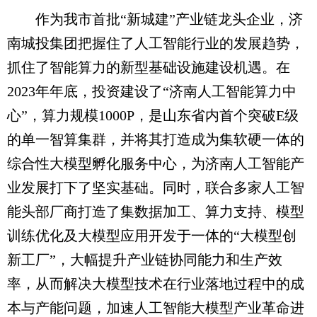
作为我市首批“新城建”产业链龙头企业，济
南城投集团把握住了人工智能行业的发展趋势，
抓住了智能算力的新型基础设施建设机遇。在
2023年年底，投资建设了“济南人工智能算力中
心”，算力规模1000P，是山东省内首个突破E级
的单一智算集群，并将其打造成为集软硬一体的
综合性大模型孵化服务中心，为济南人工智能产
业发展打下了坚实基础。同时，联合多家人工智
能头部厂商打造了集数据加工、算力支持、模型
训练优化及大模型应用开发于一体的“大模型创
新工厂”，大幅提升产业链协同能力和生产效
率，从而解决大模型技术在行业落地过程中的成
本与产能问题，加速人工智能大模型产业革命进