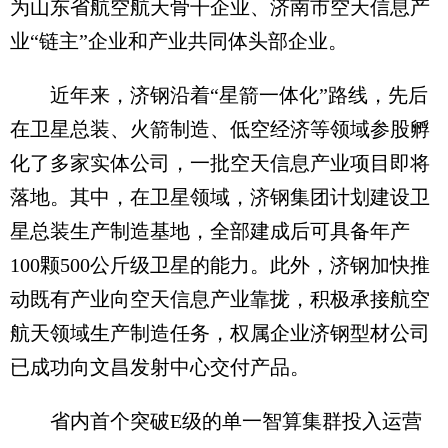
为山东省航空航天骨干企业、济南市空天信息产
业“链主”企业和产业共同体头部企业。
近年来，济钢沿着“星箭一体化”路线，先后
在卫星总装、火箭制造、低空经济等领域参股孵
化了多家实体公司，一批空天信息产业项目即将
落地。其中，在卫星领域，济钢集团计划建设卫
星总装生产制造基地，全部建成后可具备年产
100颗500公斤级卫星的能力。此外，济钢加快推
动既有产业向空天信息产业靠拢，积极承接航空
航天领域生产制造任务，权属企业济钢型材公司
已成功向文昌发射中心交付产品。
省内首个突破E级的单一智算集群投入运营