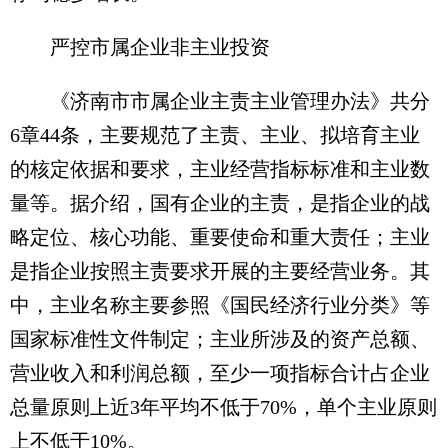
严控市属企业非主业投资
《济南市市属企业主责主业管理办法》共分
6章44条，主要规范了主责、主业、拟培育主业
的核定依据和要求，主业经营指标标准和主业数
量等。据介绍，国有企业的主责，是指企业的战
略定位、核心功能、重要使命和重大责任；主业
是指企业按照主责要求开展的主要经营业务。其
中，主业名称主要参照《国民经济行业分类》等
国家标准性文件制定；主业所涉及的资产总额、
营业收入和利润总额，至少一项指标合计占企业
总量原则上近3年平均不低于70%，单个主业原则
上不低于10%。