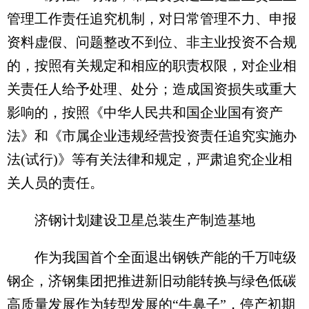
管理工作责任追究机制，对日常管理不力、申报
资料虚假、问题整改不到位、非主业投资不合规
的，按照有关规定和相应的职责权限，对企业相
关责任人给予处理、处分；造成国资损失或重大
影响的，按照《中华人民共和国企业国有资产
法》和《市属企业违规经营投资责任追究实施办
法(试行)》等有关法律和规定，严肃追究企业相
关人员的责任。
济钢计划建设卫星总装生产制造基地
作为我国首个全面退出钢铁产能的千万吨级
钢企，济钢集团把推进新旧动能转换与绿色低碳
高质量发展作为转型发展的“牛鼻子”，停产初期