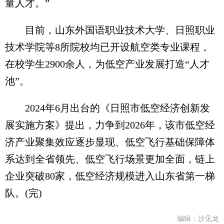
量人才。”
目前，山东外国语职业技术大学、日照职业
技术学院等8所院校均已开设航空类专业课程，
在校学生2900余人，为低空产业发展打造“人才
池”。
2024年6月出台的《日照市低空经济创新发
展实施方案》提出，力争到2026年，该市低空经
济产业聚集效应逐步显现、低空飞行基础保障体
系达到全省领先、低空飞行场景更加全面，链上
企业突破80家，低空经济规模进入山东省第一梯
队。(完)
编辑：沙见龙