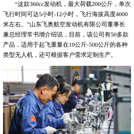
“这款360cc发动机，最大荷载200公斤，单次
飞行时间可达5小时-12小时，飞行海拔高度4000
米左右。”山东飞奥航空发动机有限公司董事长
兼总经理常书增介绍说，目前，该公司有50多款
产品，适用于起飞重量在10公斤-500公斤的各种
类型无人机，还可根据客户需求定制生产。