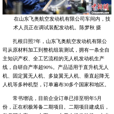
在山东飞奥航空发动机有限公司车间内，技
术人员正在调试装配发动机。陈梦秋 摄
扎根日照7年，山东飞奥航空发动机有限公
司从原材料加工到整机组装测试，拥有一条全自
主知识产权、全工艺流程的无人机发动机生产
线，自研自产率超90%。产品适用于直升机无人
机、固定翼无人机、多旋翼无人机、垂直起降无
人机等多种机型，订单遍布30多个国家和地区。
常书增说，目前企业订单已排至明年5月
份，正在积极筹备二期项目。二期项目建成后，