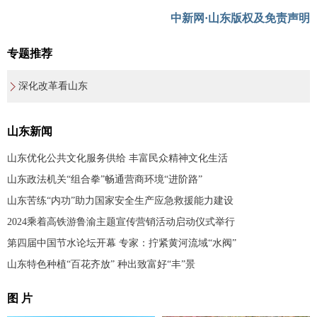
中新网·山东版权及免责声明
专题推荐
深化改革看山东
山东新闻
山东优化公共文化服务供给 丰富民众精神文化生活
山东政法机关“组合拳”畅通营商环境“进阶路”
山东苦练“内功”助力国家安全生产应急救援能力建设
2024乘着高铁游鲁渝主题宣传营销活动启动仪式举行
第四届中国节水论坛开幕 专家：拧紧黄河流域“水阀”
山东特色种植“百花齐放” 种出致富好“丰”景
图 片