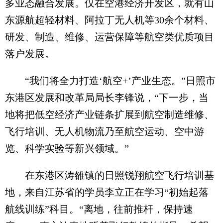
多业态融合发展。仅在空港经济开发区，就有山
东源航超轻材料、阿拉丁无人机等30余个材料、
研发、制造、维修、运营保障等航空类优质项目
落户发展。
“我们将全力打造‘航空+’产业生态。”日照市
东港区发展和改革局局长李锋说，“下一步，当
地将把低空经济产业链条扩展到航空制造维修、
飞行培训、无人机物流乃至航空运动、空中游
览、科学实验等新兴领域。”
在东港区涛雒镇的日照锐翔航空飞行培训基
地，来自江苏省的学员李立正在学习“初始起落
航线训练”科目。“离地，往前推杆，保持速