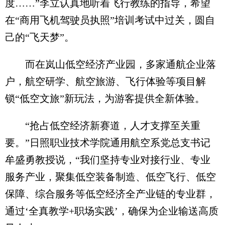
度……”李立认真地听着飞行教练的指导，希望
在“商用飞机驾驶员执照”培训考试中过关，圆自
己的“飞天梦”。
而在岚山低空经济产业园，多家通航企业落
户，航空研学、航空旅游、飞行体验等项目解
锁“低空文旅”新玩法，为游客提供全新体验。
“抢占低空经济新赛道，人才支撑至关重
要。”日照职业技术学院通用航空系党总支书记
牟盛勇教授说，“我们坚持专业对接行业、专业
服务产业，聚集低空装备制造、低空飞行、低空
保障、综合服务等低空经济全产业链的专业群，
通过‘全真教学+职场实践’，确保为企业输送高质