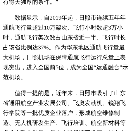
有得天独厚的条件。”
数据显示，自2019年起，日照市连续五年年
通航飞行量超过10万架次、飞行小时数超3万小
时，通航飞行架次数占山东省近一半、飞行时长
占该省比例达37%。作为华东地区通航飞行量最
大机场，日照机场在保障通航飞行运行总量上表
现突出，进入全国前5位，成为全国“运通融合”示
范机场。
值得一提的是，近年来，日照市吸引了山东
省通用航空产业发展公司、飞奥发动机、锐翔飞
行学院等一批优质企业落户，形成航空维修制
造、无人机研发生产、飞行培训、航空新材料等