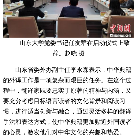
山东大学党委书记任友群在启动仪式上致
辞。赵晓 摄
山东省委外办副主任李永森表示，中华典籍
的外译工作是一项复杂而艰巨的任务。在这个过
程中，翻译家既要忠实于原著的精神与内涵，又
要充分考虑目标语言读者的文化背景和阅读习
惯，进行适当创新与融合，通过灵活多样的翻译
手法和表达方式，使中华典籍更加贴近外国读者
的心灵，激发他们对中华文化的兴趣和热爱。