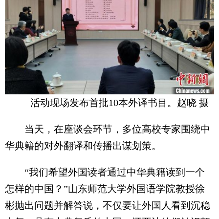
活动现场发布首批10本外译书目。赵晓 摄
当天，在座谈会环节，多位高校专家围绕中
华典籍的对外翻译和传播出谋划策。
“我们希望外国读者通过中华典籍读到一个
怎样的中国？”山东师范大学外国语学院教授徐
彬抛出问题并解答说，不仅要让外国人看到沉稳