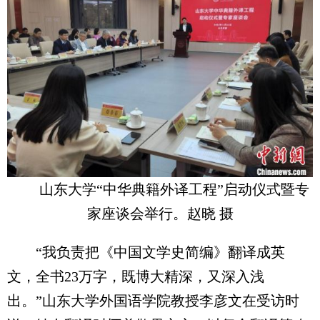
山东大学“中华典籍外译工程”启动仪式暨专
家座谈会举行。赵晓 摄
“我负责把《中国文学史简编》翻译成英
文，全书23万字，既博大精深，又深入浅
出。”山东大学外国语学院教授李彦文在受访时