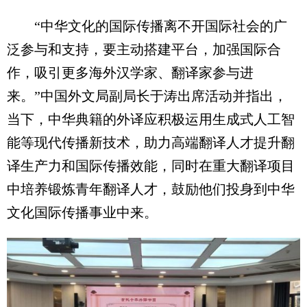
“中华文化的国际传播离不开国际社会的广
泛参与和支持，要主动搭建平台，加强国际合
作，吸引更多海外汉学家、翻译家参与进
来。”中国外文局副局长于涛出席活动并指出，
当下，中华典籍的外译应积极运用生成式人工智
能等现代传播新技术，助力高端翻译人才提升翻
译生产力和国际传播效能，同时在重大翻译项目
中培养锻炼青年翻译人才，鼓励他们投身到中华
文化国际传播事业中来。