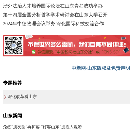
涉外法治人才培养国际论坛在山东青岛成功举办
第十四届全国分析哲学学术研讨会在山东大学召开
2024年中德物理会议举办 深化国际科技交流合作
中新网·山东版权及免责声明
专题推荐
深化改革看山东
山东新闻
免签“朋友圈”再扩容 “好客山东”拥抱入境游