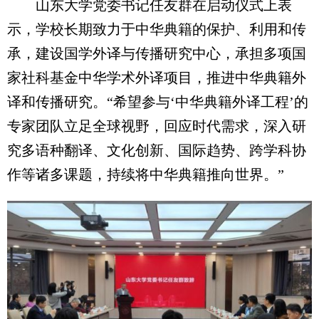
山东大学党委书记任友群在启动仪式上表
示，学校长期致力于中华典籍的保护、利用和传
承，建设国学外译与传播研究中心，承担多项国
家社科基金中华学术外译项目，推进中华典籍外
译和传播研究。“希望参与‘中华典籍外译工程’的
专家团队立足全球视野，回应时代需求，深入研
究多语种翻译、文化创新、国际趋势、跨学科协
作等诸多课题，持续将中华典籍推向世界。”