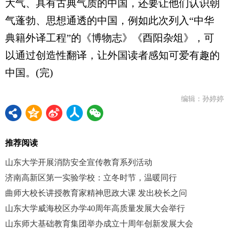
大气、具有古典气质的中国，还要让他们认识朝
气蓬勃、思想通透的中国，例如此次列入“中华
典籍外译工程”的《博物志》《酉阳杂俎》，可
以通过创造性翻译，让外国读者感知可爱有趣的
中国。(完)
编辑：孙婷婷
推荐阅读
山东大学开展消防安全宣传教育系列活动
济南高新区第一实验学校：立冬时节，温暖同行
曲师大校长讲授教育家精神思政大课 发出校长之问
山东大学威海校区办学40周年高质量发展大会举行
山东师大基础教育集团举办成立十周年创新发展大会