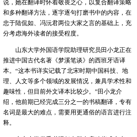
说，她在翻译时怀着敬畏之心，以复合翻译策略
和多种翻译方法，逐字逐句打磨书中的内容，在
忠于陆侃如、冯沅君两位大家之言的基础上，充
分考虑海外读者的接受程度。
山东大学外国语学院助理研究员田小龙正在
推进中国古代名著《梦溪笔谈》的西班牙语译
本。“这本书详实记载了北宋时期中国科技、地
理、人文等多个领域的发展情况，兼具学术性和
趣味性，但目前外文译本比较少。”田小龙介
绍，他前期已经完成三分之一的书稿翻译，专有
名词是最大的难点，需要用更通俗的语言进行注
释。