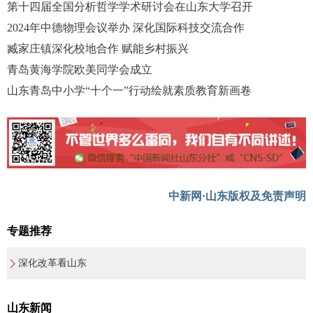
第十四届全国分析哲学学术研讨会在山东大学召开
2024年中德物理会议举办 深化国际科技交流合作
臧家庄镇深化校地合作 赋能乡村振兴
青岛黄海学院欧美同学会成立
山东青岛中小学“十个一”行动绘就素质教育新画卷
中新网·山东版权及免责声明
专题推荐
深化改革看山东
山东新闻