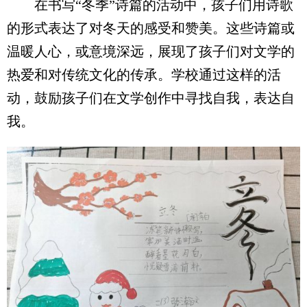
在书写“冬季”诗篇的活动中，孩子们用诗歌
的形式表达了对冬天的感受和赞美。这些诗篇或
温暖人心，或意境深远，展现了孩子们对文学的
热爱和对传统文化的传承。学校通过这样的活
动，鼓励孩子们在文学创作中寻找自我，表达自
我。