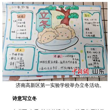
济南高新区第一实验学校举办立冬活动。
诗意写立冬