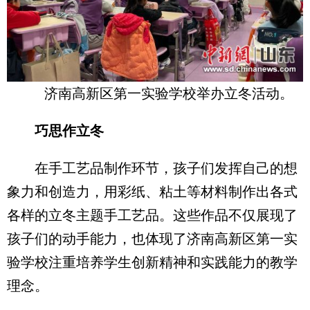
济南高新区第一实验学校举办立冬活动。
巧思作立冬
在手工艺品制作环节，孩子们发挥自己的想
象力和创造力，用彩纸、粘土等材料制作出各式
各样的立冬主题手工艺品。这些作品不仅展现了
孩子们的动手能力，也体现了济南高新区第一实
验学校注重培养学生创新精神和实践能力的教学
理念。