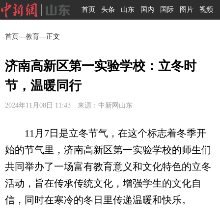
首页
头条
山东
国内
国际
图片
视频
首页
—
教育
—正文
济南高新区第一实验学校：立冬时
节，温暖同行
2024年11月08日 11:43 来源：中新网山东
11月7日是立冬节气，在这个标志着冬季开
始的节气里，济南高新区第一实验学校的师生们
共同举办了一场富有教育意义和文化特色的立冬
活动，旨在传承传统文化，增强学生的文化自
信，同时在寒冷的冬日里传递温暖和快乐。