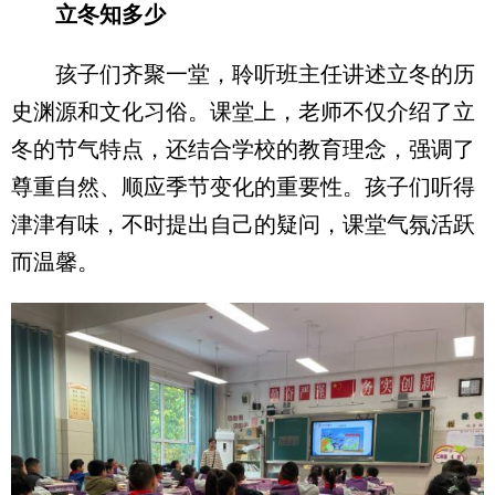
立冬知多少
孩子们齐聚一堂，聆听班主任讲述立冬的历
史渊源和文化习俗。课堂上，老师不仅介绍了立
冬的节气特点，还结合学校的教育理念，强调了
尊重自然、顺应季节变化的重要性。孩子们听得
津津有味，不时提出自己的疑问，课堂气氛活跃
而温馨。