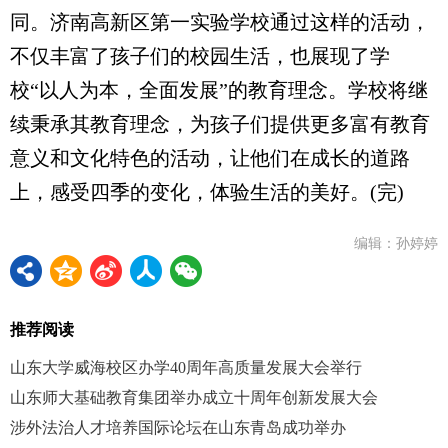
同。济南高新区第一实验学校通过这样的活动，
不仅丰富了孩子们的校园生活，也展现了学
校“以人为本，全面发展”的教育理念。学校将继
续秉承其教育理念，为孩子们提供更多富有教育
意义和文化特色的活动，让他们在成长的道路
上，感受四季的变化，体验生活的美好。(完)
编辑：孙婷婷
推荐阅读
山东大学威海校区办学40周年高质量发展大会举行
山东师大基础教育集团举办成立十周年创新发展大会
涉外法治人才培养国际论坛在山东青岛成功举办