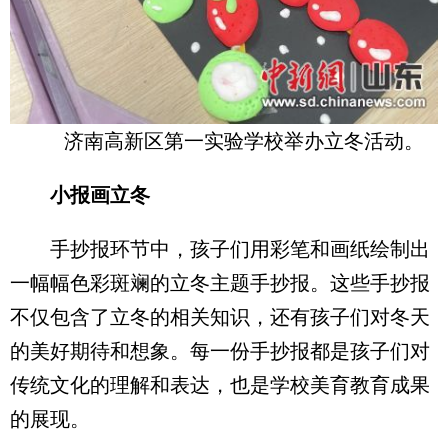
济南高新区第一实验学校举办立冬活动。
小报画立冬
手抄报环节中，孩子们用彩笔和画纸绘制出
一幅幅色彩斑斓的立冬主题手抄报。这些手抄报
不仅包含了立冬的相关知识，还有孩子们对冬天
的美好期待和想象。每一份手抄报都是孩子们对
传统文化的理解和表达，也是学校美育教育成果
的展现。