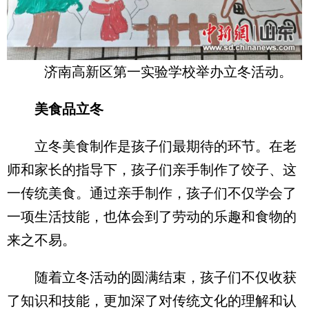
济南高新区第一实验学校举办立冬活动。
美食品立冬
立冬美食制作是孩子们最期待的环节。在老
师和家长的指导下，孩子们亲手制作了饺子、这
一传统美食。通过亲手制作，孩子们不仅学会了
一项生活技能，也体会到了劳动的乐趣和食物的
来之不易。
随着立冬活动的圆满结束，孩子们不仅收获
了知识和技能，更加深了对传统文化的理解和认