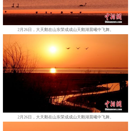
2月26日，大天鹅在山东荣成成山天鹅湖晨曦中飞舞。
2月26日，大天鹅在山东荣成成山天鹅湖晨曦中飞舞。