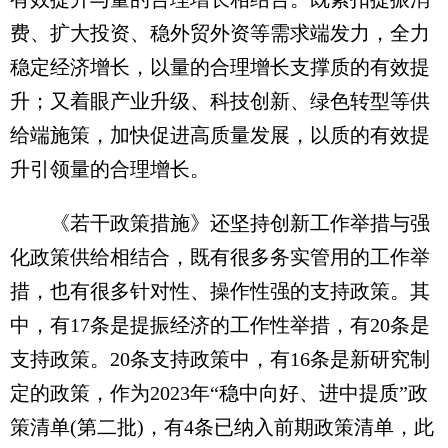
费、扩大投资、稳外贸外资等需求端发力，全力
稳定经济增长，以量的合理增长支撑质的有效提
升；又着眼产业升级、科技创新、绿色转型等供
给端施策，加快促进高质量发展，以质的有效提
升引领量的合理增长。
《若干政策措施》还坚持创新工作举措与强
化政策供给相结合，既有很多务实管用的工作举
措，也有很多针对性、操作性强的支持政策。其
中，有17条是提振经济的工作性举措，有20条是
支持政策。20条支持政策中，有16条是新研究制
定的政策，作为2023年“稳中向好、进中提质”政
策清单(第二批)，有4条已纳入前期政策清单，此