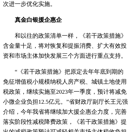
次进一步优化实施。
真金白银援企惠企
和以往的政策清单一样，《若干政策措施》
含金量十足，将对恢复和提振消费、扩大有效投
资和市场主体加快发展三个方面进行重点支持。
“《若干政策措施》把原定去年年底到期的
免征增值税小规模纳税人房产税、城镇土地使用
税政策，继续实施至2023年一季度，预计将减免
小微企业负担12.5亿元。”省财政厅副厅长王元强
介绍，今年我省将继续加大援企惠企力度，完善
落实阶段性减税降费政策，《若干政策措施》提
出的减税政策预计可减轻相关市场主体税收负担