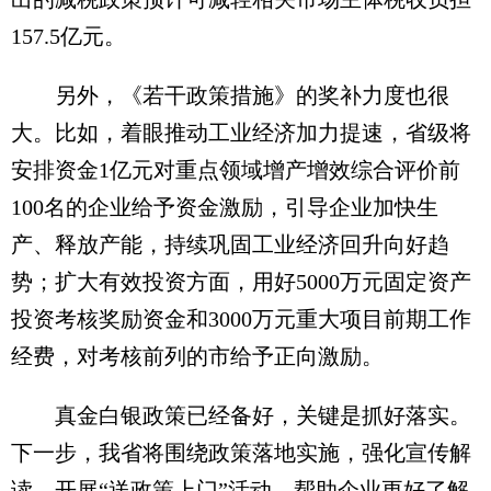
157.5亿元。
另外，《若干政策措施》的奖补力度也很
大。比如，着眼推动工业经济加力提速，省级将
安排资金1亿元对重点领域增产增效综合评价前
100名的企业给予资金激励，引导企业加快生
产、释放产能，持续巩固工业经济回升向好趋
势；扩大有效投资方面，用好5000万元固定资产
投资考核奖励资金和3000万元重大项目前期工作
经费，对考核前列的市给予正向激励。
真金白银政策已经备好，关键是抓好落实。
下一步，我省将围绕政策落地实施，强化宣传解
读，开展“送政策上门”活动，帮助企业更好了解