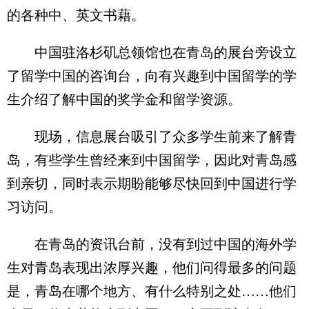
的各种中、英文书藉。
中国驻洛杉矶总领馆也在青岛的展台旁设立
了留学中国的咨询台，向有兴趣到中国留学的学
生介绍了解中国的奖学金和留学资源。
现场，信息展台吸引了众多学生前来了解青
岛，有些学生曾经来到中国留学，因此对青岛感
到亲切，同时表示期盼能够尽快回到中国进行学
习访问。
在青岛的资讯台前，没有到过中国的海外学
生对青岛表现出浓厚兴趣，他们问得最多的问题
是，青岛在哪个地方、有什么特别之处……他们