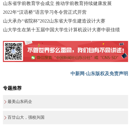
山东省学前教育学会成立 推动学前教育持续健康发展
2022年“汉语桥”语言学习冬令营正式开营
山大承办“省院杯”2022山东省大学生建造设计大赛
山大学生在第十五届中国大学生计算机设计大赛中获佳绩
中新网·山东版权及免责声明
专题推荐
最美山东药企
百廿山大，强校兴国