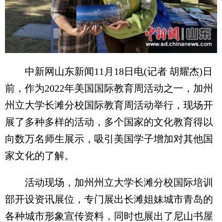
中新网山东新闻11月18日电(记者 胡耀杰)日
前，作为2022年美国国际教育周活动之一，加州
州立大学长滩分校国际教育周活动举行，现场开
展了多种多样的活动，多个国家的文化教育得以
向数万名师生展示，吸引美国学子增加对其他国
家文化的了解。
活动现场，加州州立大学长滩分校国际培训
部开设资讯展位，专门展出长滩姐妹城市青岛的
各种城市形象宣传资料，同时也展出了尼山书屋