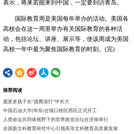
表示，将来若能来到中国，一定要到访青岛。
国际教育周是美国每年举办的活动。美国各
高校会在这一周里举办有关国际教育的各种活
动，包括论坛、讲座、展示等，使该周成为美国
高校一年中最为聚焦国际教育的时刻。(完)
推荐阅读
愿更多孩子在“摸爬滚打”中长大
中国石油大学(华东)古镇口校区西区正式开工
人类命运共同体视野下的世界政党论坛在济南举行
全国新文科教育研究中心引领高等文科教育高质量发展