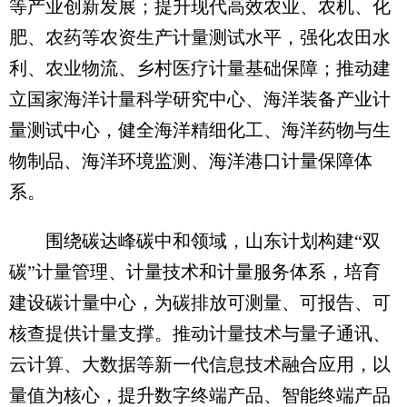
等产业创新发展；提升现代高效农业、农机、化
肥、农药等农资生产计量测试水平，强化农田水
利、农业物流、乡村医疗计量基础保障；推动建
立国家海洋计量科学研究中心、海洋装备产业计
量测试中心，健全海洋精细化工、海洋药物与生
物制品、海洋环境监测、海洋港口计量保障体
系。
围绕碳达峰碳中和领域，山东计划构建“双
碳”计量管理、计量技术和计量服务体系，培育
建设碳计量中心，为碳排放可测量、可报告、可
核查提供计量支撑。推动计量技术与量子通讯、
云计算、大数据等新一代信息技术融合应用，以
量值为核心，提升数字终端产品、智能终端产品