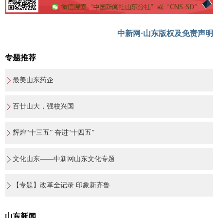
中新网·山东版权及免责声明
专题推荐
最美山东药企
百廿山大，强校兴国
辉煌“十三五” 奋进“十四五”
文化山东——中新网山东文化专题
【专题】改革全记录 印象新齐鲁
山东新闻