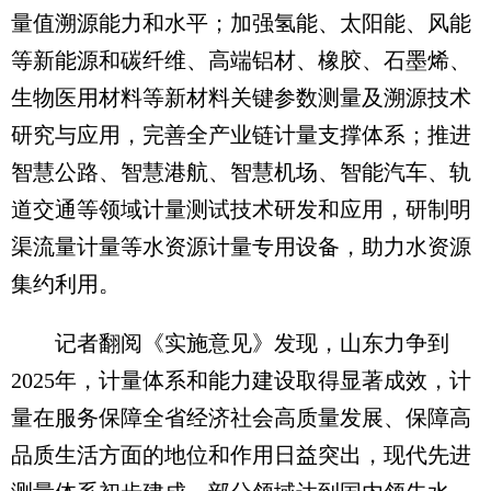
量值溯源能力和水平；加强氢能、太阳能、风能
等新能源和碳纤维、高端铝材、橡胶、石墨烯、
生物医用材料等新材料关键参数测量及溯源技术
研究与应用，完善全产业链计量支撑体系；推进
智慧公路、智慧港航、智慧机场、智能汽车、轨
道交通等领域计量测试技术研发和应用，研制明
渠流量计量等水资源计量专用设备，助力水资源
集约利用。
记者翻阅《实施意见》发现，山东力争到
2025年，计量体系和能力建设取得显著成效，计
量在服务保障全省经济社会高质量发展、保障高
品质生活方面的地位和作用日益突出，现代先进