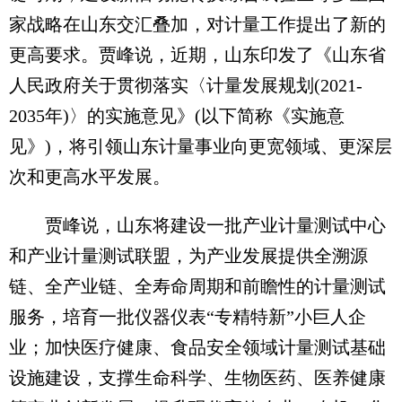
家战略在山东交汇叠加，对计量工作提出了新的
更高要求。贾峰说，近期，山东印发了《山东省
人民政府关于贯彻落实〈计量发展规划(2021-
2035年)〉的实施意见》(以下简称《实施意
见》)，将引领山东计量事业向更宽领域、更深层
次和更高水平发展。
贾峰说，山东将建设一批产业计量测试中心
和产业计量测试联盟，为产业发展提供全溯源
链、全产业链、全寿命周期和前瞻性的计量测试
服务，培育一批仪器仪表“专精特新”小巨人企
业；加快医疗健康、食品安全领域计量测试基础
设施建设，支撑生命科学、生物医药、医养健康