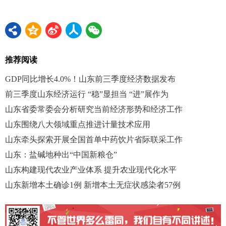
推荐阅读
GDP同比增长4.0%！山东前三季度经济数据发布
前三季度山东经济运行 “稳”显担当 “进”展作为
山东省委常委会分析研究当前经济形势和经济工作
山东围绕八大领域重点推进计量技术应用
山东牵头探索开展全国首单中药饮片省际联采工作
山东：盐碱地种出“中国新粮仓”
山东构建现代农业产业体系 提升农业现代化水平
山东新增本土确诊1例 新增本土无症状感染者57例