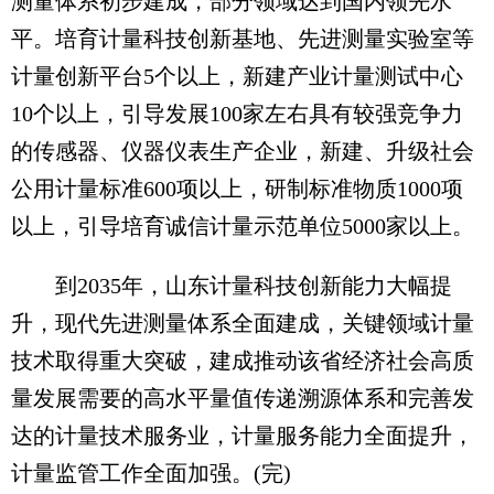
测量体系初步建成，部分领域达到国内领先水
平。培育计量科技创新基地、先进测量实验室等
计量创新平台5个以上，新建产业计量测试中心
10个以上，引导发展100家左右具有较强竞争力
的传感器、仪器仪表生产企业，新建、升级社会
公用计量标准600项以上，研制标准物质1000项
以上，引导培育诚信计量示范单位5000家以上。
到2035年，山东计量科技创新能力大幅提
升，现代先进测量体系全面建成，关键领域计量
技术取得重大突破，建成推动该省经济社会高质
量发展需要的高水平量值传递溯源体系和完善发
达的计量技术服务业，计量服务能力全面提升，
计量监管工作全面加强。(完)