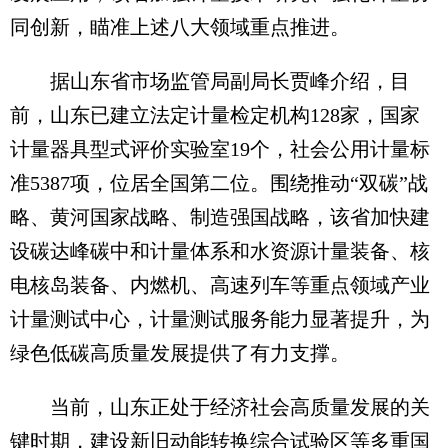
同创新，瞄准上述八大领域重点推进。
据山东省市场监管局副局长贾峰介绍，目
前，山东已建立法定计量检定机构128家，国家
计量器具型式评价实验室19个，社会公用计量标
准5387项，位居全国第二位。围绕推动“双碳”战
略、黄河国家战略、制造强国战略，该省加快建
设碳达峰碳中和计量体系和水资源计量装备、核
电核岛装备、内燃机、高速列车等重点领域产业
计量测试中心，计量测试服务能力显著提升，为
绿色低碳高质量发展提供了有力支撑。
当前，山东正处于经济社会高质量发展的关
键时期，建设新旧动能转换综合试验区等多重国