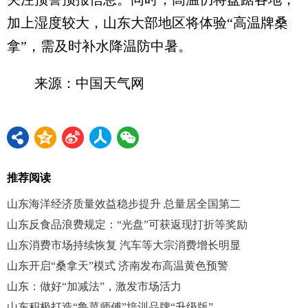
加上湿度较大，山东大部地区将体验“高温牌桑
拿”，需及时补水降温防中暑。
来源：中国天气网
推荐阅读
山东海洋经济质量效益稳步提升 总量居全国第二
山东反食品浪费规定：“光盘”可获返现打折等奖励
山东消费市场持续恢复 汽车等大宗消费增长明显
山东开启“桑拿天”模式 济南发布高温黄色预警
山东：做好“加减法”，激发市场活力
山东积极打造“鲁菜师傅”培训品牌“升级版”