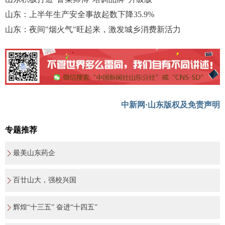
山东：上半年生产安全事故起数下降35.9%
山东：夜间"烟火气"旺起来，激发城乡消费新活力
中新网·山东版权及免责声明
专题推荐
最美山东药企
百廿山大，强校兴国
辉煌“十三五” 奋进“十四五”