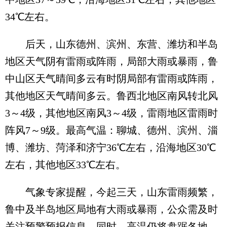
34℃左右。
后天，山东德州、滨州、东营、潍坊和半岛
地区天气阴有雷雨或阵雨，局部大雨或暴雨，鲁
中山区天气晴间多云有时阴局部有雷雨或阵雨，
其他地区天气晴间多云。鲁西北地区南风转北风
3～4级，其他地区南风3～4级，雷雨地区雷雨时
阵风7～9级。最高气温：聊城、德州、滨州、淄
博、潍坊、菏泽和济宁36℃左右，沿海地区30℃
左右，其他地区33℃左右。
气象专家提醒，今起三天，山东雷雨频繁，
鲁中及半岛地区局地有大雨或暴雨，公众需及时
关注预警预报信息。同时，高温仍将盘踞各地，