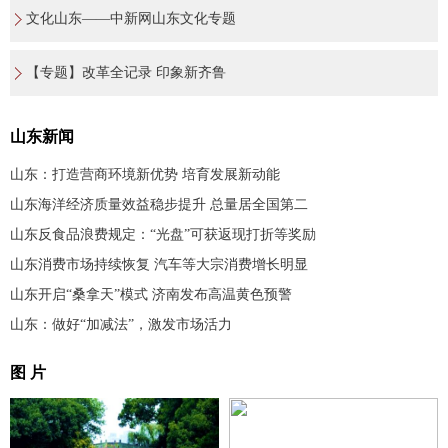
文化山东——中新网山东文化专题
【专题】改革全记录 印象新齐鲁
山东新闻
山东：打造营商环境新优势 培育发展新动能
山东海洋经济质量效益稳步提升 总量居全国第二
山东反食品浪费规定：“光盘”可获返现打折等奖励
山东消费市场持续恢复 汽车等大宗消费增长明显
山东开启“桑拿天”模式 济南发布高温黄色预警
山东：做好“加减法”，激发市场活力
图 片