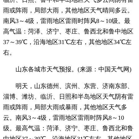
雨或阵雨，局部大雨，其他地区天气晴间多云。
南风3～4级，雷雨地区雷雨时阵风8～10级。最
高气温：菏泽、济宁、枣庄、鲁西北和鲁中地区
37～39℃，沿海地区31℃左右，其他地区34℃左
右。
山东各城市天气预报。(来源：中国天气网)
明天，山东德州、滨州、东营、济南东部、
淄博、潍坊、临沂、日照和半岛地区天气阴有雷
雨或阵雨，局部大雨或暴雨，其他地区天气多
云。南风3～4级，雷雨地区雷雨时阵风8～10
级。最高气温：菏泽、济宁、枣庄、鲁西北和鲁
中地区37～39℃，沿海地区31℃左右，其他地区